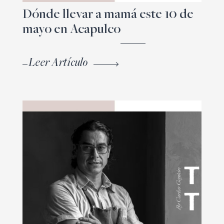
Dónde llevar a mamá este 10 de
mayo en Acapulco
Leer Artículo