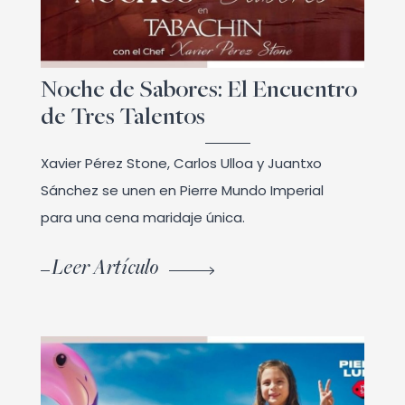
Noche de Sabores: El Encuentro
de Tres Talentos
Xavier Pérez Stone, Carlos Ulloa y Juantxo
Sánchez se unen en Pierre Mundo Imperial
para una cena maridaje única.
Leer Artículo