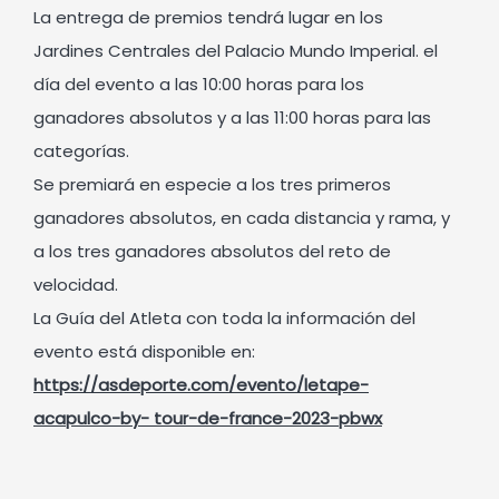
La entrega de premios tendrá lugar en los
Jardines Centrales del Palacio Mundo Imperial. el
día del evento a las 10:00 horas para los
ganadores absolutos y a las 11:00 horas para las
categorías.
Se premiará en especie a los tres primeros
ganadores absolutos, en cada distancia y rama, y
a los tres ganadores absolutos del reto de
velocidad.
La Guía del Atleta con toda la información del
evento está disponible en:
https://asdeporte.com/evento/letape-
acapulco-by- tour-de-france-2023-pbwx