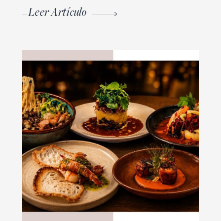
Leer Artículo