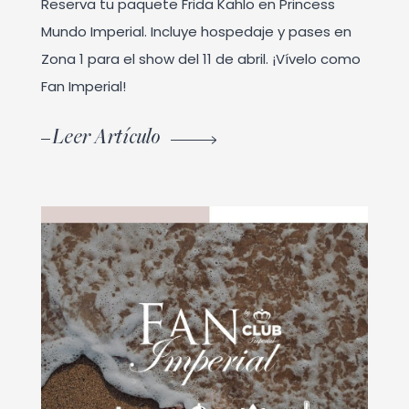
Reserva tu paquete Frida Kahlo en Princess
Mundo Imperial. Incluye hospedaje y pases en
Zona 1 para el show del 11 de abril. ¡Vívelo como
Fan Imperial!
Leer Artículo