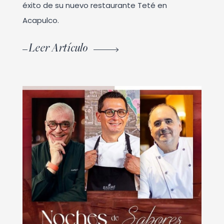
éxito de su nuevo restaurante Teté en
Acapulco.
Leer Artículo