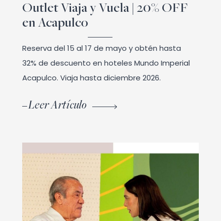
Outlet Viaja y Vuela | 20% OFF
en Acapulco
Reserva del 15 al 17 de mayo y obtén hasta
32% de descuento en hoteles Mundo Imperial
Acapulco. Viaja hasta diciembre 2026.
Leer Artículo