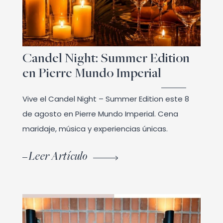
Candel Night: Summer Edition
en Pierre Mundo Imperial
Vive el Candel Night – Summer Edition este 8
de agosto en Pierre Mundo Imperial. Cena
maridaje, música y experiencias únicas.
Leer Artículo