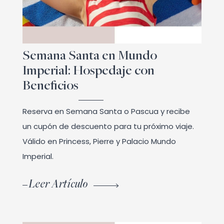
Semana Santa en Mundo
Imperial: Hospedaje con
Beneficios
Reserva en Semana Santa o Pascua y recibe
un cupón de descuento para tu próximo viaje.
Válido en Princess, Pierre y Palacio Mundo
Imperial.
Leer Artículo