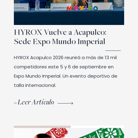
HYROX Vuelve a Acapulco:
Sede Expo Mundo Imperial
HYROX Acapulco 2026 reunirá a más de 13 mil
competidores este 5 y 6 de septiembre en
Expo Mundo Imperial. Un evento deportivo de
talla internacional.
Leer Artículo