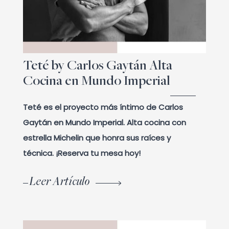
Teté by Carlos Gaytán Alta
Cocina en Mundo Imperial
Teté es el proyecto más íntimo de Carlos
Gaytán en Mundo Imperial. Alta cocina con
estrella Michelin que honra sus raíces y
técnica. ¡Reserva tu mesa hoy!
Leer Artículo