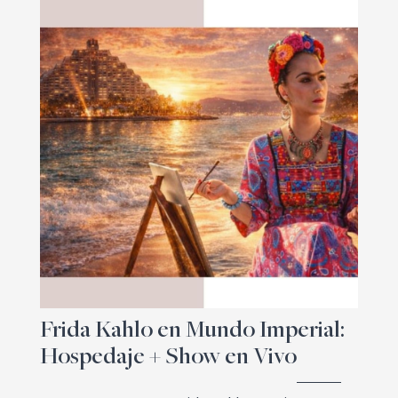
Frida Kahlo en Mundo Imperial:
Hospedaje + Show en Vivo