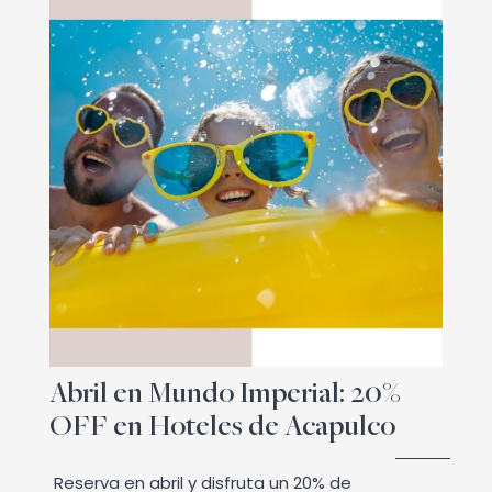
Abril en Mundo Imperial: 20%
OFF en Hoteles de Acapulco
Reserva en abril y disfruta un 20% de