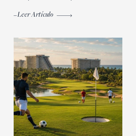
Leer Artículo