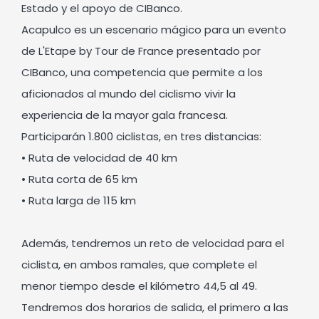
Estado y el apoyo de CIBanco.
Acapulco es un escenario mágico para un evento
de L'Etape by Tour de France presentado por
CIBanco, una competencia que permite a los
aficionados al mundo del ciclismo vivir la
experiencia de la mayor gala francesa.
Participarán 1.800 ciclistas, en tres distancias:
• Ruta de velocidad de 40 km
• Ruta corta de 65 km
• Ruta larga de 115 km
Además, tendremos un reto de velocidad para el
ciclista, en ambos ramales, que complete el
menor tiempo desde el kilómetro 44,5 al 49.
Tendremos dos horarios de salida, el primero a las