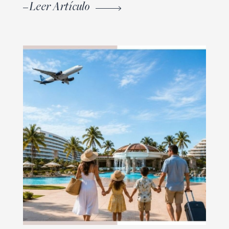
Leer Artículo