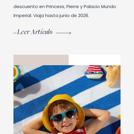
descuento en Princess, Pierre y Palacio Mundo
Imperial. Viaja hasta junio de 2026.
Leer Artículo