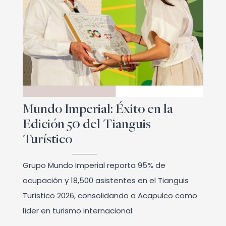
Mundo Imperial: Éxito en la
Edición 50 del Tianguis
Turístico
Grupo Mundo Imperial reporta 95% de
ocupación y 18,500 asistentes en el Tianguis
Turístico 2026, consolidando a Acapulco como
líder en turismo internacional.