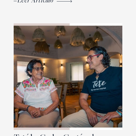
Leer Artículo