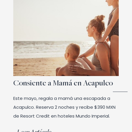
Consiente a Mamá en Acapulco
Este mayo, regala a mamá una escapada a
Acapulco. Reserva 2 noches y recibe $390 MXN
de Resort Credit en hoteles Mundo Imperial.