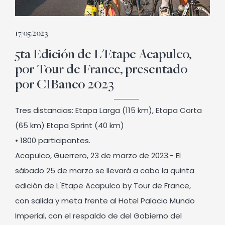
17/05/2023
5ta Edición de L'Etape Acapulco,
por Tour de France, presentado
por CIBanco 2023
Tres distancias: Etapa Larga (115 km), Etapa Corta
(65 km) Etapa Sprint (40 km)
• 1800 participantes.
Acapulco, Guerrero, 23 de marzo de 2023.- El
sábado 25 de marzo se llevará a cabo la quinta
edición de L ́Etape Acapulco by Tour de France,
con salida y meta frente al Hotel Palacio Mundo
Imperial, con el respaldo de del Gobierno del