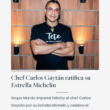
Chef Carlos Gaytán ratifica su
Estrella Michelin
Grupo Mundo Imperial felicita al chef Carlos
Gaytán por su Estrella Michelin y celebra el