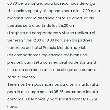
06:30 de la mañana para los recorridos de larga
distancia y sprint y el segundo será a las 7:00 de la
mañana para la distancia corta. La apertura de
corrales será a partir de las 05:00 am
El registro de competidores y villa se realizará el
viernes 24 de 12:00 a 18:00 horas en los jardines
centrales del hotel Palacio Mundo Imperial.
Los competidores registrados recibirán una
preciosa camiseta conmemorativa de Santini. El
uso de la camiseta oficial es obligatorio durante
todo el evento.
Tenemos tiempos máximos para terminar la ruta,
para la ruta larga son las 05:25 horas, para la ruta
corta las 03:04 horas y para la ruta sprint las 02:20
horas.