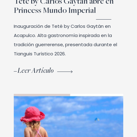
Teté by Carlos Gaytán abre en
Princess Mundo Imperial
Inauguración de Teté by Carlos Gaytán en
Acapulco. Alta gastronomía inspirada en la
tradición guerrerense, presentada durante el
Tianguis Turístico 2026.
Leer Artículo