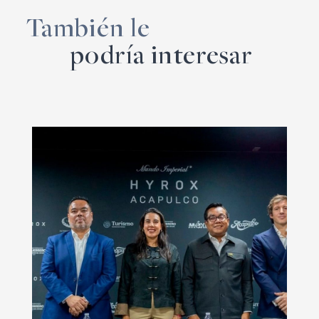
También le
podría interesar