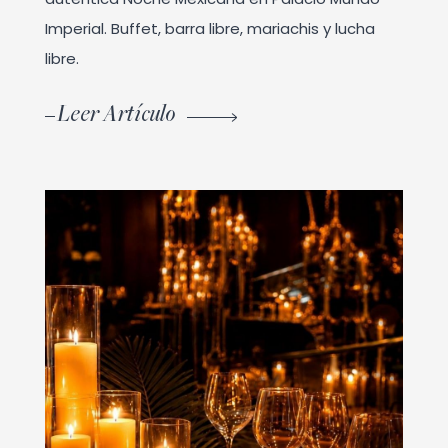
Imperial. Buffet, barra libre, mariachis y lucha
libre.
Leer Artículo