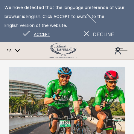
We have detected that the language preference of your
browser is English. Click ACCEPT to switch to the
English version of the website.
ACCEPT
DECLINE
ES
EN