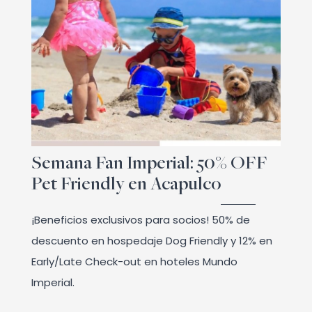
Semana Fan Imperial: 50% OFF
Pet Friendly en Acapulco
¡Beneficios exclusivos para socios! 50% de
descuento en hospedaje Dog Friendly y 12% en
Early/Late Check-out en hoteles Mundo
Imperial.