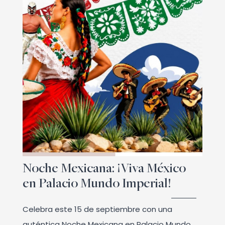
Noche Mexicana: ¡Viva México
en Palacio Mundo Imperial!
Celebra este 15 de septiembre con una
auténtica Noche Mexicana en Palacio Mundo