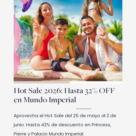
Hot Sale 2026: Hasta 32% OFF
en Mundo Imperial
Aprovecha el Hot Sale del 25 de mayo al 2 de
junio. Hasta 42% de descuento en Princess,
Pierre y Palacio Mundo Imperial.