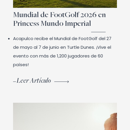
Mundial de FootGolf 2026 en
Princess Mundo Imperial
Acapulco recibe el Mundial de FootGolf del 27
de mayo al 7 de junio en Turtle Dunes. ¡Vive el
evento con más de 1,200 jugadores de 60
países!
Leer Artículo