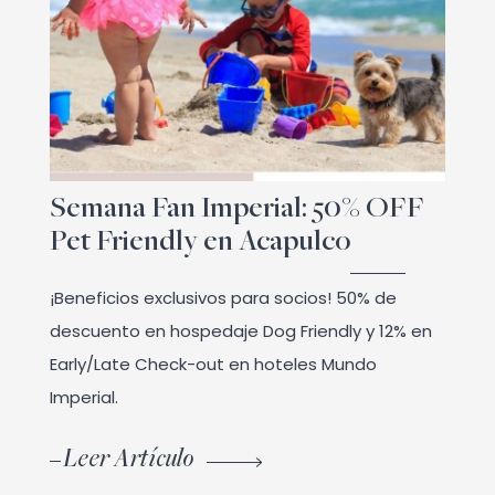
Semana Fan Imperial: 50% OFF
Pet Friendly en Acapulco
¡Beneficios exclusivos para socios! 50% de
descuento en hospedaje Dog Friendly y 12% en
Early/Late Check-out en hoteles Mundo
Imperial.
Leer Artículo