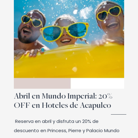
Abril en Mundo Imperial: 20%
OFF en Hoteles de Acapulco
Reserva en abril y disfruta un 20% de
descuento en Princess, Pierre y Palacio Mundo