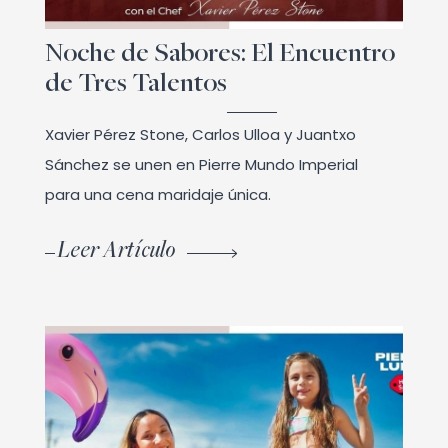
Noche de Sabores: El Encuentro
de Tres Talentos
Xavier Pérez Stone, Carlos Ulloa y Juantxo
Sánchez se unen en Pierre Mundo Imperial
para una cena maridaje única.
Leer Artículo