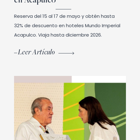
en Acapulco
Reserva del 15 al 17 de mayo y obtén hasta
32% de descuento en hoteles Mundo Imperial
Acapulco. Viaja hasta diciembre 2026.
Leer Artículo