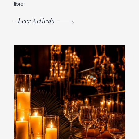
libre.
Leer Artículo