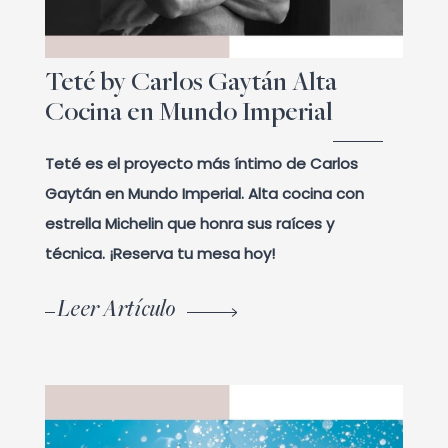
Teté by Carlos Gaytán Alta
Cocina en Mundo Imperial
Teté es el proyecto más íntimo de Carlos
Gaytán en Mundo Imperial. Alta cocina con
estrella Michelin que honra sus raíces y
técnica. ¡Reserva tu mesa hoy!
Leer Artículo