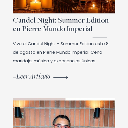
Candel Night: Summer Edition
en Pierre Mundo Imperial
Vive el Candel Night – Summer Edition este 8
de agosto en Pierre Mundo Imperial. Cena
maridaje, música y experiencias únicas.
Leer Artículo