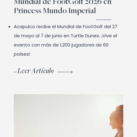
Mundial de FootGolf 2026 en
Princess Mundo Imperial
Acapulco recibe el Mundial de FootGolf del 27
de mayo al 7 de junio en Turtle Dunes. ¡Vive el
evento con más de 1,200 jugadores de 60
países!
Leer Artículo