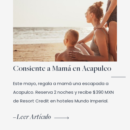
Consiente a Mamá en Acapulco
Este mayo, regala a mamá una escapada a
Acapulco. Reserva 2 noches y recibe $390 MXN
de Resort Credit en hoteles Mundo Imperial.
Leer Artículo