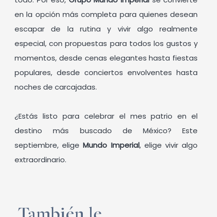
en la opción más completa para quienes desean
escapar de la rutina y vivir algo realmente
especial, con propuestas para todos los gustos y
momentos, desde cenas elegantes hasta fiestas
populares, desde conciertos envolventes hasta
noches de carcajadas.
¿Estás listo para celebrar el mes patrio en el
destino más buscado de México? Este
septiembre, elige
Mundo Imperial
, elige vivir algo
extraordinario.
También le