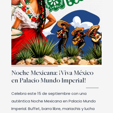
Noche Mexicana: ¡Viva México
en Palacio Mundo Imperial!
Celebra este 15 de septiembre con una
auténtica Noche Mexicana en Palacio Mundo
Imperial. Buffet, barra libre, mariachis y lucha