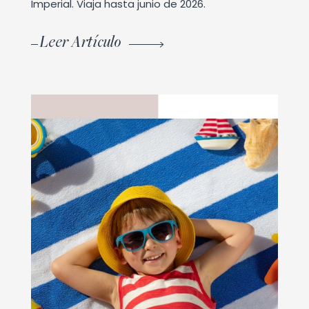
Imperial. Viaja hasta junio de 2026.
Leer Artículo