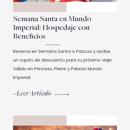
Semana Santa en Mundo
Imperial: Hospedaje con
Beneficios
Reserva en Semana Santa o Pascua y recibe
un cupón de descuento para tu próximo viaje.
Válido en Princess, Pierre y Palacio Mundo
Imperial.
Leer Artículo