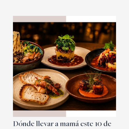
Dónde llevar a mamá este 10 de