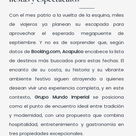
fiestas y espectáculos
Con el mes patrio a la vuelta de la esquina, miles
de viajeros ya planean su escapada para
aprovechar el esperado megapuente de
septiembre. Y no es de sorprender que, según
datos de
Booking.com
,
Acapulco
encabece la lista
de destinos más buscados para estas fechas. El
encanto de su costa, su historia y su vibrante
ambiente festivo siguen atrayendo a quienes
desean vivir una experiencia completa, y en este
contexto,
Grupo Mundo Imperial
se posiciona
como el punto de encuentro ideal entre tradición
y modernidad, con una propuesta que combina
hospitalidad, entretenimiento y gastronomía en
tres propiedades excepcionales.