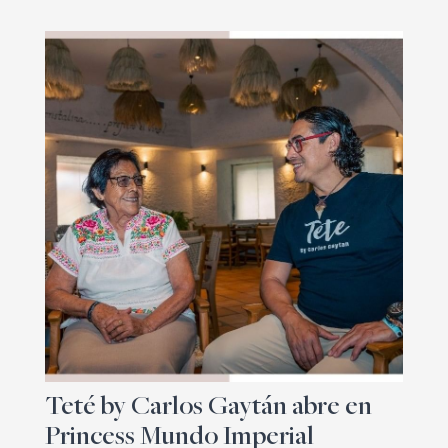
Teté by Carlos Gaytán abre en
Princess Mundo Imperial