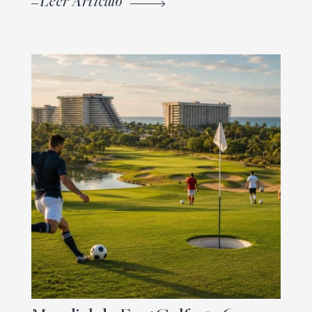
Leer Artículo