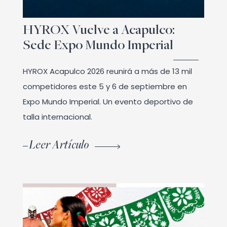
HYROX Vuelve a Acapulco:
Sede Expo Mundo Imperial
HYROX Acapulco 2026 reunirá a más de 13 mil
competidores este 5 y 6 de septiembre en
Expo Mundo Imperial. Un evento deportivo de
talla internacional.
Leer Artículo