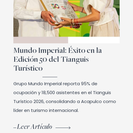
Mundo Imperial: Éxito en la
Edición 50 del Tianguis
Turístico
Grupo Mundo Imperial reporta 95% de
ocupación y 18,500 asistentes en el Tianguis
Turístico 2026, consolidando a Acapulco como
líder en turismo internacional.
Leer Artículo