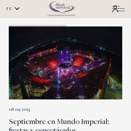
ES
EN
08/09/2025
Septiembre en Mundo Imperial: