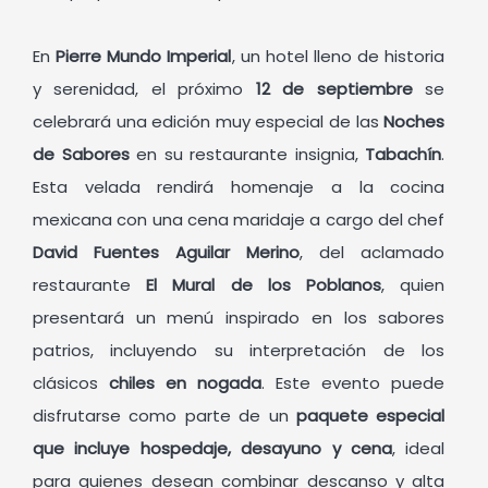
En
Pierre Mundo Imperial
, un hotel lleno de historia
y serenidad, el próximo
12 de septiembre
se
celebrará una edición muy especial de las
Noches
de Sabores
en su restaurante insignia,
Tabachín
.
Esta velada rendirá homenaje a la cocina
mexicana con una cena maridaje a cargo del chef
David Fuentes Aguilar Merino
, del aclamado
restaurante
El Mural de los Poblanos
, quien
presentará un menú inspirado en los sabores
patrios, incluyendo su interpretación de los
clásicos
chiles en nogada
. Este evento puede
disfrutarse como parte de un
paquete especial
que incluye hospedaje, desayuno y cena
, ideal
para quienes desean combinar descanso y alta