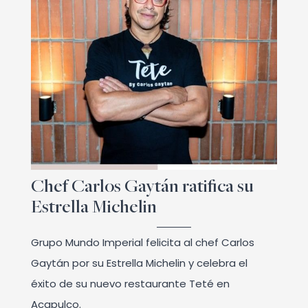
Chef Carlos Gaytán ratifica su
Estrella Michelin
Grupo Mundo Imperial felicita al chef Carlos
Gaytán por su Estrella Michelin y celebra el
éxito de su nuevo restaurante Teté en
Acapulco.