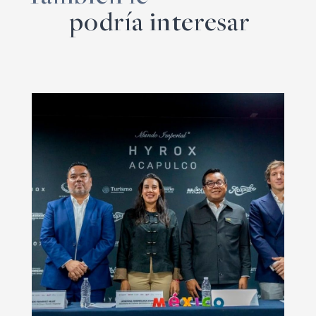
podría interesar