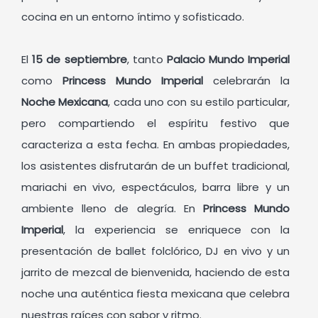
cocina en un entorno íntimo y sofisticado.
El
15 de septiembre
, tanto
Palacio Mundo Imperial
como
Princess Mundo Imperial
celebrarán la
Noche Mexicana
, cada uno con su estilo particular,
pero compartiendo el espíritu festivo que
caracteriza a esta fecha. En ambas propiedades,
los asistentes disfrutarán de un buffet tradicional,
mariachi en vivo, espectáculos, barra libre y un
ambiente lleno de alegría. En
Princess Mundo
Imperial
, la experiencia se enriquece con la
presentación de ballet folclórico, DJ en vivo y un
jarrito de mezcal de bienvenida, haciendo de esta
noche una auténtica fiesta mexicana que celebra
nuestras raíces con sabor y ritmo.