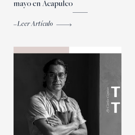
mayo en Acapulco
Leer Artículo