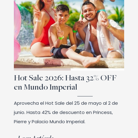
Hot Sale 2026: Hasta 32% OFF
en Mundo Imperial
Aprovecha el Hot Sale del 25 de mayo al 2 de
junio. Hasta 42% de descuento en Princess,
Pierre y Palacio Mundo Imperial.