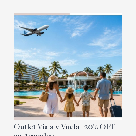
Outlet Viaja y Vuela | 20% OFF