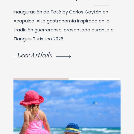
Inauguración de Teté by Carlos Gaytán en
Acapulco. Alta gastronomía inspirada en la
tradición guerrerense, presentada durante el
Tianguis Turístico 2026.
Leer Artículo