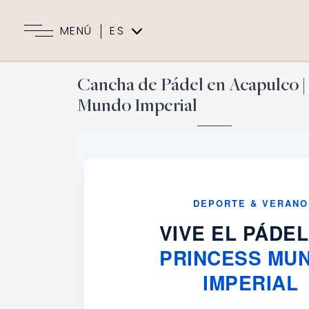
MENÚ
ES
EN
Cancha de Pádel en Acapulco | 
Mundo Imperial
DEPORTE & VERANO
VIVE EL PÁDEL
PRINCESS MU
IMPERIAL