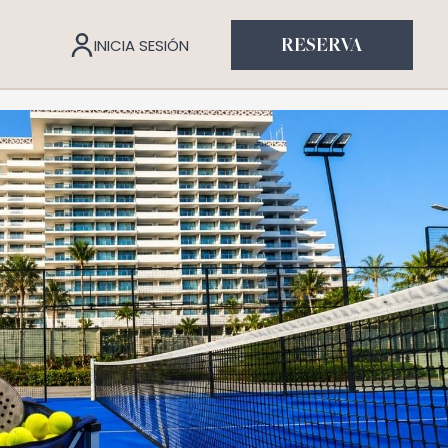
INICIA SESIÓN
RESERVA