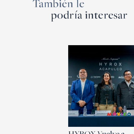
También le
podría interesar