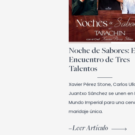
Noche de Sabores: E
Encuentro de Tres
Talentos
Xavier Pérez Stone, Carlos Ull
Juantxo Sánchez se unen en 
Mundo Imperial para una cen
maridaje única.
Leer Artículo