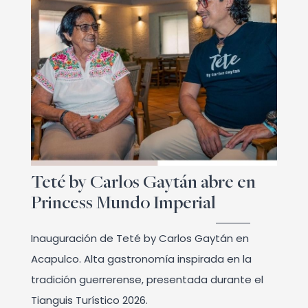
Teté by Carlos Gaytán abre en
Princess Mundo Imperial
Inauguración de Teté by Carlos Gaytán en
Acapulco. Alta gastronomía inspirada en la
tradición guerrerense, presentada durante el
Tianguis Turístico 2026.