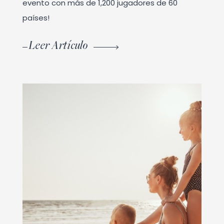
evento con más de 1,200 jugadores de 60
países!
Leer Artículo