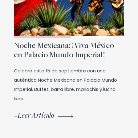
Noche Mexicana: ¡Viva México
en Palacio Mundo Imperial!
Celebra este 15 de septiembre con una
auténtica Noche Mexicana en Palacio Mundo
Imperial. Buffet, barra libre, mariachis y lucha
libre.
Leer Artículo