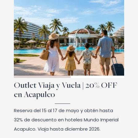
Outlet Viaja y Vuela | 20% OFF
en Acapulco
Reserva del 15 al 17 de mayo y obtén hasta
32% de descuento en hoteles Mundo Imperial
Acapulco. Viaja hasta diciembre 2026.