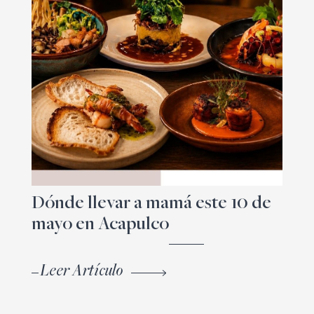
Dónde llevar a mamá este 10 de
mayo en Acapulco
Leer Artículo