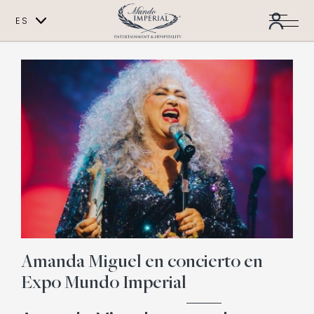
ES
EN
Amanda Miguel en concierto en
Expo Mundo Imperial