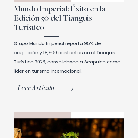
Mundo Imperial: Éxito en la
Edición 50 del Tianguis
Turístico
Grupo Mundo Imperial reporta 95% de
ocupación y 18,500 asistentes en el Tianguis
Turístico 2026, consolidando a Acapulco como
líder en turismo internacional.
Leer Artículo