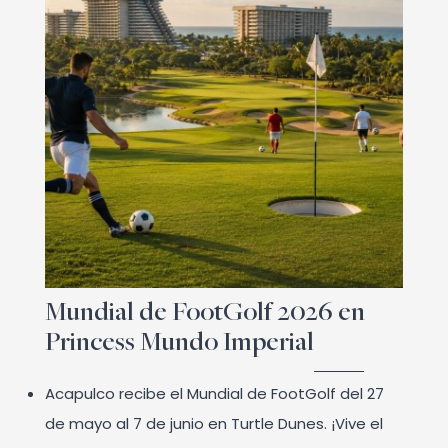
Mundial de FootGolf 2026 en
Princess Mundo Imperial
Acapulco recibe el Mundial de FootGolf del 27
de mayo al 7 de junio en Turtle Dunes. ¡Vive el