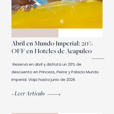
Abril en Mundo Imperial: 20%
OFF en Hoteles de Acapulco
Reserva en abril y disfruta un 20% de
descuento en Princess, Pierre y Palacio Mundo
Imperial. Viaja hasta junio de 2026.
Leer Artículo