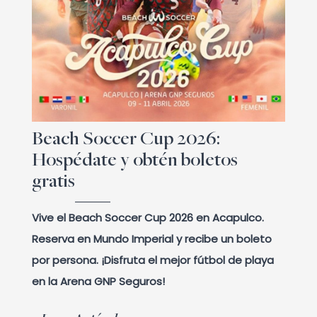
Beach Soccer Cup 2026:
Hospédate y obtén boletos
gratis
Vive el Beach Soccer Cup 2026 en Acapulco.
Reserva en Mundo Imperial y recibe un boleto
por persona. ¡Disfruta el mejor fútbol de playa
en la Arena GNP Seguros!