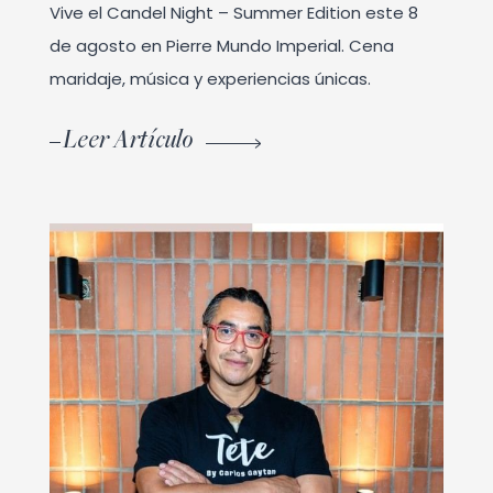
Vive el Candel Night – Summer Edition este 8
de agosto en Pierre Mundo Imperial. Cena
maridaje, música y experiencias únicas.
Leer Artículo