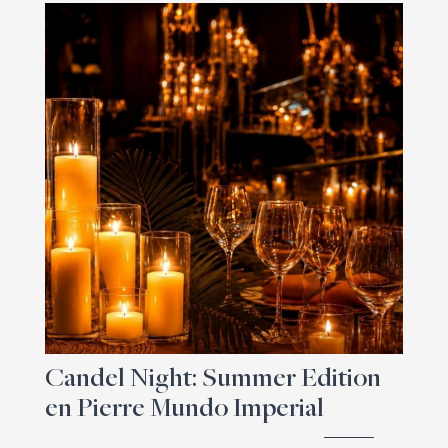
Candel Night: Summer Edition
en Pierre Mundo Imperial