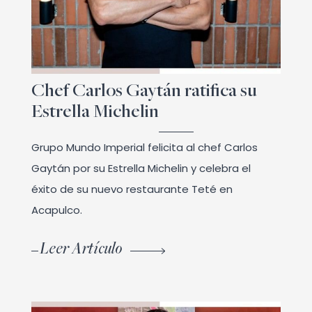
Chef Carlos Gaytán ratifica su
Estrella Michelin
Grupo Mundo Imperial felicita al chef Carlos
Gaytán por su Estrella Michelin y celebra el
éxito de su nuevo restaurante Teté en
Acapulco.
Leer Artículo