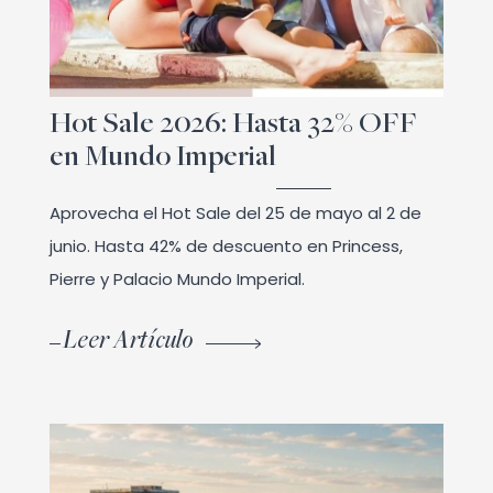
Hot Sale 2026: Hasta 32% OFF
en Mundo Imperial
Aprovecha el Hot Sale del 25 de mayo al 2 de
junio. Hasta 42% de descuento en Princess,
Pierre y Palacio Mundo Imperial.
Leer Artículo