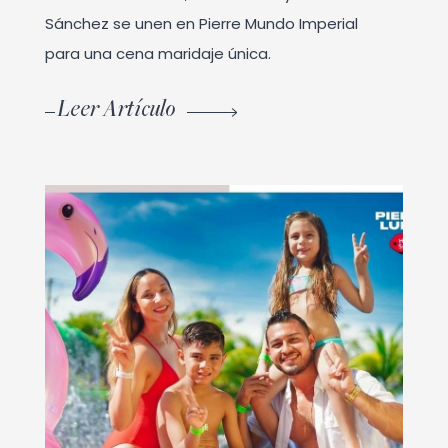
Sánchez se unen en Pierre Mundo Imperial
para una cena maridaje única.
Leer Artículo