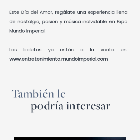
Este Día del Amor, regálate una experiencia llena
de nostalgia, pasión y música inolvidable en Expo
Mundo Imperial.
Los boletos ya están a la venta en:
www.entretenimiento.mundoimperial.com
También le
podría interesar