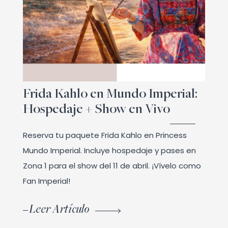
Frida Kahlo en Mundo Imperial:
Hospedaje + Show en Vivo
Reserva tu paquete Frida Kahlo en Princess
Mundo Imperial. Incluye hospedaje y pases en
Zona 1 para el show del 11 de abril. ¡Vívelo como
Fan Imperial!
Leer Artículo