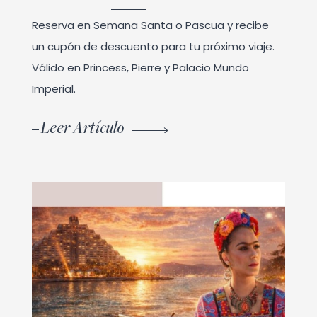
Reserva en Semana Santa o Pascua y recibe
un cupón de descuento para tu próximo viaje.
Válido en Princess, Pierre y Palacio Mundo
Imperial.
Leer Artículo