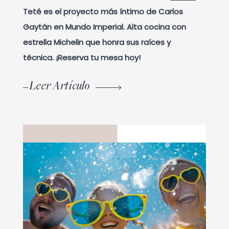
Teté es el proyecto más íntimo de Carlos
Gaytán en Mundo Imperial. Alta cocina con
estrella Michelin que honra sus raíces y
técnica. ¡Reserva tu mesa hoy!
Leer Artículo