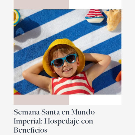
Semana Santa en Mundo
Imperial: Hospedaje con
Beneficios