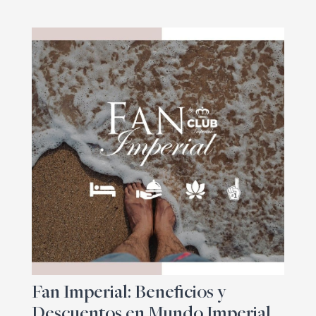
Fan Imperial: Beneficios y
Descuentos en Mundo Imperial