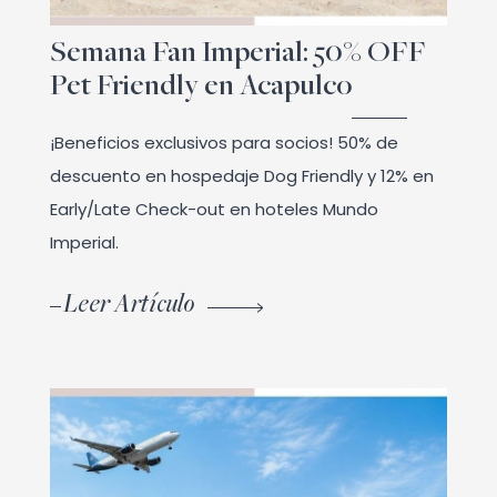
Semana Fan Imperial: 50% OFF
Pet Friendly en Acapulco
¡Beneficios exclusivos para socios! 50% de
descuento en hospedaje Dog Friendly y 12% en
Early/Late Check-out en hoteles Mundo
Imperial.
Leer Artículo