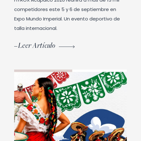
competidores este 5 y 6 de septiembre en
Expo Mundo Imperial. Un evento deportivo de
talla internacional.
Leer Artículo