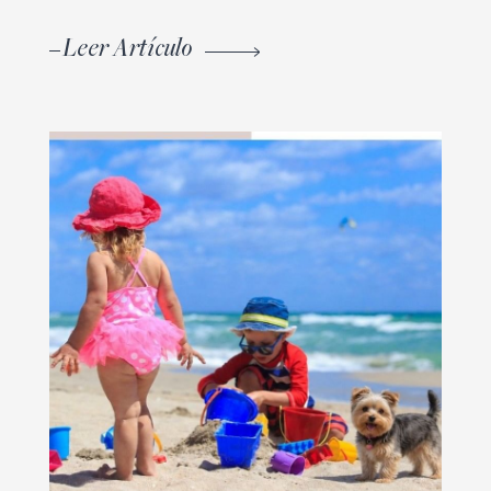
Leer Artículo