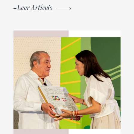
Leer Artículo