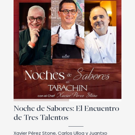
Noche de Sabores: El Encuentro
de Tres Talentos
Xavier Pérez Stone, Carlos Ulloa y Juantxo