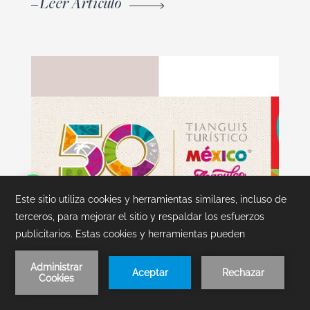
Leer Artículo
Reserva