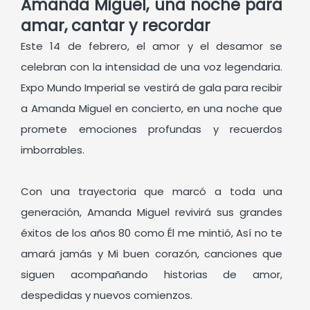
Amanda Miguel, una noche para
amar, cantar y recordar
Este 14 de febrero, el amor y el desamor se
celebran con la intensidad de una voz legendaria.
Expo Mundo Imperial se vestirá de gala para recibir
a Amanda Miguel en concierto, en una noche que
promete emociones profundas y recuerdos
imborrables.
Con una trayectoria que marcó a toda una
generación, Amanda Miguel revivirá sus grandes
éxitos de los años 80 como Él me mintió, Así no te
amará jamás y Mi buen corazón, canciones que
siguen acompañando historias de amor,
despedidas y nuevos comienzos.