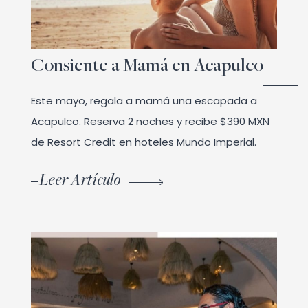
Consiente a Mamá en Acapulco
Este mayo, regala a mamá una escapada a
Acapulco. Reserva 2 noches y recibe $390 MXN
de Resort Credit en hoteles Mundo Imperial.
Leer Artículo