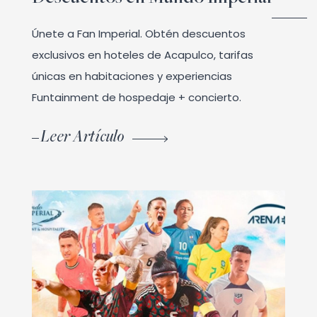
Únete a Fan Imperial. Obtén descuentos
exclusivos en hoteles de Acapulco, tarifas
únicas en habitaciones y experiencias
Funtainment de hospedaje + concierto.
Leer Artículo