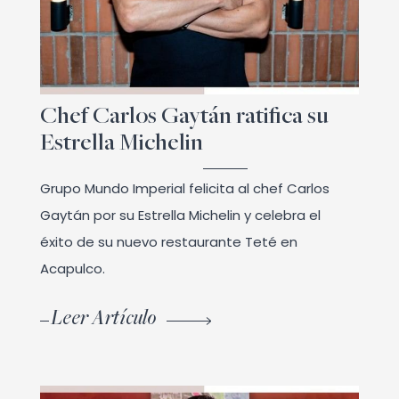
Chef Carlos Gaytán ratifica su
Estrella Michelin
Grupo Mundo Imperial felicita al chef Carlos
Gaytán por su Estrella Michelin y celebra el
éxito de su nuevo restaurante Teté en
Acapulco.
Leer Artículo