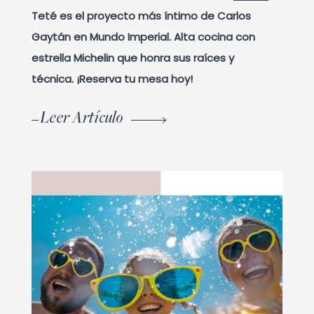
Teté es el proyecto más íntimo de Carlos
Gaytán en Mundo Imperial. Alta cocina con
estrella Michelin que honra sus raíces y
técnica. ¡Reserva tu mesa hoy!
Leer Artículo