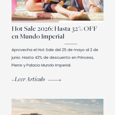
Hot Sale 2026: Hasta 32% OFF
en Mundo Imperial
Aprovecha el Hot Sale del 25 de mayo al 2 de
junio. Hasta 42% de descuento en Princess,
Pierre y Palacio Mundo Imperial.
Leer Artículo