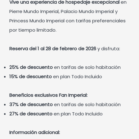
Vive una experiencia de hospedaje excepcional
en
Pierre Mundo Imperial, Palacio Mundo Imperial y
Princess Mundo Imperial con tarifas preferenciales
por tiempo limitado.
Reserva del 1 al 28 de febrero de 2026
y disfruta:
25% de descuento
en tarifas de solo habitación
15% de descuento
en plan Todo Incluido
Beneficios exclusivos Fan Imperial:
37% de descuento
en tarifas de solo habitación
27% de descuento
en plan Todo Incluido
Información adicional: