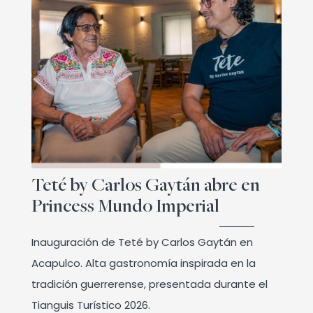
Teté by Carlos Gaytán abre en
Princess Mundo Imperial
Inauguración de Teté by Carlos Gaytán en
Acapulco. Alta gastronomía inspirada en la
tradición guerrerense, presentada durante el
Tianguis Turístico 2026.