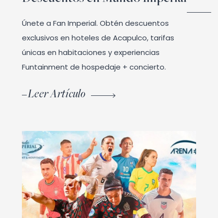
Únete a Fan Imperial. Obtén descuentos
exclusivos en hoteles de Acapulco, tarifas
únicas en habitaciones y experiencias
Funtainment de hospedaje + concierto.
Leer Artículo