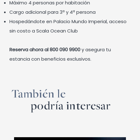
Máximo 4 personas por habitación
Cargo adicional para 3ª y 4ª persona
Hospedándote en Palacio Mundo Imperial, acceso
sin costo a Scala Ocean Club
Reserva ahora al 800 090 9900
y asegura tu
estancia con beneficios exclusivos.
También le
podría interesar