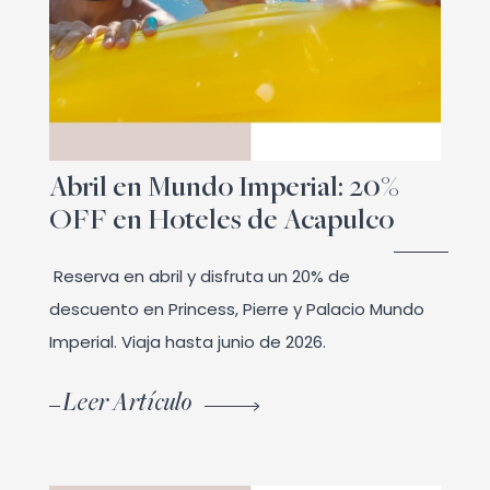
Abril en Mundo Imperial: 20%
OFF en Hoteles de Acapulco
Reserva en abril y disfruta un 20% de
descuento en Princess, Pierre y Palacio Mundo
Imperial. Viaja hasta junio de 2026.
Leer Artículo