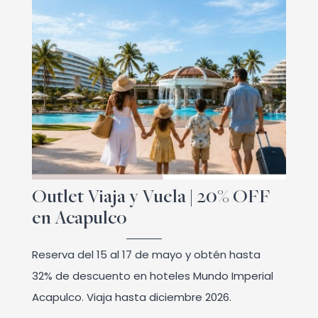
Outlet Viaja y Vuela | 20% OFF
en Acapulco
Reserva del 15 al 17 de mayo y obtén hasta
32% de descuento en hoteles Mundo Imperial
Acapulco. Viaja hasta diciembre 2026.