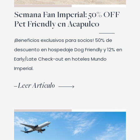
Semana Fan Imperial: 50% OFF
Pet Friendly en Acapulco
¡Beneficios exclusivos para socios! 50% de
descuento en hospedaje Dog Friendly y 12% en
Early/Late Check-out en hoteles Mundo
Imperial.
Leer Artículo