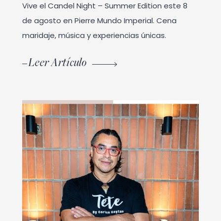
Vive el Candel Night – Summer Edition este 8
de agosto en Pierre Mundo Imperial. Cena
maridaje, música y experiencias únicas.
Leer Artículo