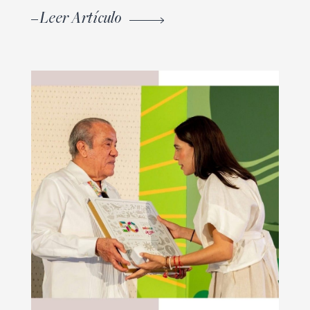
Leer Artículo