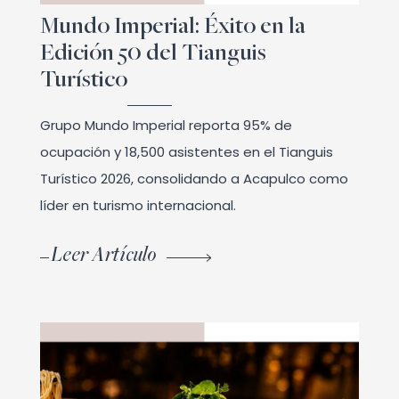
Mundo Imperial: Éxito en la
Edición 50 del Tianguis
Turístico
Grupo Mundo Imperial reporta 95% de
ocupación y 18,500 asistentes en el Tianguis
Turístico 2026, consolidando a Acapulco como
líder en turismo internacional.
Leer Artículo