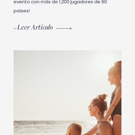
evento con más de 1,200 jugadores de 60
países!
Leer Artículo