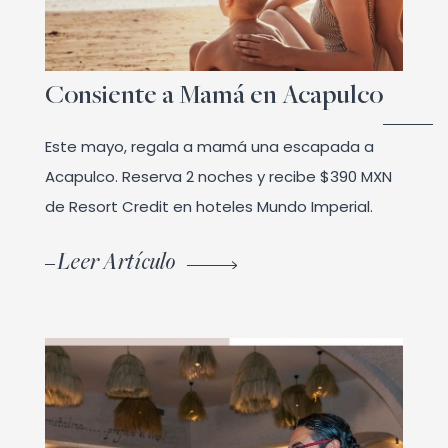
Consiente a Mamá en Acapulco
Este mayo, regala a mamá una escapada a
Acapulco. Reserva 2 noches y recibe $390 MXN
de Resort Credit en hoteles Mundo Imperial.
Leer Artículo