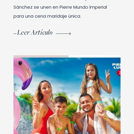
Sánchez se unen en Pierre Mundo Imperial
para una cena maridaje única.
Leer Artículo