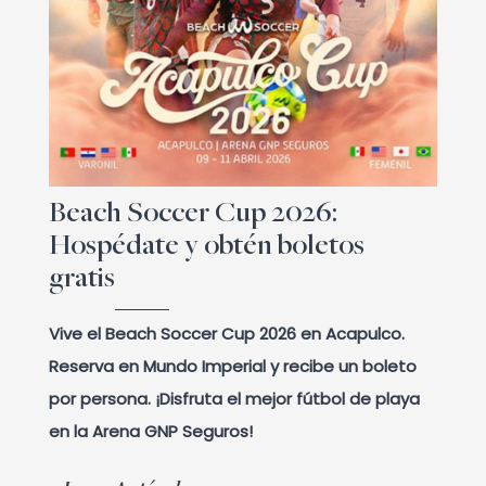
Beach Soccer Cup 2026:
Hospédate y obtén boletos
gratis
Vive el Beach Soccer Cup 2026 en Acapulco.
Reserva en Mundo Imperial y recibe un boleto
por persona. ¡Disfruta el mejor fútbol de playa
en la Arena GNP Seguros!