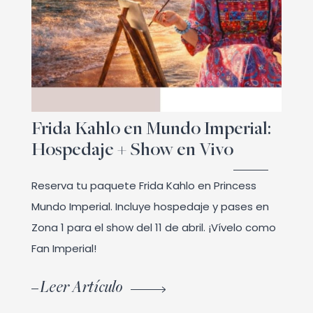
Frida Kahlo en Mundo Imperial:
Hospedaje + Show en Vivo
Reserva tu paquete Frida Kahlo en Princess
Mundo Imperial. Incluye hospedaje y pases en
Zona 1 para el show del 11 de abril. ¡Vívelo como
Fan Imperial!
Leer Artículo