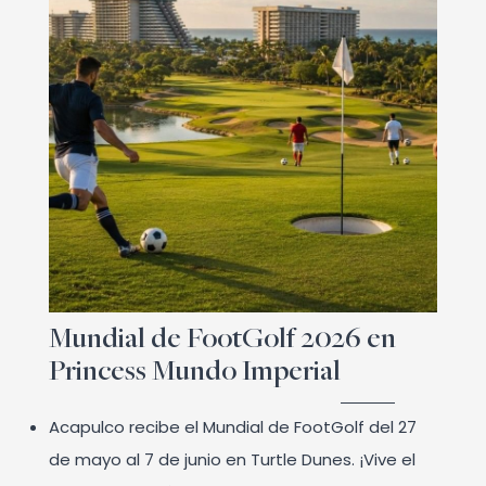
Mundial de FootGolf 2026 en
Princess Mundo Imperial
Acapulco recibe el Mundial de FootGolf del 27
de mayo al 7 de junio en Turtle Dunes. ¡Vive el