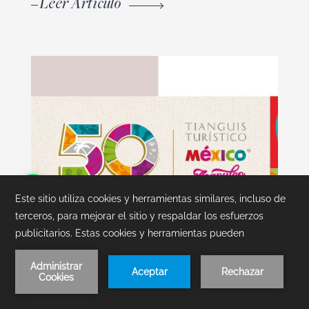
Leer Artículo
Reserva