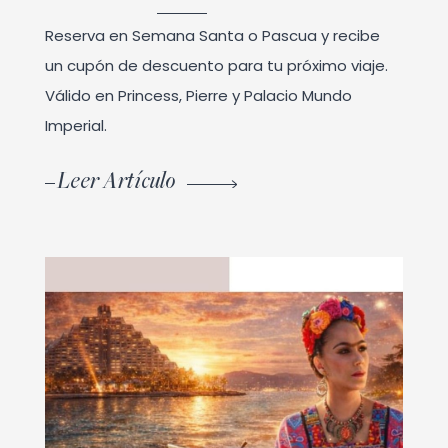
Reserva en Semana Santa o Pascua y recibe
un cupón de descuento para tu próximo viaje.
Válido en Princess, Pierre y Palacio Mundo
Imperial.
Leer Artículo