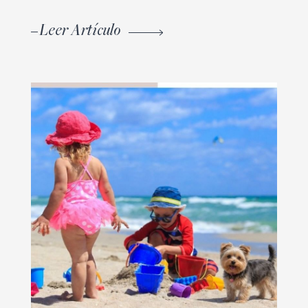
Leer Artículo