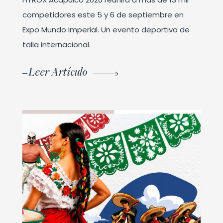
competidores este 5 y 6 de septiembre en
Expo Mundo Imperial. Un evento deportivo de
talla internacional.
Leer Artículo