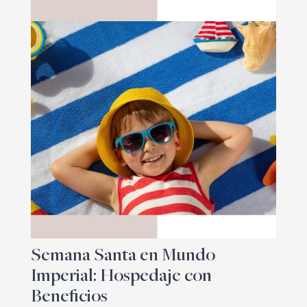
Semana Santa en Mundo
Imperial: Hospedaje con
Beneficios