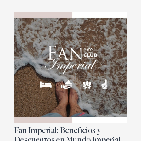
Fan Imperial: Beneficios y
Descuentos en Mundo Imperial