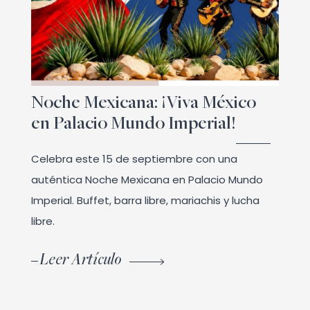
Noche Mexicana: ¡Viva México
en Palacio Mundo Imperial!
Celebra este 15 de septiembre con una
auténtica Noche Mexicana en Palacio Mundo
Imperial. Buffet, barra libre, mariachis y lucha
libre.
Leer Artículo