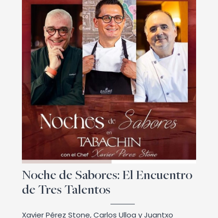
Noche de Sabores: El Encuentro
de Tres Talentos
Xavier Pérez Stone, Carlos Ulloa y Juantxo