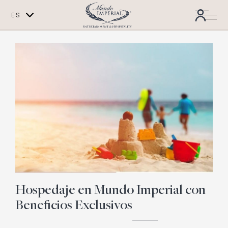
ES
EN
Hospedaje en Mundo Imperial con
Beneficios Exclusivos