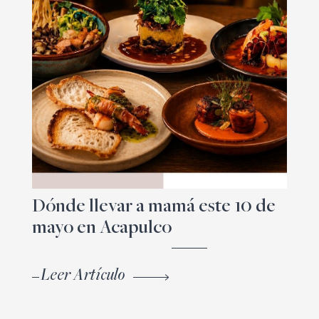
Dónde llevar a mamá este 10 de
mayo en Acapulco
Leer Artículo