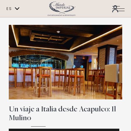
ES
EN
Un viaje a Italia desde Acapulco: Il
Mulino