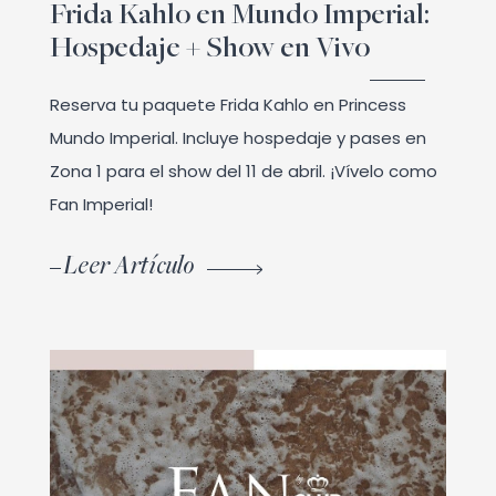
Frida Kahlo en Mundo Imperial:
Hospedaje + Show en Vivo
Reserva tu paquete Frida Kahlo en Princess
Mundo Imperial. Incluye hospedaje y pases en
Zona 1 para el show del 11 de abril. ¡Vívelo como
Fan Imperial!
Leer Artículo