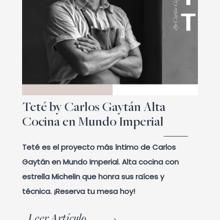
Teté by Carlos Gaytán Alta
Cocina en Mundo Imperial
Teté es el proyecto más íntimo de Carlos
Gaytán en Mundo Imperial. Alta cocina con
estrella Michelin que honra sus raíces y
técnica. ¡Reserva tu mesa hoy!
Leer Artículo