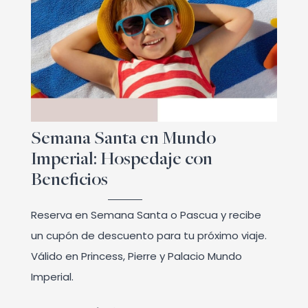
Semana Santa en Mundo
Imperial: Hospedaje con
Beneficios
Reserva en Semana Santa o Pascua y recibe
un cupón de descuento para tu próximo viaje.
Válido en Princess, Pierre y Palacio Mundo
Imperial.