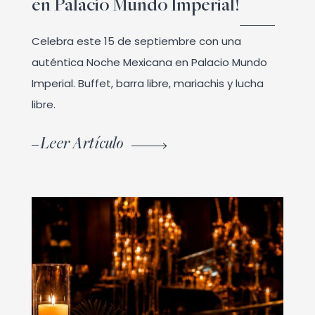
en Palacio Mundo Imperial!
Celebra este 15 de septiembre con una
auténtica Noche Mexicana en Palacio Mundo
Imperial. Buffet, barra libre, mariachis y lucha
libre.
Leer Artículo