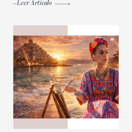
Leer Artículo