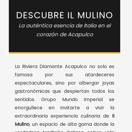
DESCUBRE IL MULINO
La auténtica esencia de Italia en el
corazón de Acapulco
La Riviera Diamante Acapulco no solo es
famosa por sus atardeceres
espectaculares, sino por albergar joyas
gastronómicas que despiertan todos los
sentidos. Grupo Mundo Imperial se
enorgullece en invitarte a vivir la
extraordinaria experiencia culinaria de
Il
Mulino
, un espacio de alta gama donde la