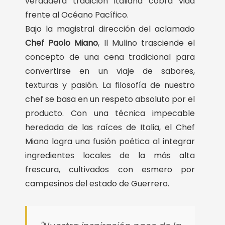
verdadera tradición italiana cobra vida
frente al Océano Pacífico.
Bajo la magistral dirección del aclamado
Chef Paolo Miano
, Il Mulino trasciende el
concepto de una cena tradicional para
convertirse en un viaje de sabores,
texturas y pasión. La filosofía de nuestro
chef se basa en un respeto absoluto por el
producto. Con una técnica impecable
heredada de las raíces de Italia, el Chef
Miano logra una fusión poética al integrar
ingredientes locales de la más alta
frescura, cultivados con esmero por
campesinos del estado de Guerrero.