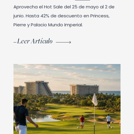
Aprovecha el Hot Sale del 25 de mayo al 2 de
junio. Hasta 42% de descuento en Princess,
Pierre y Palacio Mundo Imperial.
Leer Artículo