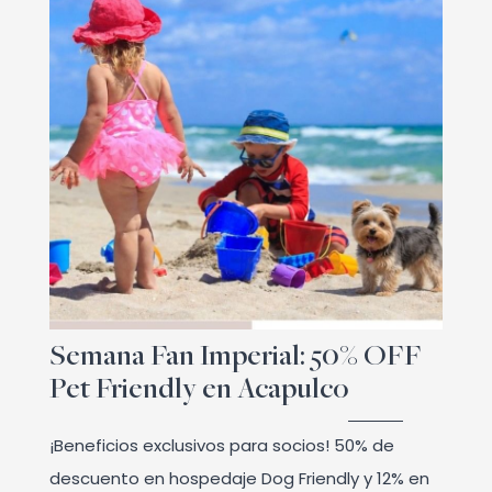
Semana Fan Imperial: 50% OFF
Pet Friendly en Acapulco
¡Beneficios exclusivos para socios! 50% de
descuento en hospedaje Dog Friendly y 12% en