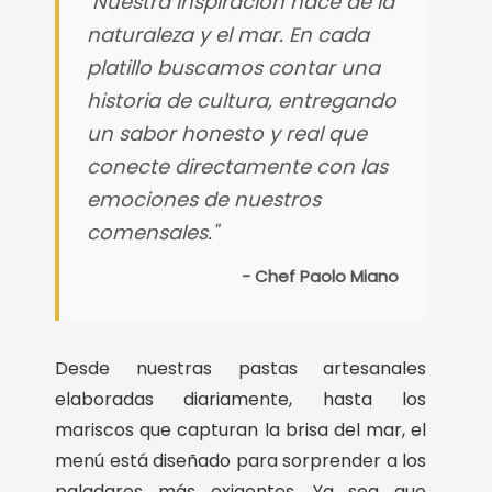
"Nuestra inspiración nace de la
naturaleza y el mar. En cada
platillo buscamos contar una
historia de cultura, entregando
un sabor honesto y real que
conecte directamente con las
emociones de nuestros
comensales."
- Chef Paolo Miano
Desde nuestras pastas artesanales
elaboradas diariamente, hasta los
mariscos que capturan la brisa del mar, el
menú está diseñado para sorprender a los
paladares más exigentes. Ya sea que