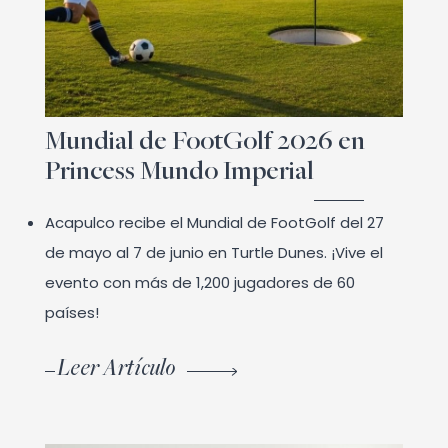
Mundial de FootGolf 2026 en
Princess Mundo Imperial
Acapulco recibe el Mundial de FootGolf del 27
de mayo al 7 de junio en Turtle Dunes. ¡Vive el
evento con más de 1,200 jugadores de 60
países!
Leer Artículo