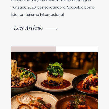
Turístico 2026, consolidando a Acapulco como
líder en turismo internacional.
Leer Artículo