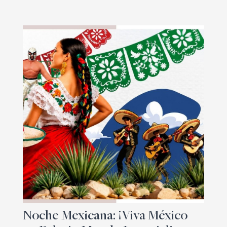
Noche Mexicana: ¡Viva México