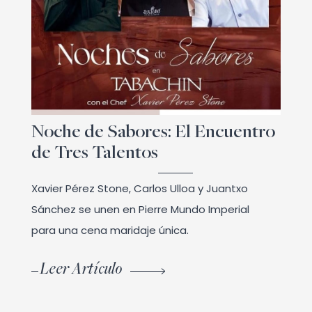
Noche de Sabores: El Encuentro
de Tres Talentos
Xavier Pérez Stone, Carlos Ulloa y Juantxo
Sánchez se unen en Pierre Mundo Imperial
para una cena maridaje única.
Leer Artículo