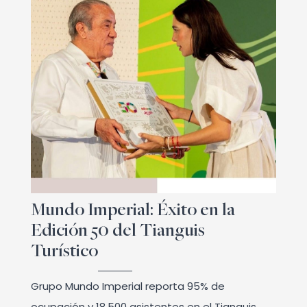
Mundo Imperial: Éxito en la
Edición 50 del Tianguis
Turístico
Grupo Mundo Imperial reporta 95% de
ocupación y 18,500 asistentes en el Tianguis