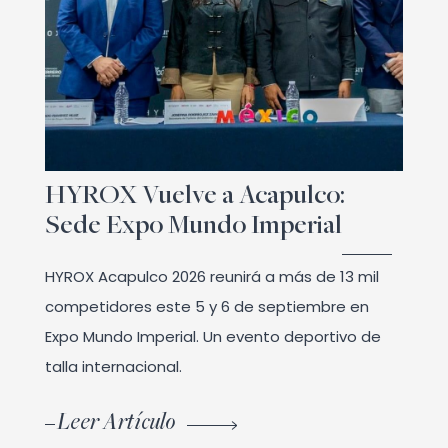
HYROX Vuelve a Acapulco:
Sede Expo Mundo Imperial
HYROX Acapulco 2026 reunirá a más de 13 mil
competidores este 5 y 6 de septiembre en
Expo Mundo Imperial. Un evento deportivo de
talla internacional.
Leer Artículo