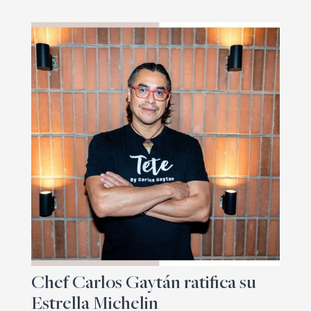
Chef Carlos Gaytán ratifica su
Estrella Michelin