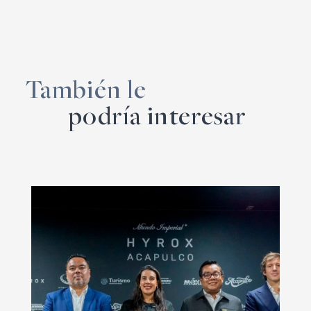
También le
podría interesar