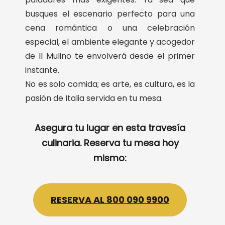
busques el escenario perfecto para una
cena romántica o una celebración
especial, el ambiente elegante y acogedor
de Il Mulino te envolverá desde el primer
instante.
No es solo comida; es arte, es cultura, es la
pasión de Italia servida en tu mesa.
Asegura tu lugar en esta travesía
culinaria. Reserva tu mesa hoy
mismo:
RESERVA AL 800 090 9900