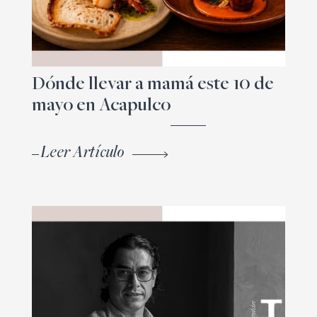
Dónde llevar a mamá este 10 de
mayo en Acapulco
Leer Artículo