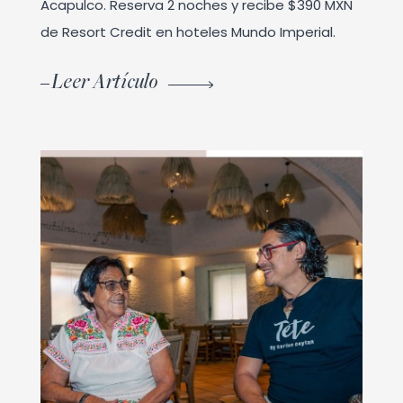
Acapulco. Reserva 2 noches y recibe $390 MXN
de Resort Credit en hoteles Mundo Imperial.
Leer Artículo