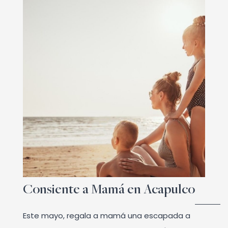
Consiente a Mamá en Acapulco
Este mayo, regala a mamá una escapada a