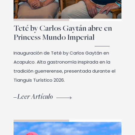
Teté by Carlos Gaytán abre en
Princess Mundo Imperial
Inauguración de Teté by Carlos Gaytán en
Acapulco. Alta gastronomía inspirada en la
tradición guerrerense, presentada durante el
Tianguis Turístico 2026.
Leer Artículo