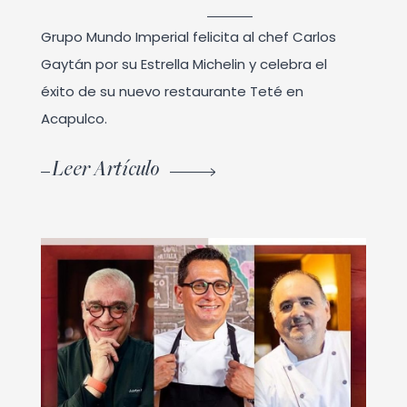
Grupo Mundo Imperial felicita al chef Carlos
Gaytán por su Estrella Michelin y celebra el
éxito de su nuevo restaurante Teté en
Acapulco.
Leer Artículo