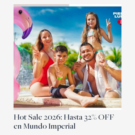
Hot Sale 2026: Hasta 32% OFF
en Mundo Imperial