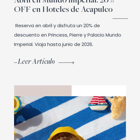
Abril en Mundo Imperial: 20%
OFF en Hoteles de Acapulco
Reserva en abril y disfruta un 20% de
descuento en Princess, Pierre y Palacio Mundo
Imperial. Viaja hasta junio de 2026.
Leer Artículo