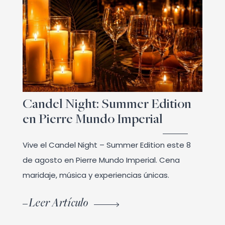
Candel Night: Summer Edition
en Pierre Mundo Imperial
Vive el Candel Night – Summer Edition este 8
de agosto en Pierre Mundo Imperial. Cena
maridaje, música y experiencias únicas.
Leer Artículo