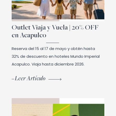
Outlet Viaja y Vuela | 20% OFF
en Acapulco
Reserva del 15 al 17 de mayo y obtén hasta
32% de descuento en hoteles Mundo Imperial
Acapulco. Viaja hasta diciembre 2026.
Leer Artículo