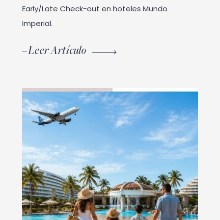
Early/Late Check-out en hoteles Mundo
Imperial.
Leer Artículo