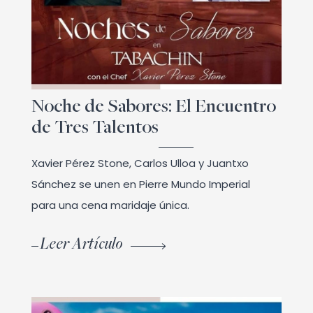
Noche de Sabores: El Encuentro
de Tres Talentos
Xavier Pérez Stone, Carlos Ulloa y Juantxo
Sánchez se unen en Pierre Mundo Imperial
para una cena maridaje única.
Leer Artículo