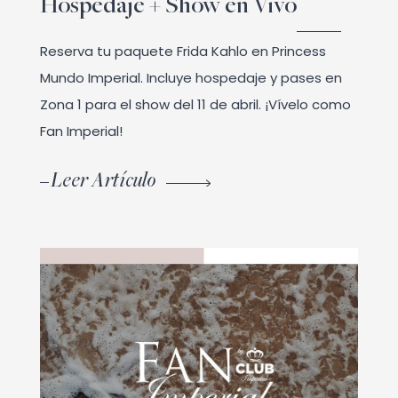
Hospedaje + Show en Vivo
Reserva tu paquete Frida Kahlo en Princess
Mundo Imperial. Incluye hospedaje y pases en
Zona 1 para el show del 11 de abril. ¡Vívelo como
Fan Imperial!
Leer Artículo