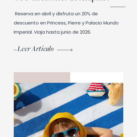
Reserva en abril y disfruta un 20% de
descuento en Princess, Pierre y Palacio Mundo
Imperial. Viaja hasta junio de 2026.
Leer Artículo