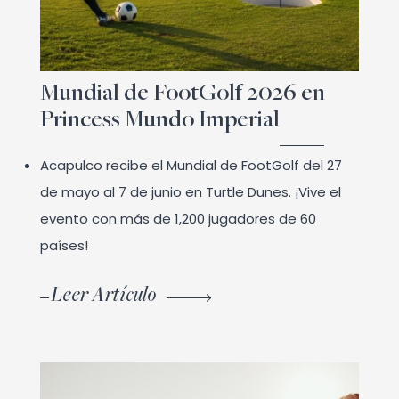
Mundial de FootGolf 2026 en
Princess Mundo Imperial
Acapulco recibe el Mundial de FootGolf del 27
de mayo al 7 de junio en Turtle Dunes. ¡Vive el
evento con más de 1,200 jugadores de 60
países!
Leer Artículo