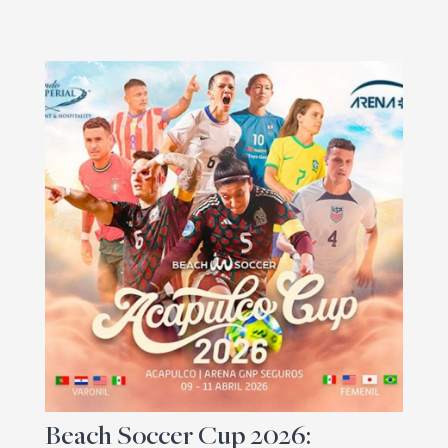
Beach Soccer Cup 2026: