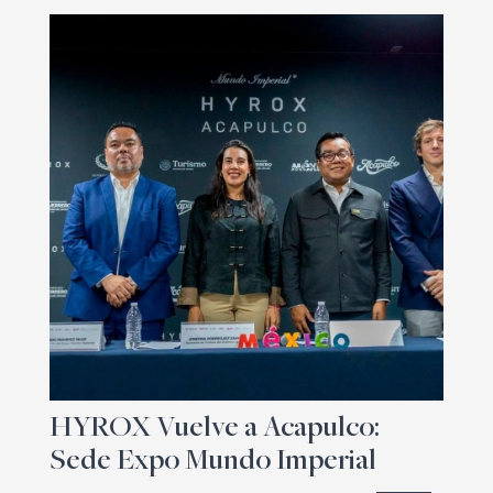
HYROX Vuelve a Acapulco:
Sede Expo Mundo Imperial