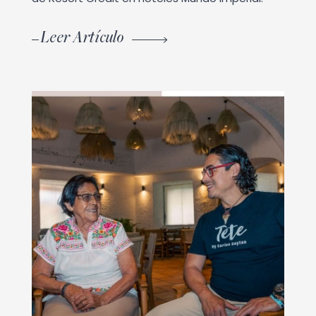
Leer Artículo