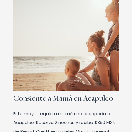
Consiente a Mamá en Acapulco
Este mayo, regala a mamá una escapada a
Acapulco. Reserva 2 noches y recibe $390 MXN
de Resort Credit en hoteles Mundo Imperial.