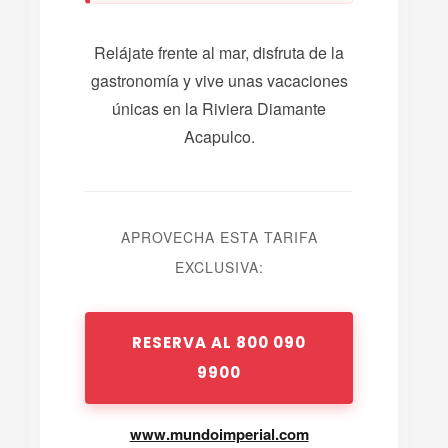
Relájate frente al mar, disfruta de la
gastronomía y vive unas vacaciones
únicas en la Riviera Diamante
Acapulco.
APROVECHA ESTA TARIFA
EXCLUSIVA:
RESERVA AL 800 090
9900
www.mundoimperial.com