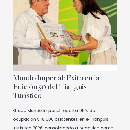
Mundo Imperial: Éxito en la
Edición 50 del Tianguis
Turístico
Grupo Mundo Imperial reporta 95% de
ocupación y 18,500 asistentes en el Tianguis
Turístico 2026, consolidando a Acapulco como