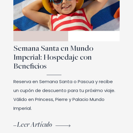
Semana Santa en Mundo
Imperial: Hospedaje con
Beneficios
Reserva en Semana Santa o Pascua y recibe
un cupón de descuento para tu próximo viaje.
Válido en Princess, Pierre y Palacio Mundo
Imperial.
Leer Artículo