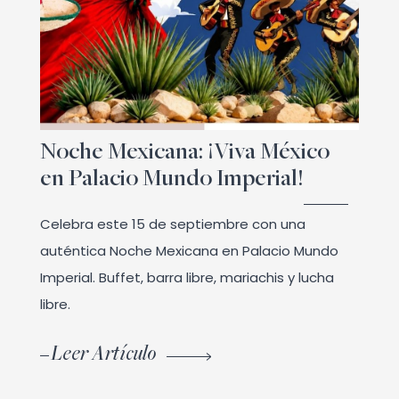
Noche Mexicana: ¡Viva México
en Palacio Mundo Imperial!
Celebra este 15 de septiembre con una
auténtica Noche Mexicana en Palacio Mundo
Imperial. Buffet, barra libre, mariachis y lucha
libre.
Leer Artículo