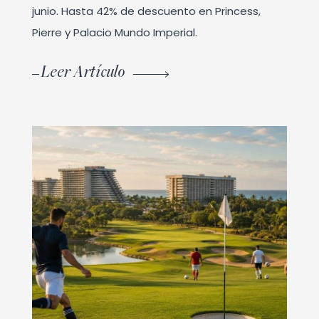
junio. Hasta 42% de descuento en Princess,
Pierre y Palacio Mundo Imperial.
Leer Artículo