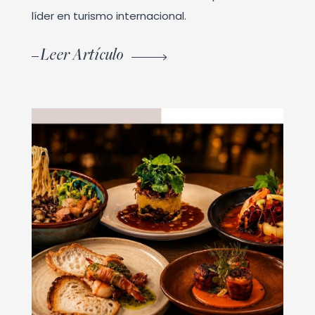
líder en turismo internacional.
Leer Artículo