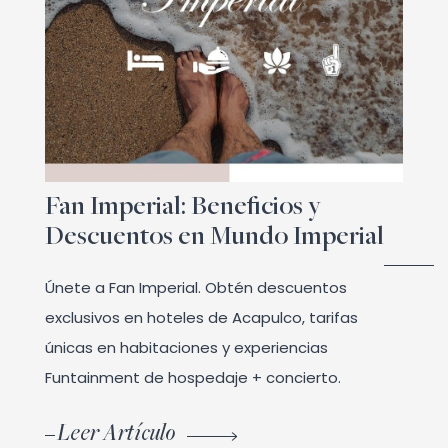
Fan Imperial: Beneficios y
Descuentos en Mundo Imperial
Únete a Fan Imperial. Obtén descuentos
exclusivos en hoteles de Acapulco, tarifas
únicas en habitaciones y experiencias
Funtainment de hospedaje + concierto.
Leer Artículo