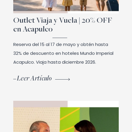
Outlet Viaja y Vuela | 20% OFF
en Acapulco
Reserva del 15 al 17 de mayo y obtén hasta
32% de descuento en hoteles Mundo Imperial
Acapulco. Viaja hasta diciembre 2026.
Leer Artículo