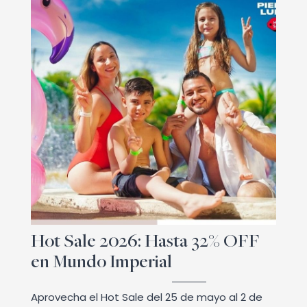
Hot Sale 2026: Hasta 32% OFF
en Mundo Imperial
Aprovecha el Hot Sale del 25 de mayo al 2 de