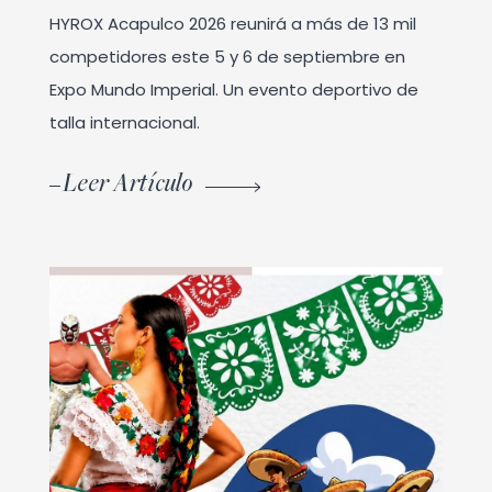
HYROX Acapulco 2026 reunirá a más de 13 mil
competidores este 5 y 6 de septiembre en
Expo Mundo Imperial. Un evento deportivo de
talla internacional.
Leer Artículo