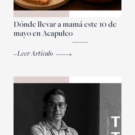
Dónde llevar a mamá este 10 de
mayo en Acapulco
Leer Artículo