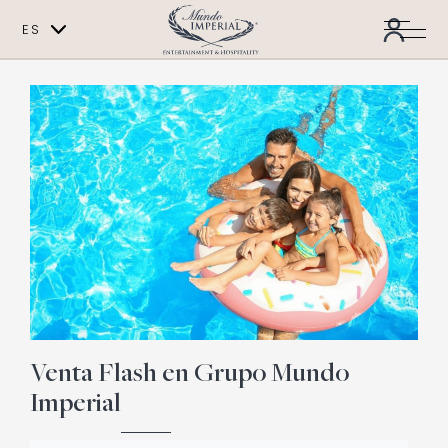
ES
EN
Venta Flash en Grupo Mundo
Imperial