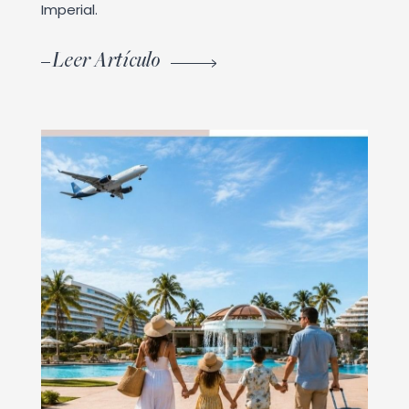
Imperial.
Leer Artículo