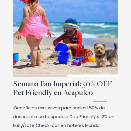
Semana Fan Imperial: 50% OFF
Pet Friendly en Acapulco
¡Beneficios exclusivos para socios! 50% de
descuento en hospedaje Dog Friendly y 12% en
Early/Late Check-out en hoteles Mundo