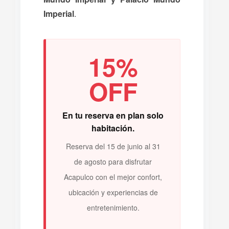
Imperial
.
15%
OFF
En tu reserva en plan solo
habitación.
Reserva del 15 de junio al 31
de agosto para disfrutar
Acapulco con el mejor confort,
ubicación y experiencias de
entretenimiento.