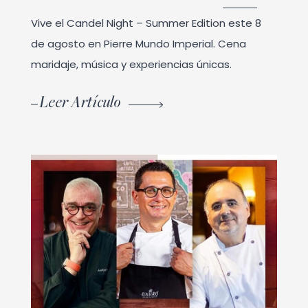
Vive el Candel Night – Summer Edition este 8
de agosto en Pierre Mundo Imperial. Cena
maridaje, música y experiencias únicas.
Leer Artículo