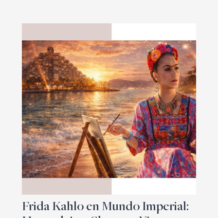
Frida Kahlo en Mundo Imperial: