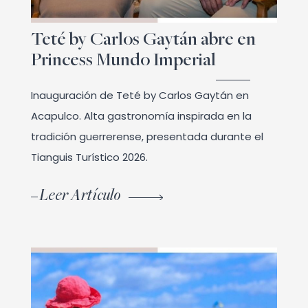
Teté by Carlos Gaytán abre en
Princess Mundo Imperial
Inauguración de Teté by Carlos Gaytán en
Acapulco. Alta gastronomía inspirada en la
tradición guerrerense, presentada durante el
Tianguis Turístico 2026.
Leer Artículo