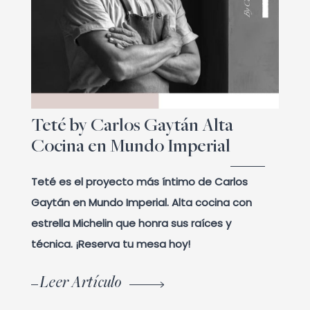
Teté by Carlos Gaytán Alta
Cocina en Mundo Imperial
Teté es el proyecto más íntimo de Carlos
Gaytán en Mundo Imperial. Alta cocina con
estrella Michelin que honra sus raíces y
técnica. ¡Reserva tu mesa hoy!
Leer Artículo