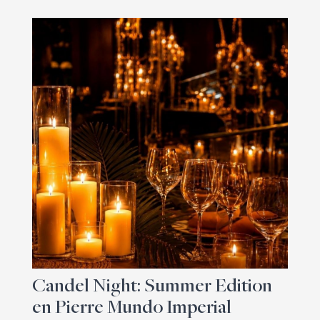
Candel Night: Summer Edition
en Pierre Mundo Imperial