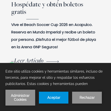
Hospédate y obtén boletos
gratis
Vive el Beach Soccer Cup 2026 en Acapulco.
Reserva en Mundo Imperial y recibe un boleto
por persona. ¡Disfruta el mejor fútbol de playa
en la Arena GNP Seguros!
Leer Artículo
Reserva