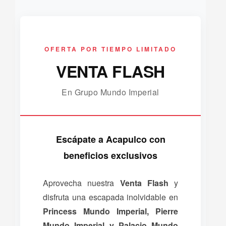
OFERTA POR TIEMPO LIMITADO
VENTA FLASH
En Grupo Mundo Imperial
Escápate a Acapulco con
beneficios exclusivos
Aprovecha nuestra
Venta Flash
y
disfruta una escapada inolvidable en
Princess Mundo Imperial, Pierre
Mundo Imperial y Palacio Mundo