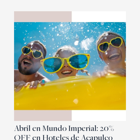
Abril en Mundo Imperial: 20%
OFF en Hoteles de Acapulco