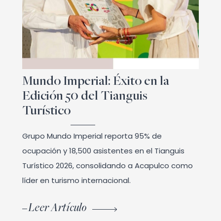
Mundo Imperial: Éxito en la
Edición 50 del Tianguis
Turístico
Grupo Mundo Imperial reporta 95% de
ocupación y 18,500 asistentes en el Tianguis
Turístico 2026, consolidando a Acapulco como
líder en turismo internacional.
Leer Artículo