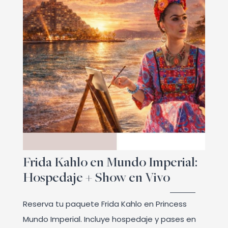
Frida Kahlo en Mundo Imperial:
Hospedaje + Show en Vivo
Reserva tu paquete Frida Kahlo en Princess
Mundo Imperial. Incluye hospedaje y pases en