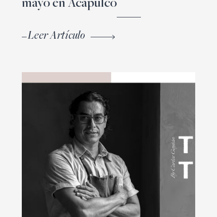
mayo en Acapulco
Leer Artículo