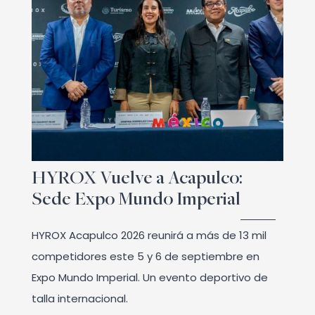
HYROX Vuelve a Acapulco:
Sede Expo Mundo Imperial
HYROX Acapulco 2026 reunirá a más de 13 mil
competidores este 5 y 6 de septiembre en
Expo Mundo Imperial. Un evento deportivo de
talla internacional.