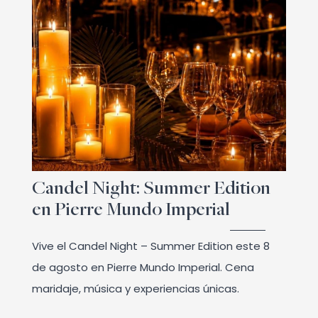
Candel Night: Summer Edition
en Pierre Mundo Imperial
Vive el Candel Night – Summer Edition este 8
de agosto en Pierre Mundo Imperial. Cena
maridaje, música y experiencias únicas.