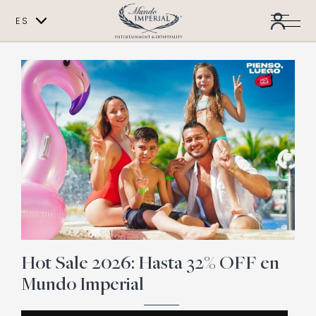
ES
EN
Hot Sale 2026: Hasta 32% OFF en
Mundo Imperial