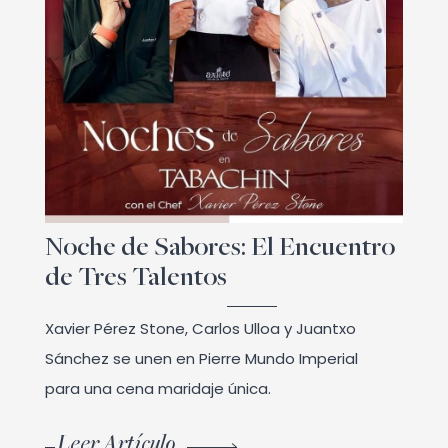
Noche de Sabores: El Encuentro
de Tres Talentos
Xavier Pérez Stone, Carlos Ulloa y Juantxo
Sánchez se unen en Pierre Mundo Imperial
para una cena maridaje única.
Leer Artículo