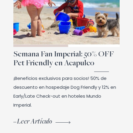
Semana Fan Imperial: 50% OFF
Pet Friendly en Acapulco
¡Beneficios exclusivos para socios! 50% de
descuento en hospedaje Dog Friendly y 12% en
Early/Late Check-out en hoteles Mundo
Imperial.
Leer Artículo