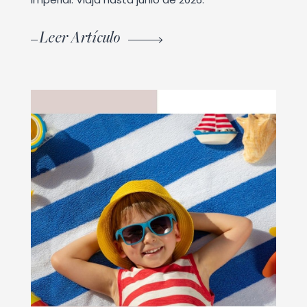
Leer Artículo