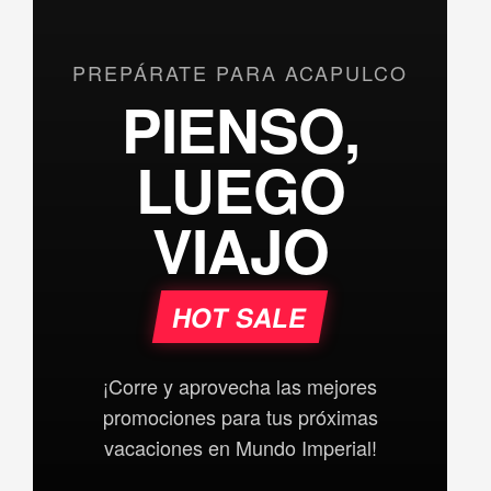
PREPÁRATE PARA ACAPULCO
PIENSO,
LUEGO
VIAJO
HOT SALE
¡Corre y aprovecha las mejores
promociones para tus próximas
vacaciones en Mundo Imperial!