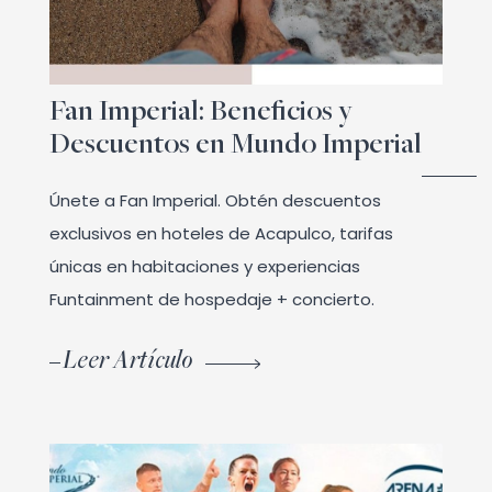
Fan Imperial: Beneficios y
Descuentos en Mundo Imperial
Únete a Fan Imperial. Obtén descuentos
exclusivos en hoteles de Acapulco, tarifas
únicas en habitaciones y experiencias
Funtainment de hospedaje + concierto.
Leer Artículo