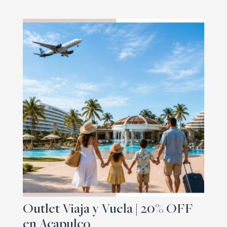
Outlet Viaja y Vuela | 20% OFF
en Acapulco