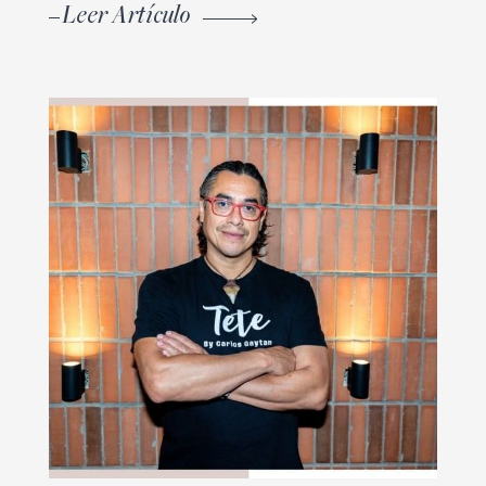
Leer Artículo