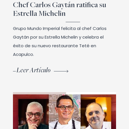
Chef Carlos Gaytán ratifica su
Estrella Michelin
Grupo Mundo Imperial felicita al chef Carlos
Gaytán por su Estrella Michelin y celebra el
éxito de su nuevo restaurante Teté en
Acapulco.
Leer Artículo