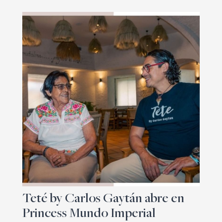
Teté by Carlos Gaytán abre en
Princess Mundo Imperial