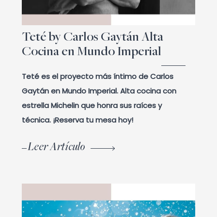
Teté by Carlos Gaytán Alta
Cocina en Mundo Imperial
Teté es el proyecto más íntimo de Carlos
Gaytán en Mundo Imperial. Alta cocina con
estrella Michelin que honra sus raíces y
técnica. ¡Reserva tu mesa hoy!
Leer Artículo