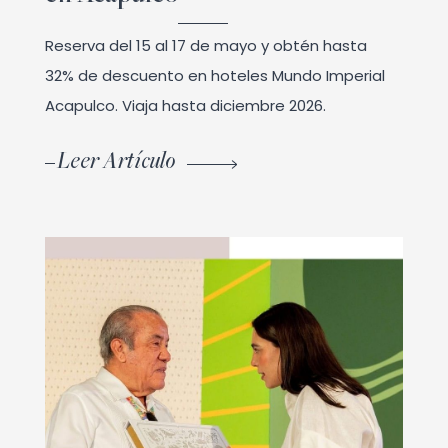
Reserva del 15 al 17 de mayo y obtén hasta
32% de descuento en hoteles Mundo Imperial
Acapulco. Viaja hasta diciembre 2026.
Leer Artículo