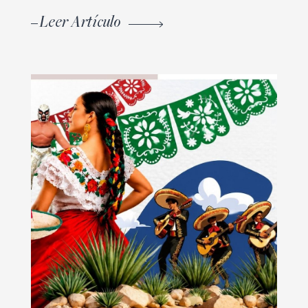
Leer Artículo