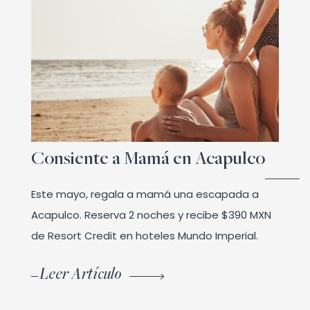
Consiente a Mamá en Acapulco
Este mayo, regala a mamá una escapada a
Acapulco. Reserva 2 noches y recibe $390 MXN
de Resort Credit en hoteles Mundo Imperial.
Leer Artículo