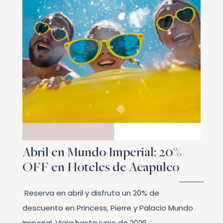
Abril en Mundo Imperial: 20%
OFF en Hoteles de Acapulco
Reserva en abril y disfruta un 20% de
descuento en Princess, Pierre y Palacio Mundo
Imperial. Viaja hasta junio de 2026.