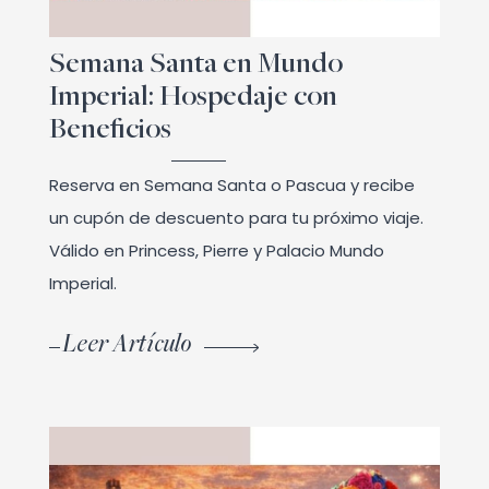
Semana Santa en Mundo
Imperial: Hospedaje con
Beneficios
Reserva en Semana Santa o Pascua y recibe
un cupón de descuento para tu próximo viaje.
Válido en Princess, Pierre y Palacio Mundo
Imperial.
Leer Artículo