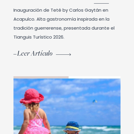
Inauguración de Teté by Carlos Gaytán en
Acapulco. Alta gastronomía inspirada en la
tradición guerrerense, presentada durante el
Tianguis Turístico 2026.
Leer Artículo