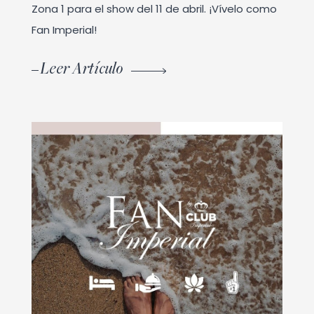
Zona 1 para el show del 11 de abril. ¡Vívelo como
Fan Imperial!
Leer Artículo