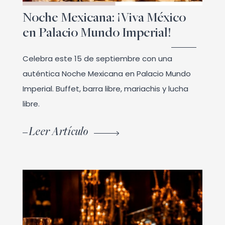
Noche Mexicana: ¡Viva México
en Palacio Mundo Imperial!
Celebra este 15 de septiembre con una
auténtica Noche Mexicana en Palacio Mundo
Imperial. Buffet, barra libre, mariachis y lucha
libre.
Leer Artículo