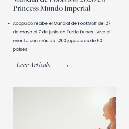
Mundial de FootGolf 2026 en
Princess Mundo Imperial
Acapulco recibe el Mundial de FootGolf del 27
de mayo al 7 de junio en Turtle Dunes. ¡Vive el
evento con más de 1,200 jugadores de 60
países!
Leer Artículo