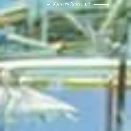
¡Quiero Reservar!