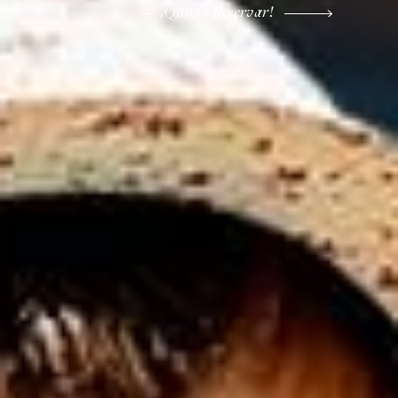
¡Quiero Reservar!