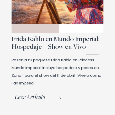
Frida Kahlo en Mundo Imperial:
Hospedaje + Show en Vivo
Reserva tu paquete Frida Kahlo en Princess
Mundo Imperial. Incluye hospedaje y pases en
Zona 1 para el show del 11 de abril. ¡Vívelo como
Fan Imperial!
Leer Artículo