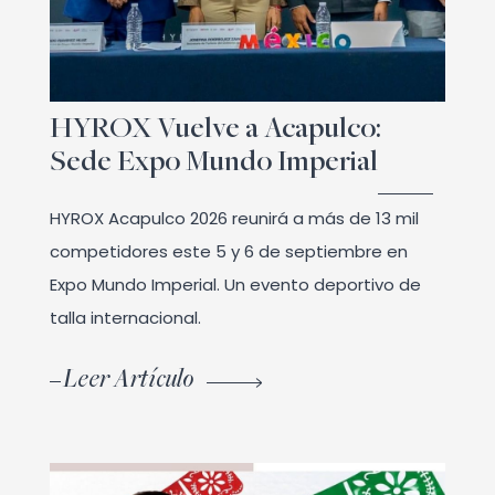
HYROX Vuelve a Acapulco:
Sede Expo Mundo Imperial
HYROX Acapulco 2026 reunirá a más de 13 mil
competidores este 5 y 6 de septiembre en
Expo Mundo Imperial. Un evento deportivo de
talla internacional.
Leer Artículo