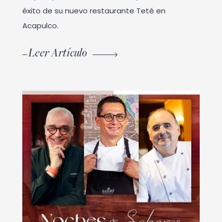
éxito de su nuevo restaurante Teté en
Acapulco.
Leer Artículo