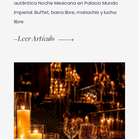
auténtica Noche Mexicana en Palacio Mundo
Imperial. Buffet, barra libre, mariachis y lucha
libre.
Leer Artículo