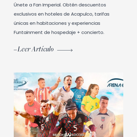
Únete a Fan Imperial. Obtén descuentos
exclusivos en hoteles de Acapulco, tarifas
únicas en habitaciones y experiencias
Funtainment de hospedaje + concierto.
Leer Artículo