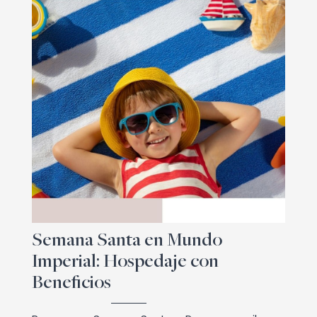
Semana Santa en Mundo
Imperial: Hospedaje con
Beneficios