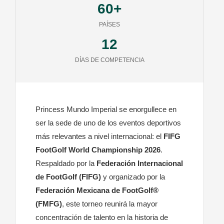
60+
PAÍSES
12
DÍAS DE COMPETENCIA
Princess Mundo Imperial se enorgullece en
ser la sede de uno de los eventos deportivos
más relevantes a nivel internacional: el
FIFG
FootGolf World Championship 2026
.
Respaldado por la
Federación Internacional
de FootGolf (FIFG)
y organizado por la
Federación Mexicana de FootGolf®
(FMFG)
, este torneo reunirá la mayor
concentración de talento en la historia de