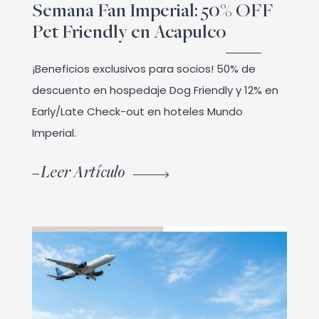
Semana Fan Imperial: 50% OFF
Pet Friendly en Acapulco
¡Beneficios exclusivos para socios! 50% de
descuento en hospedaje Dog Friendly y 12% en
Early/Late Check-out en hoteles Mundo
Imperial.
Leer Artículo