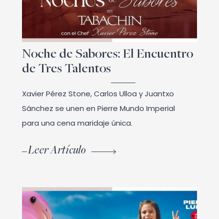
Noche de Sabores: El Encuentro
de Tres Talentos
Xavier Pérez Stone, Carlos Ulloa y Juantxo
Sánchez se unen en Pierre Mundo Imperial
para una cena maridaje única.
Leer Artículo