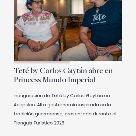
Teté by Carlos Gaytán abre en
Princess Mundo Imperial
Inauguración de Teté by Carlos Gaytán en
Acapulco. Alta gastronomía inspirada en la
tradición guerrerense, presentada durante el
Tianguis Turístico 2026.