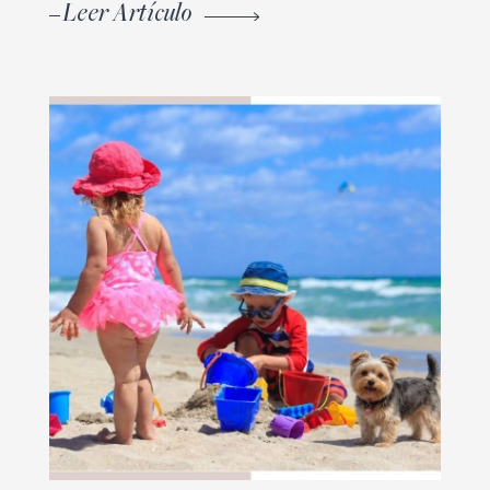
Leer Artículo