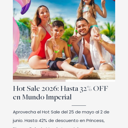
Hot Sale 2026: Hasta 32% OFF
en Mundo Imperial
Aprovecha el Hot Sale del 25 de mayo al 2 de
junio. Hasta 42% de descuento en Princess,