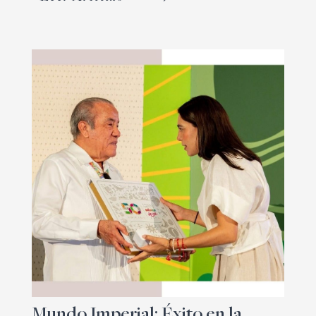
Mundo Imperial: Éxito en la