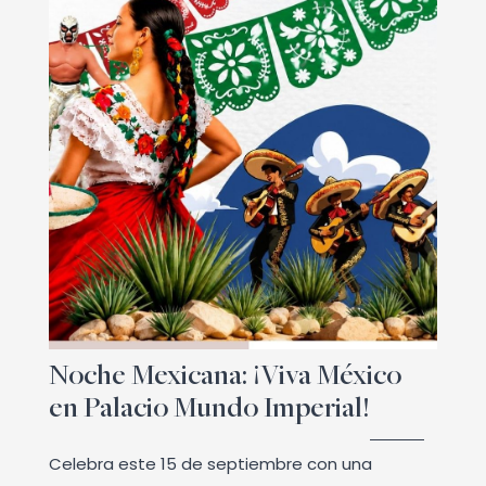
Noche Mexicana: ¡Viva México
en Palacio Mundo Imperial!
Celebra este 15 de septiembre con una