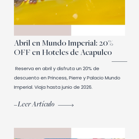
Abril en Mundo Imperial: 20%
OFF en Hoteles de Acapulco
Reserva en abril y disfruta un 20% de
descuento en Princess, Pierre y Palacio Mundo
Imperial. Viaja hasta junio de 2026.
Leer Artículo