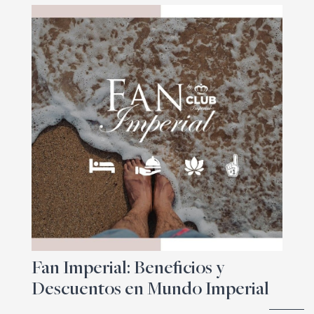
Fan Imperial: Beneficios y
Descuentos en Mundo Imperial