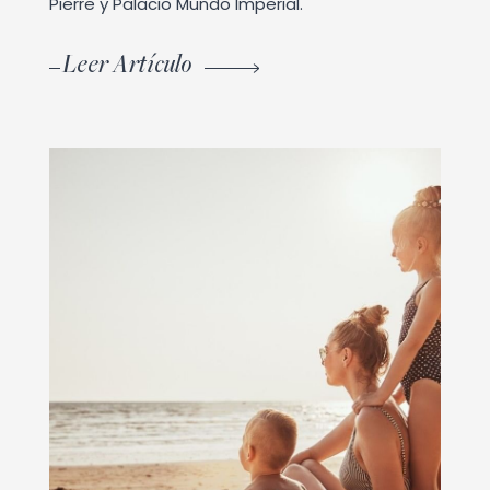
Pierre y Palacio Mundo Imperial.
Leer Artículo