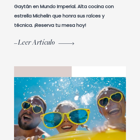
Gaytán en Mundo Imperial. Alta cocina con
estrella Michelin que honra sus raíces y
técnica. ¡Reserva tu mesa hoy!
Leer Artículo