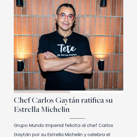
Chef Carlos Gaytán ratifica su
Estrella Michelin
Grupo Mundo Imperial felicita al chef Carlos
Gaytán por su Estrella Michelin y celebra el