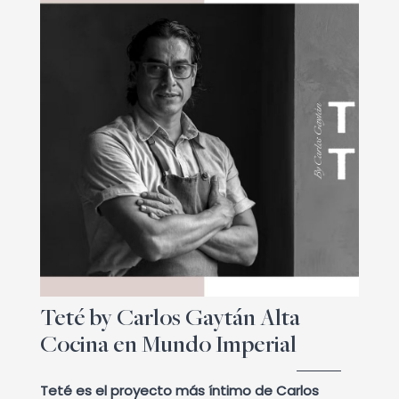
Teté by Carlos Gaytán Alta
Cocina en Mundo Imperial
Teté es el proyecto más íntimo de Carlos