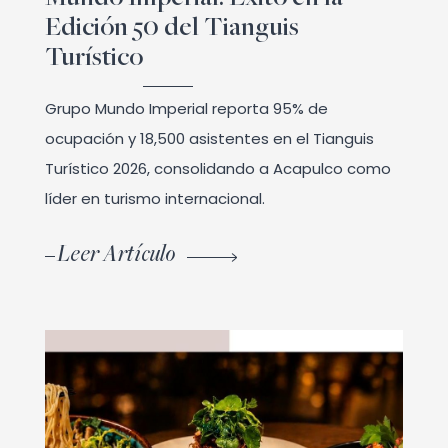
Edición 50 del Tianguis
Turístico
Grupo Mundo Imperial reporta 95% de
ocupación y 18,500 asistentes en el Tianguis
Turístico 2026, consolidando a Acapulco como
líder en turismo internacional.
Leer Artículo