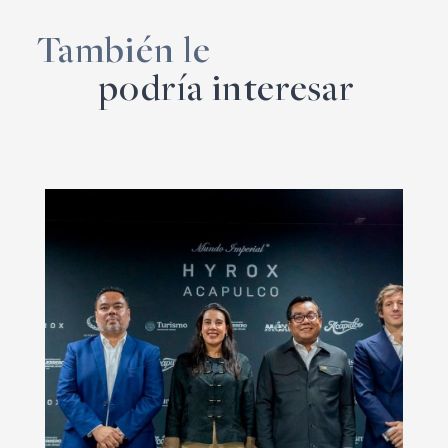
También le
podría interesar