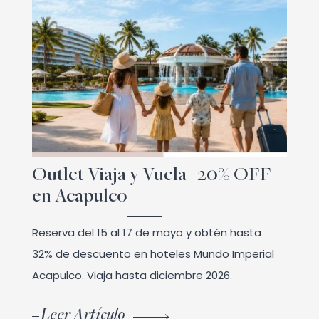
Outlet Viaja y Vuela | 20% OFF
en Acapulco
Reserva del 15 al 17 de mayo y obtén hasta
32% de descuento en hoteles Mundo Imperial
Acapulco. Viaja hasta diciembre 2026.
Leer Artículo