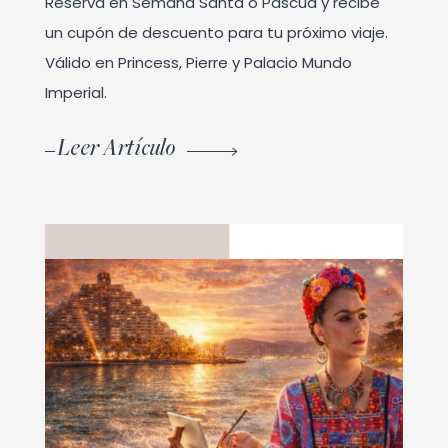
Reserva en Semana Santa o Pascua y recibe
un cupón de descuento para tu próximo viaje.
Válido en Princess, Pierre y Palacio Mundo
Imperial.
Leer Artículo