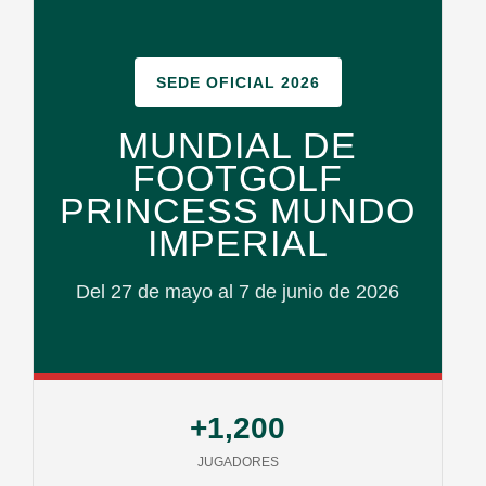
SEDE OFICIAL 2026
MUNDIAL DE
FOOTGOLF
PRINCESS MUNDO
IMPERIAL
Del 27 de mayo al 7 de junio de 2026
+1,200
JUGADORES