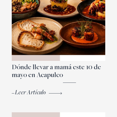
Dónde llevar a mamá este 10 de
mayo en Acapulco
Leer Artículo