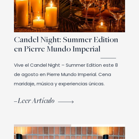
Candel Night: Summer Edition
en Pierre Mundo Imperial
Vive el Candel Night – Summer Edition este 8
de agosto en Pierre Mundo Imperial. Cena
maridaje, música y experiencias únicas.
Leer Artículo