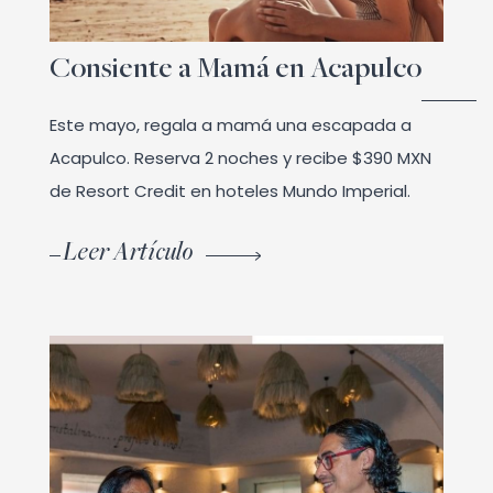
Consiente a Mamá en Acapulco
Este mayo, regala a mamá una escapada a
Acapulco. Reserva 2 noches y recibe $390 MXN
de Resort Credit en hoteles Mundo Imperial.
Leer Artículo