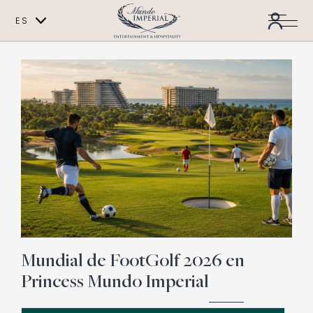
ES
EN
Mundial de FootGolf 2026 en
Princess Mundo Imperial