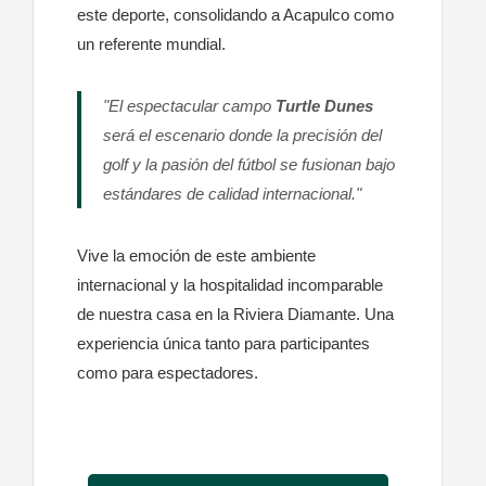
este deporte, consolidando a Acapulco como
un referente mundial.
"El espectacular campo
Turtle Dunes
será el escenario donde la precisión del
golf y la pasión del fútbol se fusionan bajo
estándares de calidad internacional."
Vive la emoción de este ambiente
internacional y la hospitalidad incomparable
de nuestra casa en la Riviera Diamante. Una
experiencia única tanto para participantes
como para espectadores.