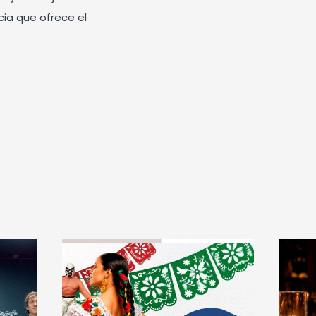
ia que ofrece el