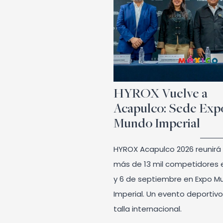
HYROX Vuelve a
Acapulco: Sede Exp
Mundo Imperial
HYROX Acapulco 2026 reunirá
más de 13 mil competidores 
y 6 de septiembre en Expo M
Imperial. Un evento deportiv
talla internacional.