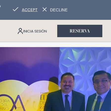
o
ACCEPT
DECLINE
INICIA SESIÓN
RESERVA