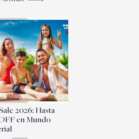
Sale 2026: Hasta
 OFF en Mundo
rial