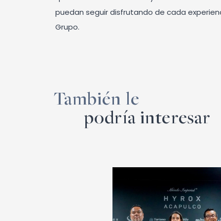
puedan seguir disfrutando de cada experienc
Grupo.
También le
podría interesar