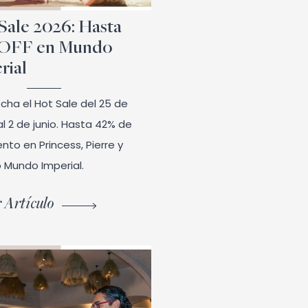
Sale 2026: Hasta
 OFF en Mundo
rial
cha el Hot Sale del 25 de
l 2 de junio. Hasta 42% de
nto en Princess, Pierre y
o Mundo Imperial.
 Artículo