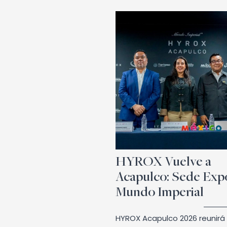
HYROX Vuelve a
Acapulco: Sede Exp
Mundo Imperial
HYROX Acapulco 2026 reunirá