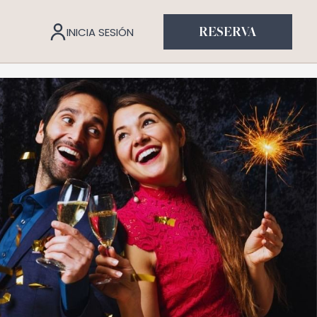
INICIA SESIÓN
RESERVA