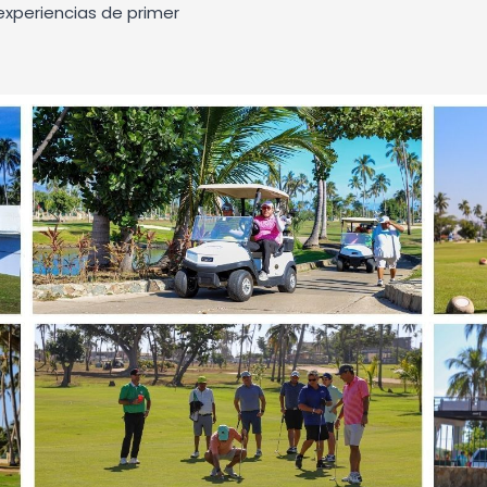
xperiencias de primer