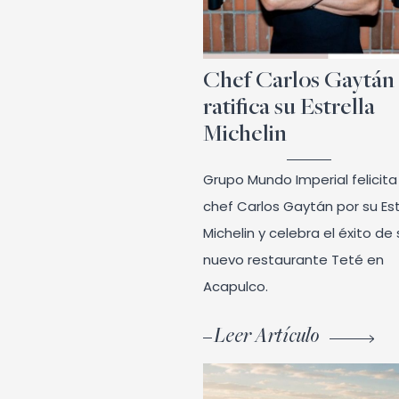
Chef Carlos Gaytán
ratifica su Estrella
Michelin
Grupo Mundo Imperial felicita
chef Carlos Gaytán por su Est
Michelin y celebra el éxito de
nuevo restaurante Teté en
Acapulco.
Leer Artículo