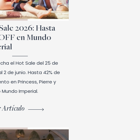
Sale 2026: Hasta
 OFF en Mundo
rial
cha el Hot Sale del 25 de
l 2 de junio. Hasta 42% de
nto en Princess, Pierre y
o Mundo Imperial.
 Artículo