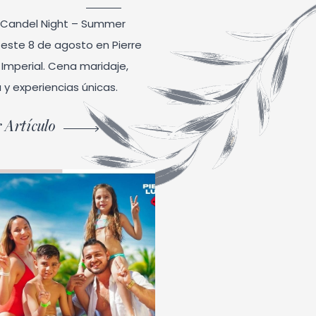
l Candel Night – Summer
n este 8 de agosto en Pierre
Imperial. Cena maridaje,
 y experiencias únicas.
 Artículo