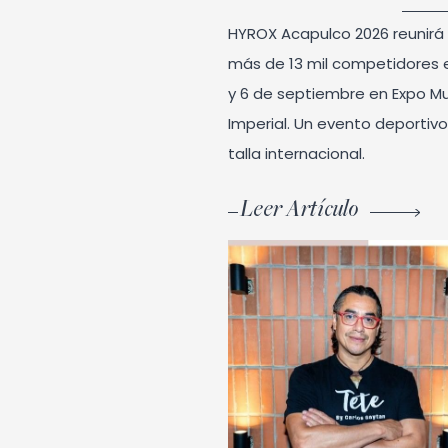
HYROX Acapulco 2026 reunirá
más de 13 mil competidores 
y 6 de septiembre en Expo M
Imperial. Un evento deportiv
talla internacional.
Leer Artículo