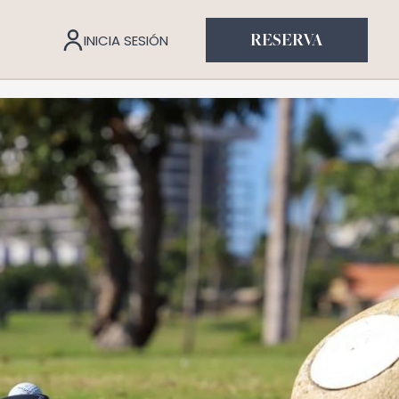
INICIA SESIÓN
RESERVA