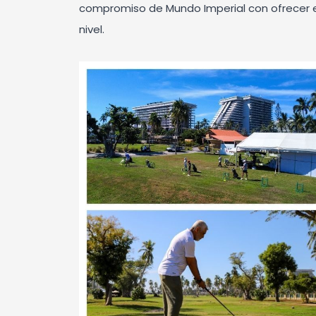
compromiso de Mundo Imperial con ofrecer e
nivel.