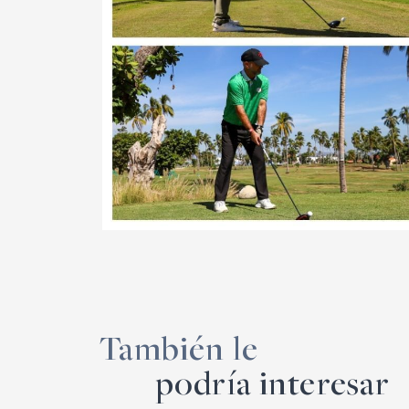
También le
podría interesar