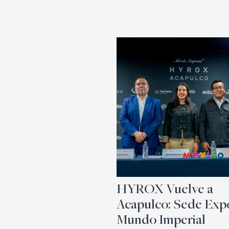
HYROX Vuelve a
Acapulco: Sede Exp
Mundo Imperial