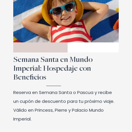
Semana Santa en Mundo
Imperial: Hospedaje con
Beneficios
Reserva en Semana Santa o Pascua y recibe
un cupón de descuento para tu próximo viaje.
Válido en Princess, Pierre y Palacio Mundo
Imperial.