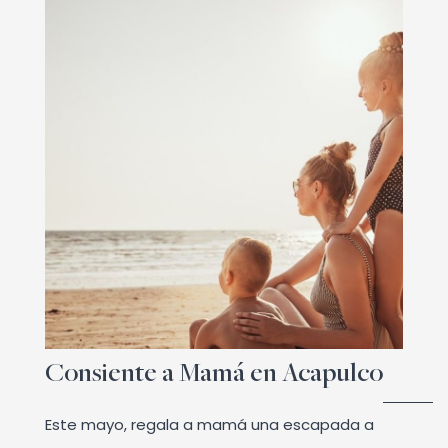
Consiente a Mamá en Acapulco
Este mayo, regala a mamá una escapada a