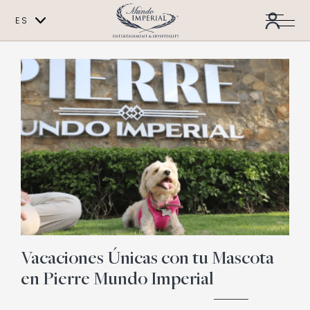
ES
EN
Vacaciones Únicas con tu Mascota
en Pierre Mundo Imperial