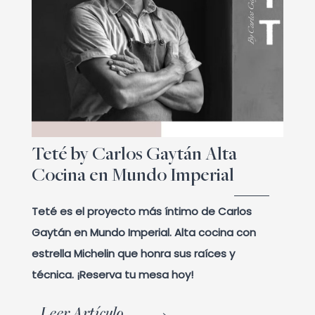
Teté by Carlos Gaytán Alta
Cocina en Mundo Imperial
Teté es el proyecto más íntimo de Carlos
Gaytán en Mundo Imperial. Alta cocina con
estrella Michelin que honra sus raíces y
técnica. ¡Reserva tu mesa hoy!