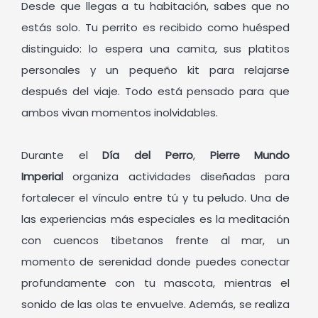
Desde que llegas a tu habitación, sabes que no
estás solo. Tu perrito es recibido como huésped
distinguido: lo espera una camita, sus platitos
personales y un pequeño kit para relajarse
después del viaje. Todo está pensado para que
ambos vivan momentos inolvidables.
Durante el
Día del Perro
,
Pierre Mundo
Imperial
organiza actividades diseñadas para
fortalecer el vínculo entre tú y tu peludo. Una de
las experiencias más especiales es la meditación
con cuencos tibetanos frente al mar, un
momento de serenidad donde puedes conectar
profundamente con tu mascota, mientras el
sonido de las olas te envuelve. Además, se realiza