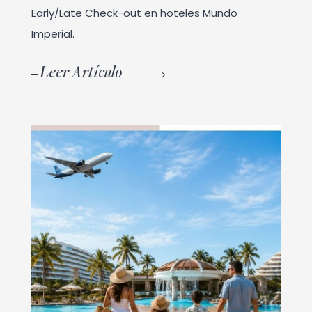
Early/Late Check-out en hoteles Mundo
Imperial.
Leer Artículo