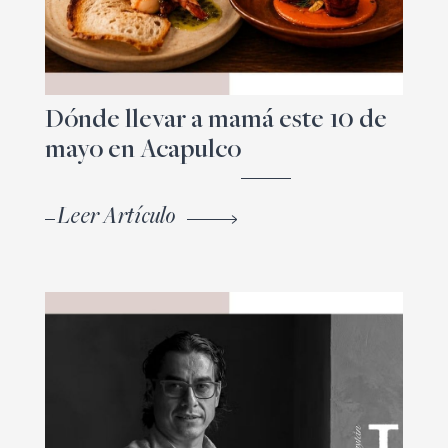
Dónde llevar a mamá este 10 de
mayo en Acapulco
Leer Artículo