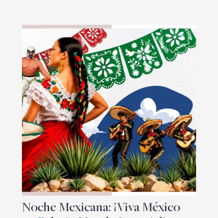
Noche Mexicana: ¡Viva México