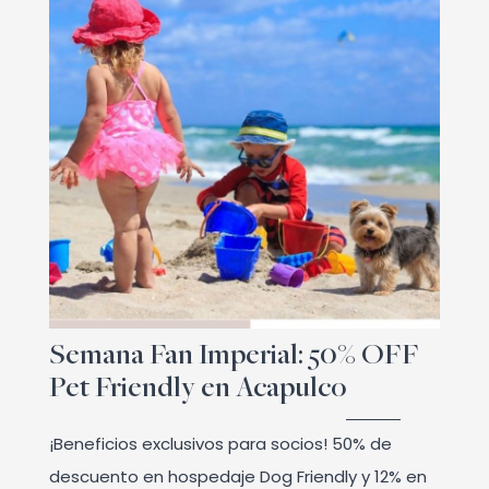
Semana Fan Imperial: 50% OFF
Pet Friendly en Acapulco
¡Beneficios exclusivos para socios! 50% de
descuento en hospedaje Dog Friendly y 12% en