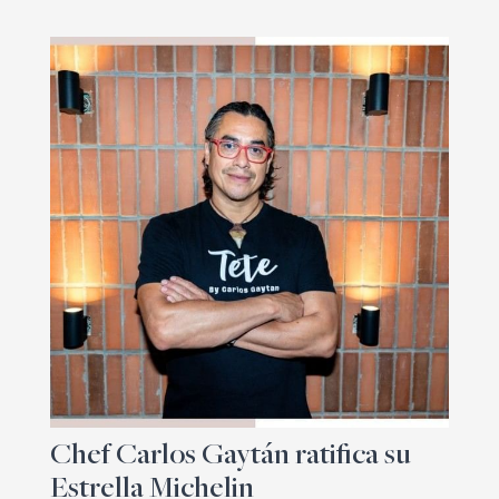
Chef Carlos Gaytán ratifica su
Estrella Michelin