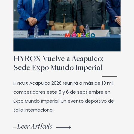
HYROX Vuelve a Acapulco:
Sede Expo Mundo Imperial
HYROX Acapulco 2026 reunirá a más de 13 mil
competidores este 5 y 6 de septiembre en
Expo Mundo Imperial. Un evento deportivo de
talla internacional.
Leer Artículo