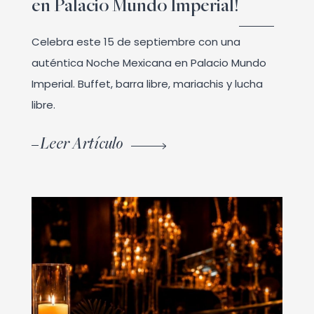
en Palacio Mundo Imperial!
Celebra este 15 de septiembre con una
auténtica Noche Mexicana en Palacio Mundo
Imperial. Buffet, barra libre, mariachis y lucha
libre.
Leer Artículo