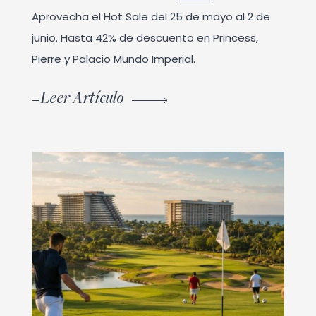
Aprovecha el Hot Sale del 25 de mayo al 2 de
junio. Hasta 42% de descuento en Princess,
Pierre y Palacio Mundo Imperial.
Leer Artículo