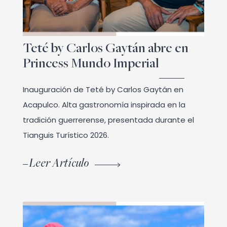
Teté by Carlos Gaytán abre en
Princess Mundo Imperial
Inauguración de Teté by Carlos Gaytán en
Acapulco. Alta gastronomía inspirada en la
tradición guerrerense, presentada durante el
Tianguis Turístico 2026.
Leer Artículo