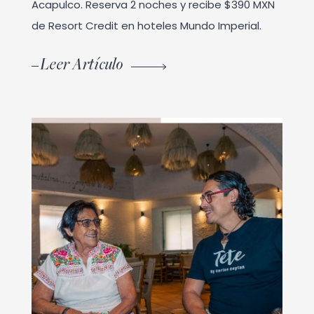
Acapulco. Reserva 2 noches y recibe $390 MXN
de Resort Credit en hoteles Mundo Imperial.
Leer Artículo