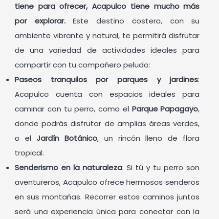
tiene para ofrecer, Acapulco tiene mucho más
por explorar.
Este destino costero, con su
ambiente vibrante y natural, te permitirá disfrutar
de una variedad de actividades ideales para
compartir con tu compañero peludo:
Paseos tranquilos por parques y jardines
:
Acapulco cuenta con espacios ideales para
caminar con tu perro, como el
Parque Papagayo
,
donde podrás disfrutar de amplias áreas verdes,
o el
Jardín Botánico
, un rincón lleno de flora
tropical.
Senderismo en la naturaleza
: Si tú y tu perro son
aventureros, Acapulco ofrece hermosos senderos
en sus montañas. Recorrer estos caminos juntos
será una experiencia única para conectar con la