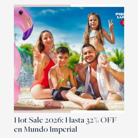
Hot Sale 2026: Hasta 32% OFF
en Mundo Imperial