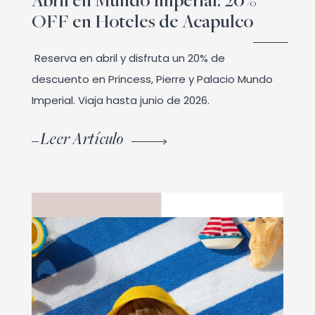
Abril en Mundo Imperial: 20%
OFF en Hoteles de Acapulco
Reserva en abril y disfruta un 20% de
descuento en Princess, Pierre y Palacio Mundo
Imperial. Viaja hasta junio de 2026.
Leer Artículo