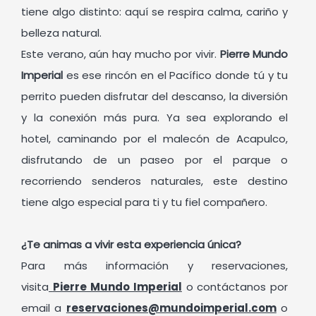
tiene algo distinto: aquí se respira calma, cariño y
belleza natural.
Este verano, aún hay mucho por vivir.
Pierre Mundo
Imperial
es ese rincón en el Pacífico donde tú y tu
perrito pueden disfrutar del descanso, la diversión
y la conexión más pura. Ya sea explorando el
hotel, caminando por el malecón de Acapulco,
disfrutando de un paseo por el parque o
recorriendo senderos naturales, este destino
tiene algo especial para ti y tu fiel compañero.
¿Te animas a vivir esta experiencia única?
Para más información y reservaciones,
visita
Pierre Mundo Imperial
o contáctanos por
email a
reservaciones@mundoimperial.com
o