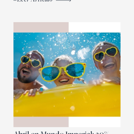
Leer Artículo