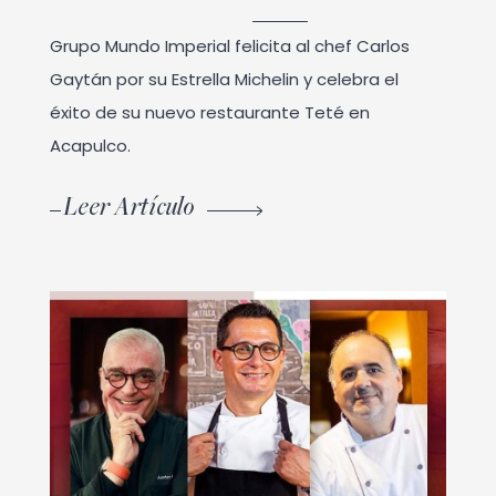
Grupo Mundo Imperial felicita al chef Carlos
Gaytán por su Estrella Michelin y celebra el
éxito de su nuevo restaurante Teté en
Acapulco.
Leer Artículo