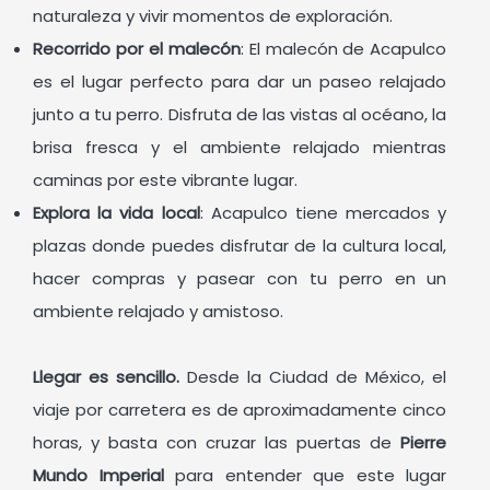
naturaleza y vivir momentos de exploración.
Recorrido por el malecón
: El malecón de Acapulco
es el lugar perfecto para dar un paseo relajado
junto a tu perro. Disfruta de las vistas al océano, la
brisa fresca y el ambiente relajado mientras
caminas por este vibrante lugar.
Explora la vida local
: Acapulco tiene mercados y
plazas donde puedes disfrutar de la cultura local,
hacer compras y pasear con tu perro en un
ambiente relajado y amistoso.
Llegar es sencillo.
Desde la Ciudad de México, el
viaje por carretera es de aproximadamente cinco
horas, y basta con cruzar las puertas de
Pierre
Mundo Imperial
para entender que este lugar