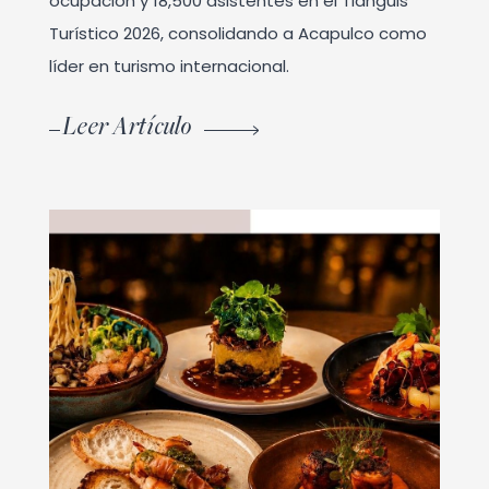
ocupación y 18,500 asistentes en el Tianguis
Turístico 2026, consolidando a Acapulco como
líder en turismo internacional.
Leer Artículo