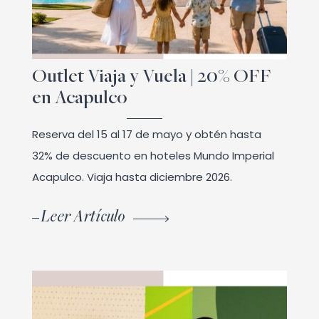
Outlet Viaja y Vuela | 20% OFF
en Acapulco
Reserva del 15 al 17 de mayo y obtén hasta
32% de descuento en hoteles Mundo Imperial
Acapulco. Viaja hasta diciembre 2026.
Leer Artículo