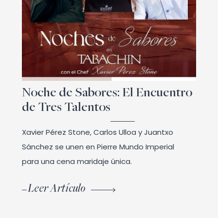
Noche de Sabores: El Encuentro
de Tres Talentos
Xavier Pérez Stone, Carlos Ulloa y Juantxo
Sánchez se unen en Pierre Mundo Imperial
para una cena maridaje única.
Leer Artículo