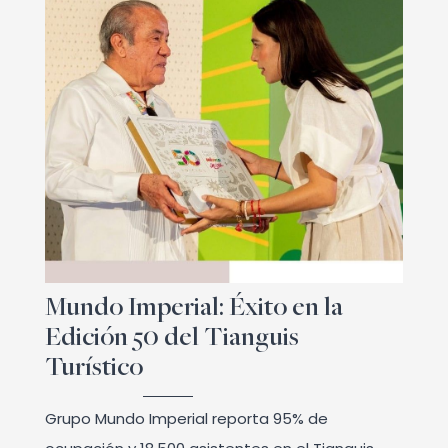
Mundo Imperial: Éxito en la
Edición 50 del Tianguis
Turístico
Grupo Mundo Imperial reporta 95% de