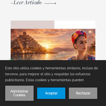
Leer Artículo
Reserva