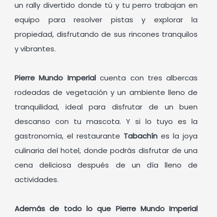
un rally divertido donde tú y tu perro trabajan en
equipo para resolver pistas y explorar la
propiedad, disfrutando de sus rincones tranquilos
y vibrantes.
Pierre Mundo Imperial
cuenta con tres albercas
rodeadas de vegetación y un ambiente lleno de
tranquilidad, ideal para disfrutar de un buen
descanso con tu mascota. Y si lo tuyo es la
gastronomía, el restaurante
Tabachín
es la joya
culinaria del hotel, donde podrás disfrutar de una
cena deliciosa después de un día lleno de
actividades.
Además de todo lo que Pierre Mundo Imperial