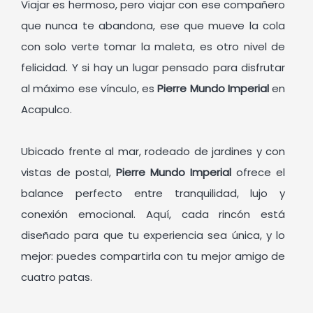
Viajar es hermoso, pero viajar con ese compañero
que nunca te abandona, ese que mueve la cola
con solo verte tomar la maleta, es otro nivel de
felicidad. Y si hay un lugar pensado para disfrutar
al máximo ese vínculo, es
Pierre Mundo Imperial
en
Acapulco.
Ubicado frente al mar, rodeado de jardines y con
vistas de postal,
Pierre Mundo Imperial
ofrece el
balance perfecto entre tranquilidad, lujo y
conexión emocional. Aquí, cada rincón está
diseñado para que tu experiencia sea única, y lo
mejor: puedes compartirla con tu mejor amigo de
cuatro patas.