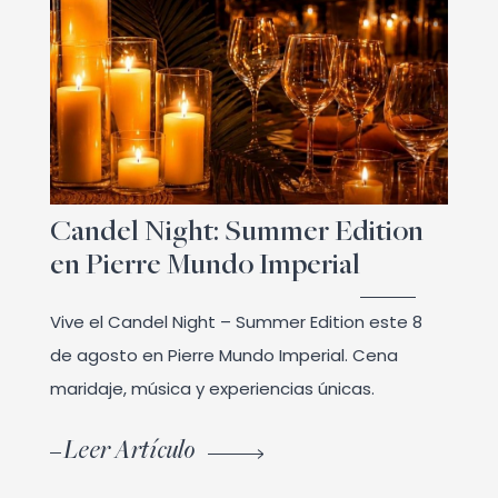
Candel Night: Summer Edition
en Pierre Mundo Imperial
Vive el Candel Night – Summer Edition este 8
de agosto en Pierre Mundo Imperial. Cena
maridaje, música y experiencias únicas.
Leer Artículo