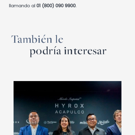
llamando al
01 (800) 090 9900
.
También le
podría interesar