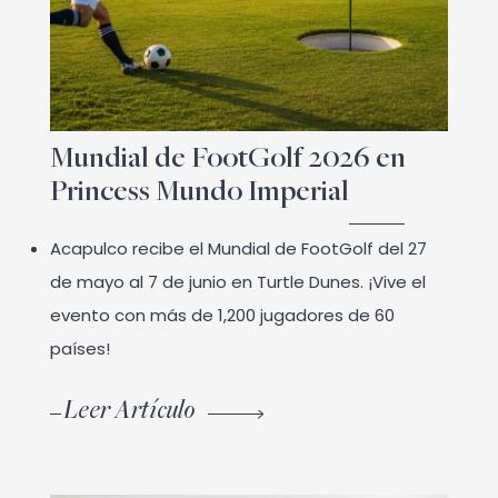
Mundial de FootGolf 2026 en
Princess Mundo Imperial
Acapulco recibe el Mundial de FootGolf del 27
de mayo al 7 de junio en Turtle Dunes. ¡Vive el
evento con más de 1,200 jugadores de 60
países!
Leer Artículo