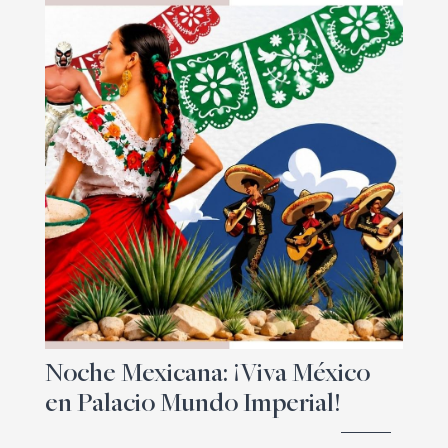
Noche Mexicana: ¡Viva México
en Palacio Mundo Imperial!