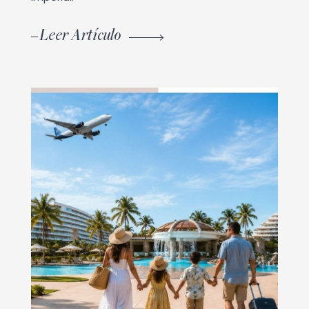
Leer Artículo