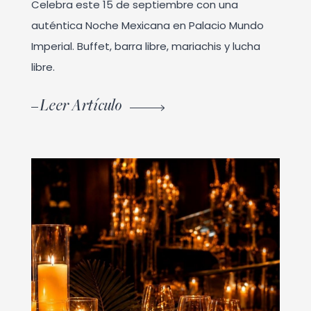
Celebra este 15 de septiembre con una
auténtica Noche Mexicana en Palacio Mundo
Imperial. Buffet, barra libre, mariachis y lucha
libre.
Leer Artículo