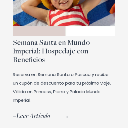
Semana Santa en Mundo
Imperial: Hospedaje con
Beneficios
Reserva en Semana Santa o Pascua y recibe
un cupón de descuento para tu próximo viaje.
Válido en Princess, Pierre y Palacio Mundo
Imperial.
Leer Artículo