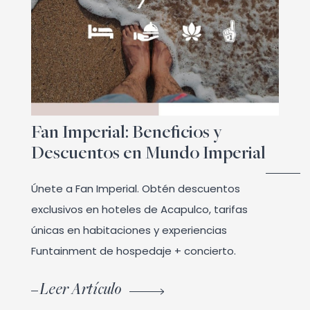
Fan Imperial: Beneficios y
Descuentos en Mundo Imperial
Únete a Fan Imperial. Obtén descuentos
exclusivos en hoteles de Acapulco, tarifas
únicas en habitaciones y experiencias
Funtainment de hospedaje + concierto.
Leer Artículo