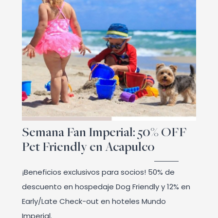
Semana Fan Imperial: 50% OFF
Pet Friendly en Acapulco
¡Beneficios exclusivos para socios! 50% de
descuento en hospedaje Dog Friendly y 12% en
Early/Late Check-out en hoteles Mundo
Imperial.