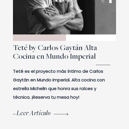
Teté by Carlos Gaytán Alta
Cocina en Mundo Imperial
Teté es el proyecto más íntimo de Carlos
Gaytán en Mundo Imperial. Alta cocina con
estrella Michelin que honra sus raíces y
técnica. ¡Reserva tu mesa hoy!
Leer Artículo