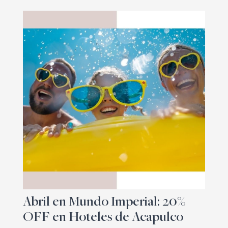
Abril en Mundo Imperial: 20%
OFF en Hoteles de Acapulco