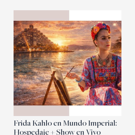
Frida Kahlo en Mundo Imperial:
Hospedaje + Show en Vivo