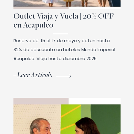
Outlet Viaja y Vuela | 20% OFF
en Acapulco
Reserva del 15 al 17 de mayo y obtén hasta
32% de descuento en hoteles Mundo Imperial
Acapulco. Viaja hasta diciembre 2026.
Leer Artículo