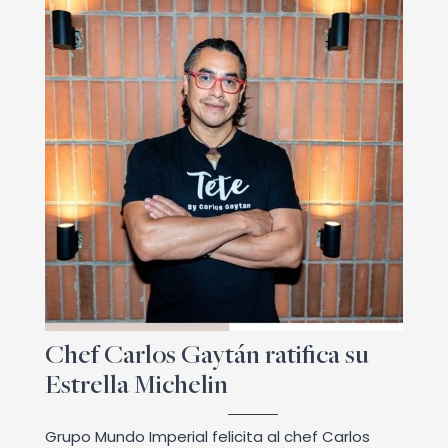
Chef Carlos Gaytán ratifica su
Estrella Michelin
Grupo Mundo Imperial felicita al chef Carlos