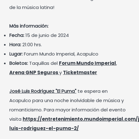
de la música latina!
Más información:
Fecha:
15 de junio de 2024
Hora:
21:00 hrs.
Lugar:
Forum Mundo Imperial, Acapulco
Boletos:
Taquillas del
Forum Mundo Imperial
,
Arena GNP Seguros
y
Ticketmaster
José Luis Rodríguez "El Puma"
te espera en
Acapulco para una noche inolvidable de música y
romanticismo. Para mayor información del evento
visita
https://entretenimiento.mundoimperial.com/
luis-rodriguez-el-puma-2/