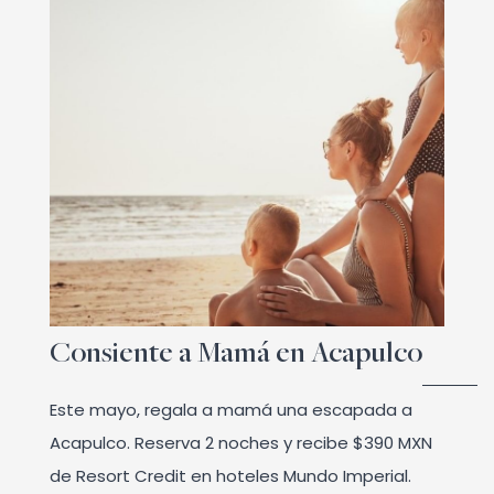
Consiente a Mamá en Acapulco
Este mayo, regala a mamá una escapada a
Acapulco. Reserva 2 noches y recibe $390 MXN
de Resort Credit en hoteles Mundo Imperial.