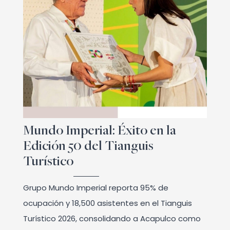
Mundo Imperial: Éxito en la
Edición 50 del Tianguis
Turístico
Grupo Mundo Imperial reporta 95% de
ocupación y 18,500 asistentes en el Tianguis
Turístico 2026, consolidando a Acapulco como