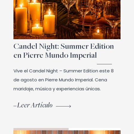
Candel Night: Summer Edition
en Pierre Mundo Imperial
Vive el Candel Night – Summer Edition este 8
de agosto en Pierre Mundo Imperial. Cena
maridaje, música y experiencias únicas.
Leer Artículo