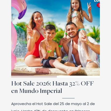
Hot Sale 2026: Hasta 32% OFF
en Mundo Imperial
Aprovecha el Hot Sale del 25 de mayo al 2 de