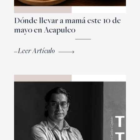
Dónde llevar a mamá este 10 de
mayo en Acapulco
Leer Artículo