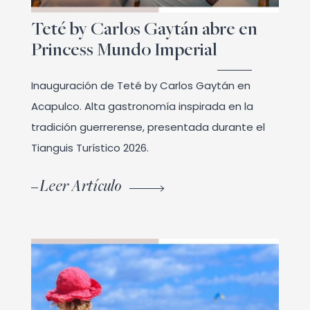
Teté by Carlos Gaytán abre en
Princess Mundo Imperial
Inauguración de Teté by Carlos Gaytán en
Acapulco. Alta gastronomía inspirada en la
tradición guerrerense, presentada durante el
Tianguis Turístico 2026.
Leer Artículo