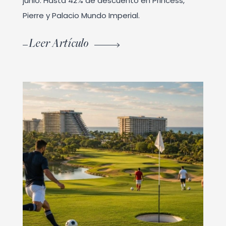
junio. Hasta 42% de descuento en Princess,
Pierre y Palacio Mundo Imperial.
Leer Artículo