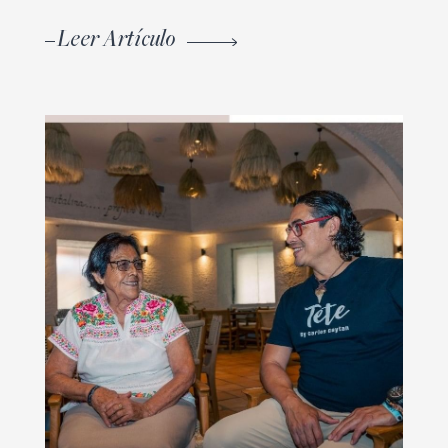
Leer Artículo