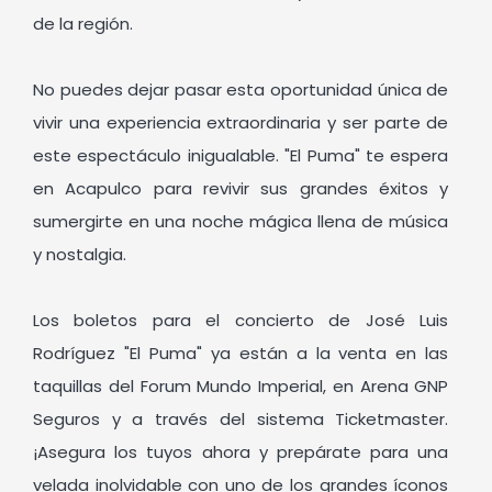
de la región.
No puedes dejar pasar esta oportunidad única de
vivir una experiencia extraordinaria y ser parte de
este espectáculo inigualable. "El Puma" te espera
en Acapulco para revivir sus grandes éxitos y
sumergirte en una noche mágica llena de música
y nostalgia.
Los boletos para el concierto de José Luis
Rodríguez "El Puma" ya están a la venta en las
taquillas del Forum Mundo Imperial, en Arena GNP
Seguros y a través del sistema Ticketmaster.
¡Asegura los tuyos ahora y prepárate para una
velada inolvidable con uno de los grandes íconos