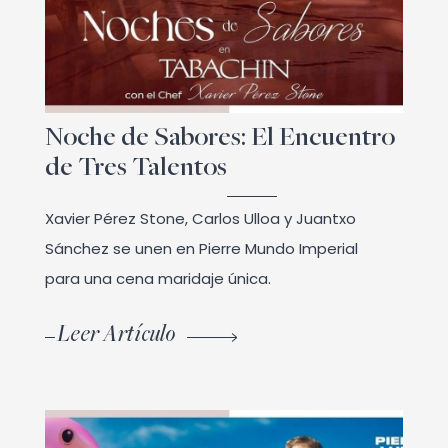
Noche de Sabores: El Encuentro
de Tres Talentos
Xavier Pérez Stone, Carlos Ulloa y Juantxo
Sánchez se unen en Pierre Mundo Imperial
para una cena maridaje única.
Leer Artículo