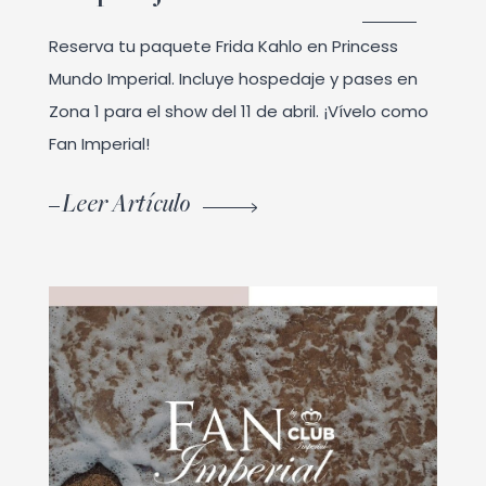
Reserva tu paquete Frida Kahlo en Princess
Mundo Imperial. Incluye hospedaje y pases en
Zona 1 para el show del 11 de abril. ¡Vívelo como
Fan Imperial!
Leer Artículo