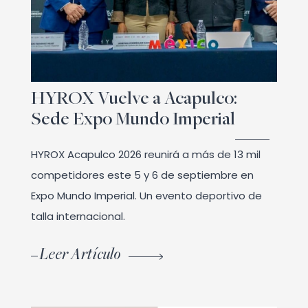
HYROX Vuelve a Acapulco:
Sede Expo Mundo Imperial
HYROX Acapulco 2026 reunirá a más de 13 mil
competidores este 5 y 6 de septiembre en
Expo Mundo Imperial. Un evento deportivo de
talla internacional.
Leer Artículo