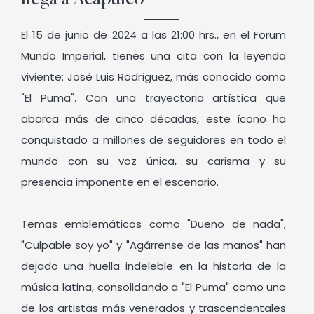
llega a Acapulco
El 15 de junio de 2024 a las 21:00 hrs., en el Forum
Mundo Imperial, tienes una cita con la leyenda
viviente: José Luis Rodríguez, más conocido como
"El Puma". Con una trayectoria artística que
abarca más de cinco décadas, este ícono ha
conquistado a millones de seguidores en todo el
mundo con su voz única, su carisma y su
presencia imponente en el escenario.
Temas emblemáticos como "Dueño de nada",
"Culpable soy yo" y "Agárrense de las manos" han
dejado una huella indeleble en la historia de la
música latina, consolidando a "El Puma" como uno
de los artistas más venerados y trascendentales