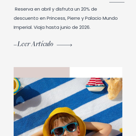
Reserva en abril y disfruta un 20% de
descuento en Princess, Pierre y Palacio Mundo
Imperial. Viaja hasta junio de 2026.
Leer Artículo