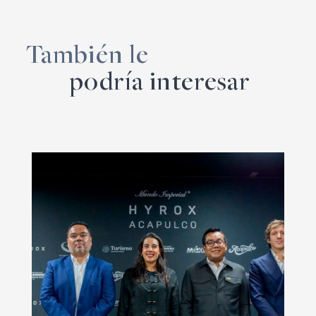
También le
podría interesar