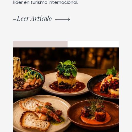
líder en turismo internacional.
Leer Artículo