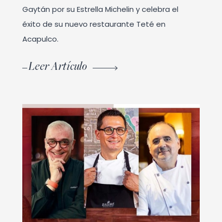
Gaytán por su Estrella Michelin y celebra el
éxito de su nuevo restaurante Teté en
Acapulco.
Leer Artículo