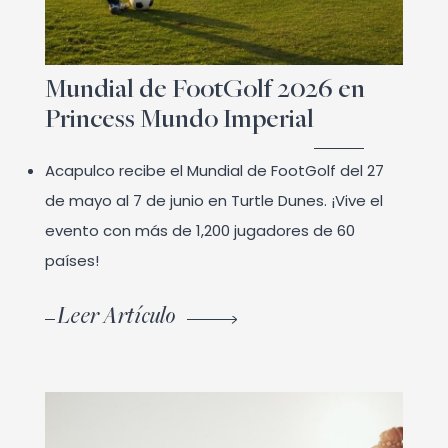
Mundial de FootGolf 2026 en
Princess Mundo Imperial
Acapulco recibe el Mundial de FootGolf del 27
de mayo al 7 de junio en Turtle Dunes. ¡Vive el
evento con más de 1,200 jugadores de 60
países!
Leer Artículo