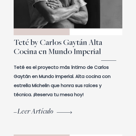
Teté by Carlos Gaytán Alta
Cocina en Mundo Imperial
Teté es el proyecto más íntimo de Carlos
Gaytán en Mundo Imperial. Alta cocina con
estrella Michelin que honra sus raíces y
técnica. ¡Reserva tu mesa hoy!
Leer Artículo