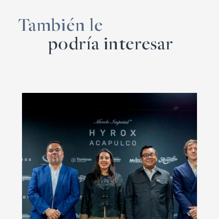
También le
podría interesar