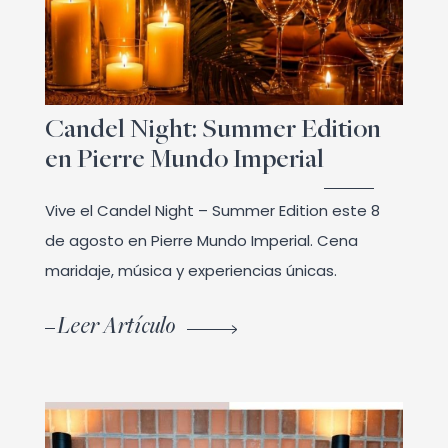
Candel Night: Summer Edition
en Pierre Mundo Imperial
Vive el Candel Night – Summer Edition este 8
de agosto en Pierre Mundo Imperial. Cena
maridaje, música y experiencias únicas.
Leer Artículo