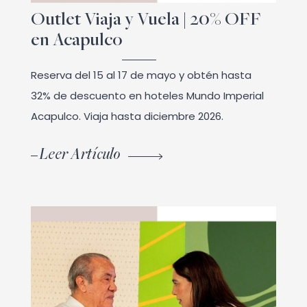
Outlet Viaja y Vuela | 20% OFF
en Acapulco
Reserva del 15 al 17 de mayo y obtén hasta
32% de descuento en hoteles Mundo Imperial
Acapulco. Viaja hasta diciembre 2026.
Leer Artículo