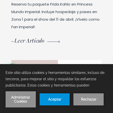
Reserva tu paquete Frida Kahlo en Princess
Mundo Imperial. Incluye hospedaje y pases en
Zona 1 para el show del 11 de abril. ¡Vívelo como
Fan Imperial!
Leer Artículo
Reserva