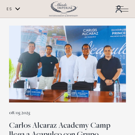
ES
EN
08/05/2025
Carlos Alcaraz Academy Camp