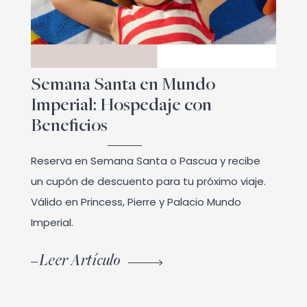
Semana Santa en Mundo
Imperial: Hospedaje con
Beneficios
Reserva en Semana Santa o Pascua y recibe
un cupón de descuento para tu próximo viaje.
Válido en Princess, Pierre y Palacio Mundo
Imperial.
Leer Artículo