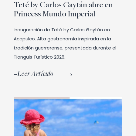
Teté by Carlos Gaytán abre en
Princess Mundo Imperial
Inauguración de Teté by Carlos Gaytán en
Acapulco. Alta gastronomía inspirada en la
tradición guerrerense, presentada durante el
Tianguis Turístico 2026.
Leer Artículo