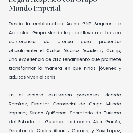
llega a Acapulco con Grupo
Mundo Imperial
Desde la emblemática Arena GNP Seguros en
Acapulco, Grupo Mundo Imperial llevó a cabo una
conferencia de prensa para presentar
oficialmente el Carlos Alcaraz Academy Camp,
una experiencia de alto rendimiento que promete
transformar la manera en que niños, jóvenes y
adultos viven el tenis.
En el evento estuvieron presentes Ricardo
Ramírez, Director Comercial de Grupo Mundo
Imperial; Simón Quiñones, Secretario de Turismo
del Estado de Guerrero; así como Aleix García,
Director de Carlos Alcaraz Camps, y Xavi López,