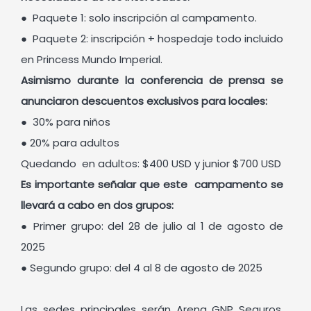
● Paquete 1: solo inscripción al campamento.
● Paquete 2: inscripción + hospedaje todo incluido
en Princess Mundo Imperial.
Asimismo durante la conferencia de prensa se
anunciaron descuentos exclusivos para locales:
● 30% para niños
● 20% para adultos
Quedando en adultos: $400 USD y junior $700 USD
Es importante señalar que este campamento se
llevará a cabo en dos grupos:
● Primer grupo: del 28 de julio al 1 de agosto de
2025
● Segundo grupo: del 4 al 8 de agosto de 2025
Las sedes principales serán Arena GNP Seguros,