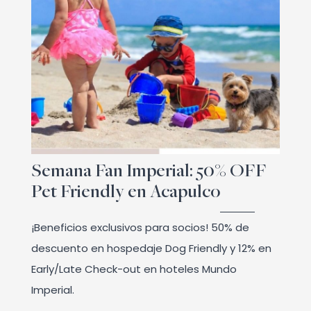
Semana Fan Imperial: 50% OFF
Pet Friendly en Acapulco
¡Beneficios exclusivos para socios! 50% de
descuento en hospedaje Dog Friendly y 12% en
Early/Late Check-out en hoteles Mundo
Imperial.