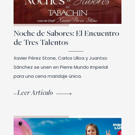
Noche de Sabores: El Encuentro
de Tres Talentos
Xavier Pérez Stone, Carlos Ulloa y Juantxo
Sánchez se unen en Pierre Mundo Imperial
para una cena maridaje única.
Leer Artículo