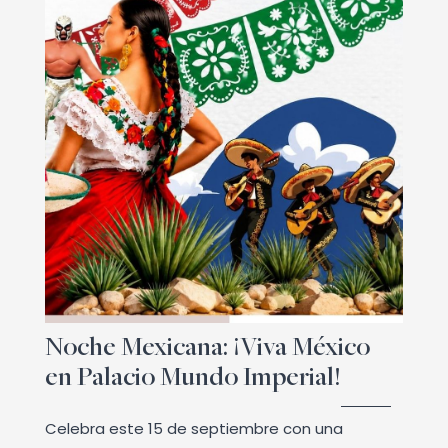
Noche Mexicana: ¡Viva México
en Palacio Mundo Imperial!
Celebra este 15 de septiembre con una