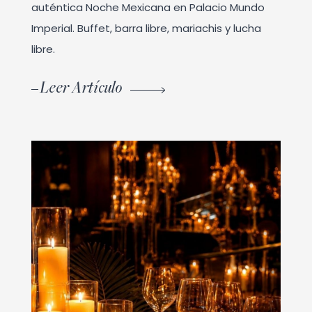
auténtica Noche Mexicana en Palacio Mundo
Imperial. Buffet, barra libre, mariachis y lucha
libre.
Leer Artículo