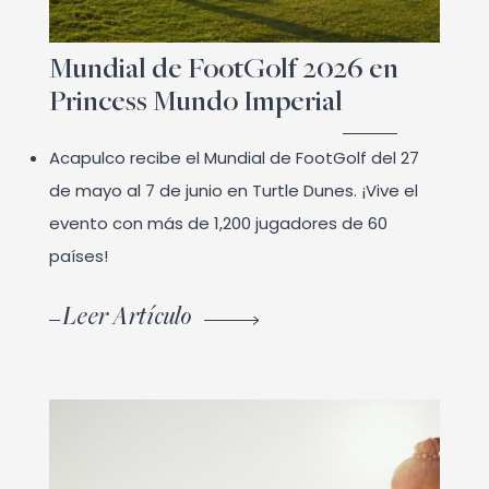
Mundial de FootGolf 2026 en
Princess Mundo Imperial
Acapulco recibe el Mundial de FootGolf del 27
de mayo al 7 de junio en Turtle Dunes. ¡Vive el
evento con más de 1,200 jugadores de 60
países!
Leer Artículo