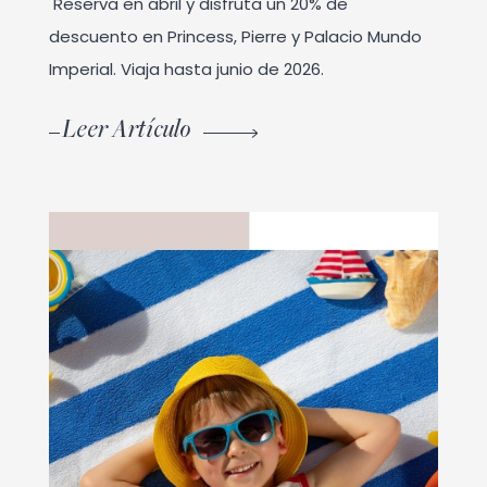
Reserva en abril y disfruta un 20% de
descuento en Princess, Pierre y Palacio Mundo
Imperial. Viaja hasta junio de 2026.
Leer Artículo