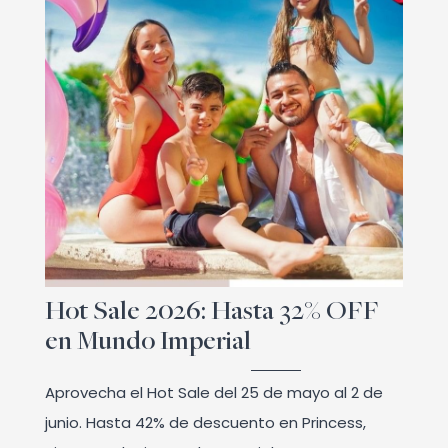
Hot Sale 2026: Hasta 32% OFF
en Mundo Imperial
Aprovecha el Hot Sale del 25 de mayo al 2 de
junio. Hasta 42% de descuento en Princess,