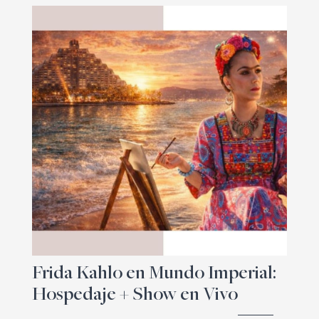
Frida Kahlo en Mundo Imperial:
Hospedaje + Show en Vivo