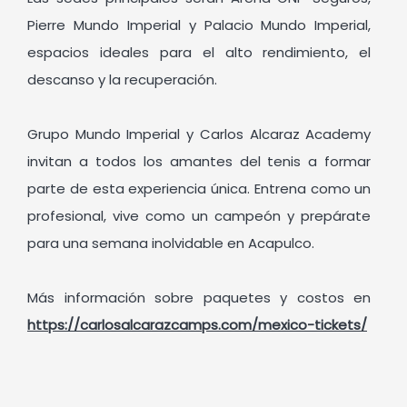
Pierre Mundo Imperial y Palacio Mundo Imperial,
espacios ideales para el alto rendimiento, el
descanso y la recuperación.
Grupo Mundo Imperial y Carlos Alcaraz Academy
invitan a todos los amantes del tenis a formar
parte de esta experiencia única. Entrena como un
profesional, vive como un campeón y prepárate
para una semana inolvidable en Acapulco.
Más información sobre paquetes y costos en
https://carlosalcarazcamps.com/mexico-tickets/