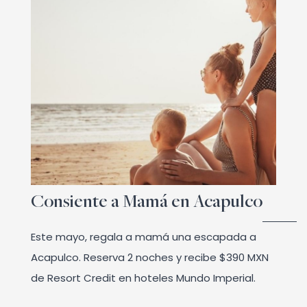
Consiente a Mamá en Acapulco
Este mayo, regala a mamá una escapada a
Acapulco. Reserva 2 noches y recibe $390 MXN
de Resort Credit en hoteles Mundo Imperial.