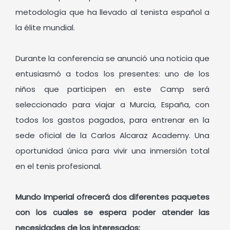
metodología que ha llevado al tenista español a
la élite mundial.
Durante la conferencia se anunció una noticia que
entusiasmó a todos los presentes: uno de los
niños que participen en este Camp será
seleccionado para viajar a Murcia, España, con
todos los gastos pagados, para entrenar en la
sede oficial de la Carlos Alcaraz Academy. Una
oportunidad única para vivir una inmersión total
en el tenis profesional.
Mundo Imperial ofrecerá dos diferentes paquetes
con los cuales se espera poder atender las
necesidades de los interesados: