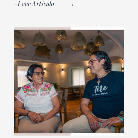
Leer Artículo