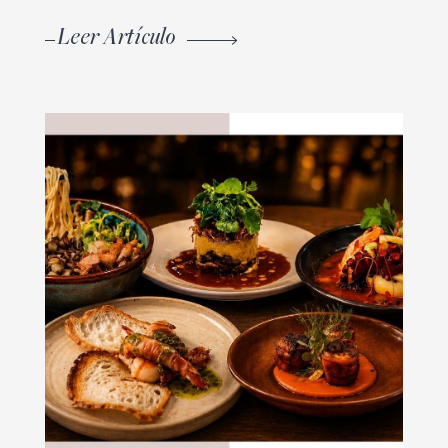
Leer Artículo