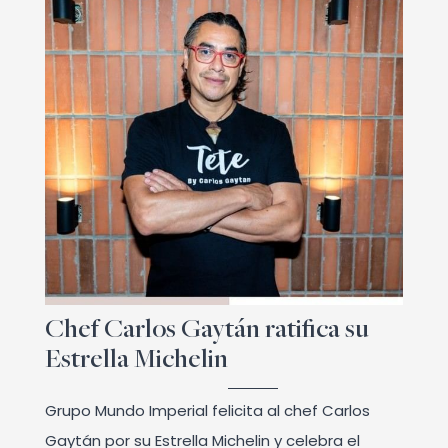
Chef Carlos Gaytán ratifica su
Estrella Michelin
Grupo Mundo Imperial felicita al chef Carlos
Gaytán por su Estrella Michelin y celebra el