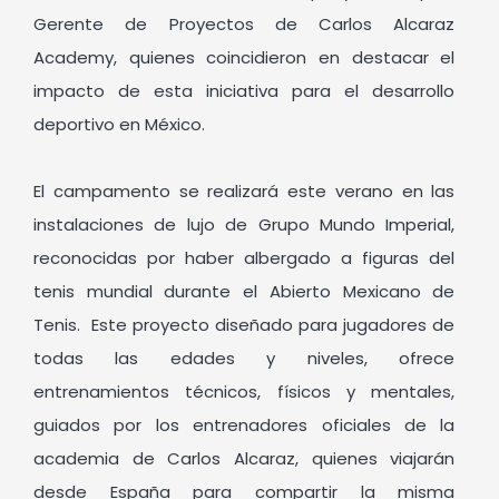
Gerente de Proyectos de Carlos Alcaraz
Academy, quienes coincidieron en destacar el
impacto de esta iniciativa para el desarrollo
deportivo en México.
El campamento se realizará este verano en las
instalaciones de lujo de Grupo Mundo Imperial,
reconocidas por haber albergado a figuras del
tenis mundial durante el Abierto Mexicano de
Tenis. Este proyecto diseñado para jugadores de
todas las edades y niveles, ofrece
entrenamientos técnicos, físicos y mentales,
guiados por los entrenadores oficiales de la
academia de Carlos Alcaraz, quienes viajarán
desde España para compartir la misma