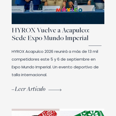
HYROX Vuelve a Acapulco:
Sede Expo Mundo Imperial
HYROX Acapulco 2026 reunirá a más de 13 mil
competidores este 5 y 6 de septiembre en
Expo Mundo Imperial. Un evento deportivo de
talla internacional.
Leer Artículo