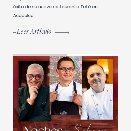
éxito de su nuevo restaurante Teté en
Acapulco.
Leer Artículo