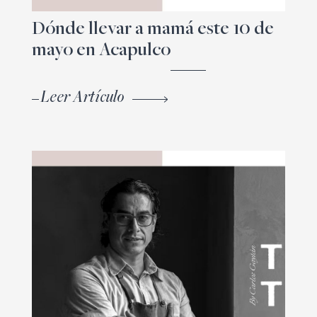
Dónde llevar a mamá este 10 de
mayo en Acapulco
Leer Artículo