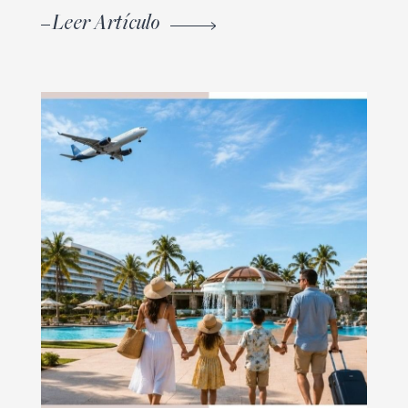
Leer Artículo