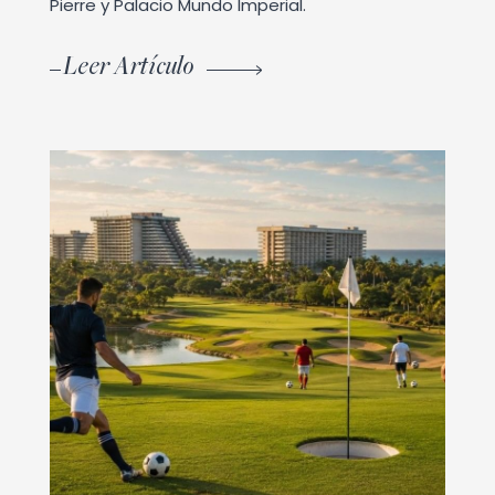
Pierre y Palacio Mundo Imperial.
Leer Artículo