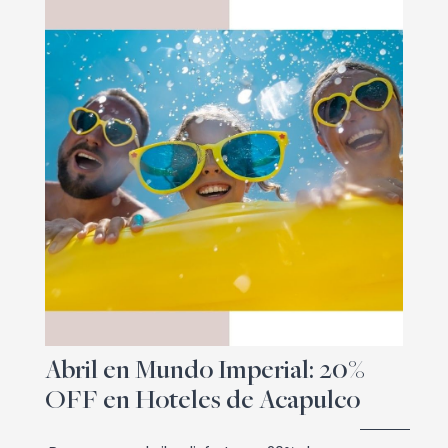
Abril en Mundo Imperial: 20%
OFF en Hoteles de Acapulco