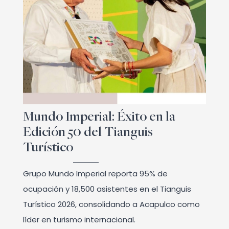
Mundo Imperial: Éxito en la
Edición 50 del Tianguis
Turístico
Grupo Mundo Imperial reporta 95% de
ocupación y 18,500 asistentes en el Tianguis
Turístico 2026, consolidando a Acapulco como
líder en turismo internacional.