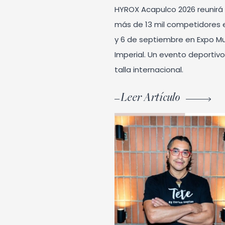
HYROX Acapulco 2026 reunirá
más de 13 mil competidores 
y 6 de septiembre en Expo M
Imperial. Un evento deportiv
talla internacional.
Leer Artículo