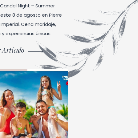
l Candel Night – Summer
n este 8 de agosto en Pierre
Imperial. Cena maridaje,
 y experiencias únicas.
 Artículo