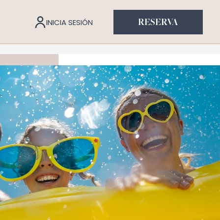
INICIA SESIÓN
RESERVA