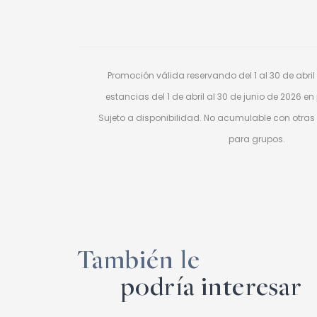
Promoción válida reservando del 1 al 30 de abril
estancias del 1 de abril al 30 de junio de 2026 en
Sujeto a disponibilidad. No acumulable con otras
para grupos.
También le
podría interesar