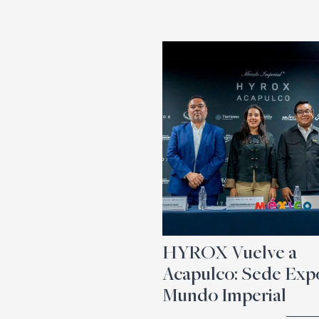
HYROX Vuelve a
Acapulco: Sede Exp
Mundo Imperial