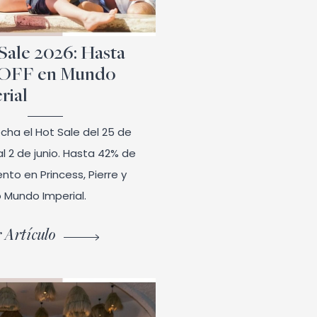
Sale 2026: Hasta
 OFF en Mundo
rial
cha el Hot Sale del 25 de
l 2 de junio. Hasta 42% de
nto en Princess, Pierre y
o Mundo Imperial.
 Artículo