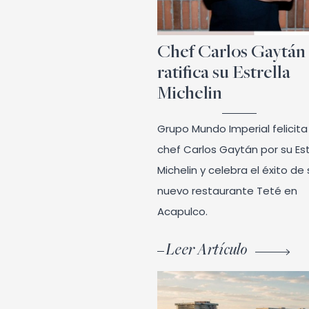
Chef Carlos Gaytán
ratifica su Estrella
Michelin
Grupo Mundo Imperial felicita
chef Carlos Gaytán por su Est
Michelin y celebra el éxito de
nuevo restaurante Teté en
Acapulco.
Leer Artículo