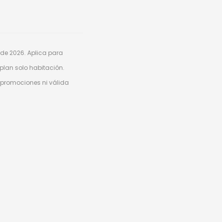
 de 2026. Aplica para
 plan solo habitación.
 promociones ni válida