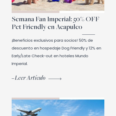
Semana Fan Imperial: 50% OFF
Pet Friendly en Acapulco
¡Beneficios exclusivos para socios! 50% de
descuento en hospedaje Dog Friendly y 12% en
Early/Late Check-out en hoteles Mundo
Imperial.
Leer Artículo