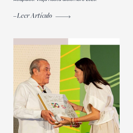
Leer Artículo