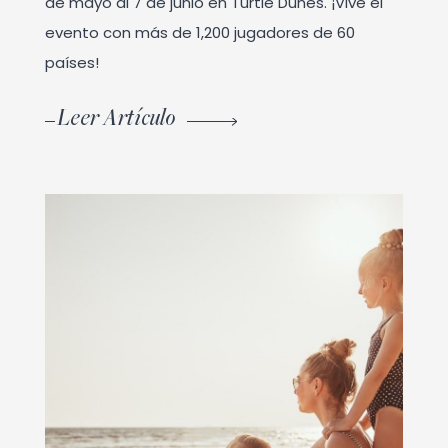
de mayo al 7 de junio en Turtle Dunes. ¡Vive el
evento con más de 1,200 jugadores de 60
países!
Leer Artículo