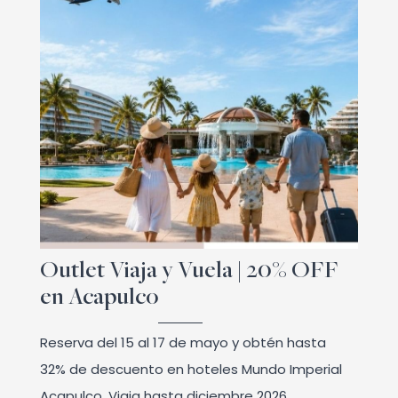
Outlet Viaja y Vuela | 20% OFF
en Acapulco
Reserva del 15 al 17 de mayo y obtén hasta
32% de descuento en hoteles Mundo Imperial
Acapulco. Viaja hasta diciembre 2026.