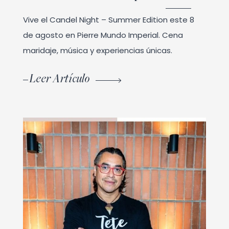
Vive el Candel Night – Summer Edition este 8
de agosto en Pierre Mundo Imperial. Cena
maridaje, música y experiencias únicas.
Leer Artículo