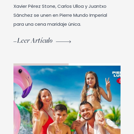
Xavier Pérez Stone, Carlos Ulloa y Juantxo
Sánchez se unen en Pierre Mundo Imperial
para una cena maridaje única.
Leer Artículo