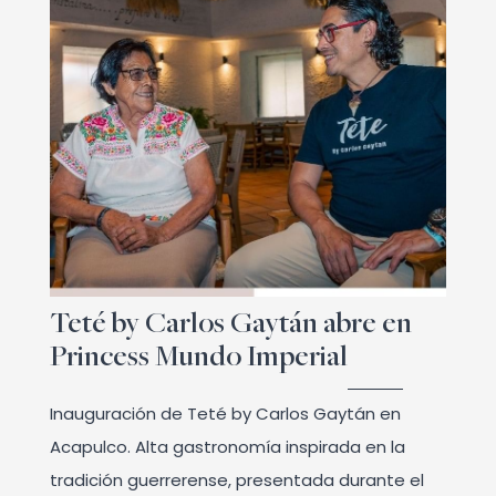
Teté by Carlos Gaytán abre en
Princess Mundo Imperial
Inauguración de Teté by Carlos Gaytán en
Acapulco. Alta gastronomía inspirada en la
tradición guerrerense, presentada durante el