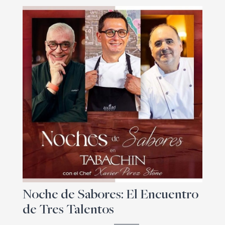
Noche de Sabores: El Encuentro
de Tres Talentos