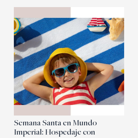
Semana Santa en Mundo
Imperial: Hospedaje con