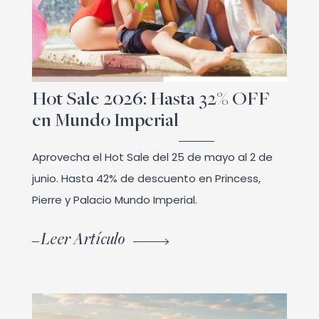
Hot Sale 2026: Hasta 32% OFF
en Mundo Imperial
Aprovecha el Hot Sale del 25 de mayo al 2 de
junio. Hasta 42% de descuento en Princess,
Pierre y Palacio Mundo Imperial.
Leer Artículo