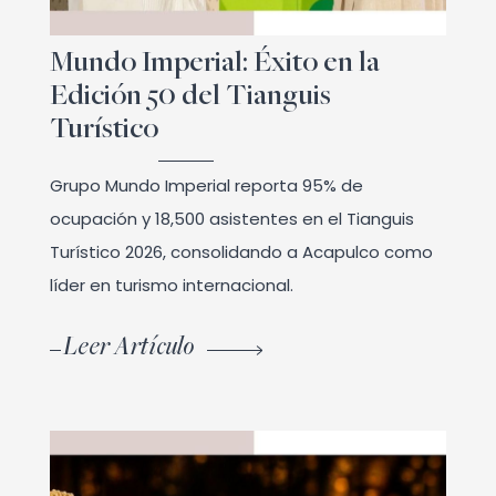
Mundo Imperial: Éxito en la
Edición 50 del Tianguis
Turístico
Grupo Mundo Imperial reporta 95% de
ocupación y 18,500 asistentes en el Tianguis
Turístico 2026, consolidando a Acapulco como
líder en turismo internacional.
Leer Artículo