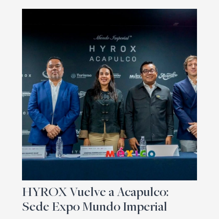
HYROX Vuelve a Acapulco:
Sede Expo Mundo Imperial