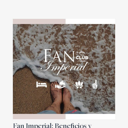
Fan Imperial: Beneficios y