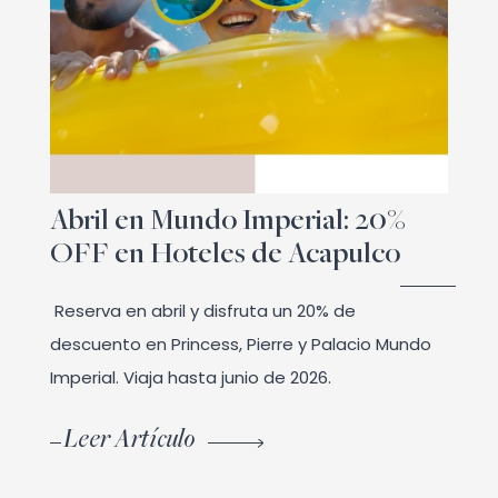
Abril en Mundo Imperial: 20%
OFF en Hoteles de Acapulco
Reserva en abril y disfruta un 20% de
descuento en Princess, Pierre y Palacio Mundo
Imperial. Viaja hasta junio de 2026.
Leer Artículo