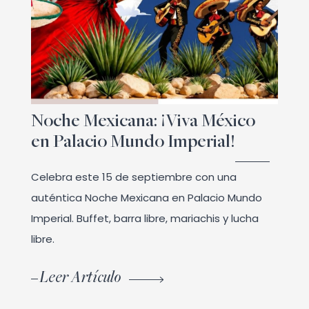
Noche Mexicana: ¡Viva México
en Palacio Mundo Imperial!
Celebra este 15 de septiembre con una
auténtica Noche Mexicana en Palacio Mundo
Imperial. Buffet, barra libre, mariachis y lucha
libre.
Leer Artículo