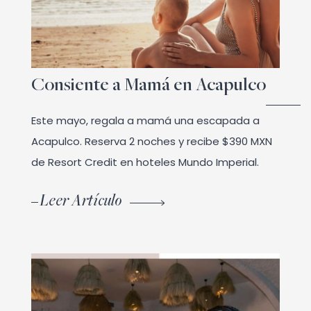
Consiente a Mamá en Acapulco
Este mayo, regala a mamá una escapada a
Acapulco. Reserva 2 noches y recibe $390 MXN
de Resort Credit en hoteles Mundo Imperial.
Leer Artículo