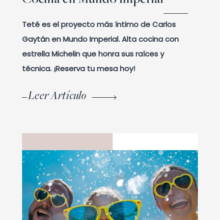
Cocina en Mundo Imperial
Teté es el proyecto más íntimo de Carlos
Gaytán en Mundo Imperial. Alta cocina con
estrella Michelin que honra sus raíces y
técnica. ¡Reserva tu mesa hoy!
Leer Artículo