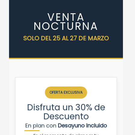
VENTA
NOCTURNA
SOLO DEL 25 AL 27 DE MARZO
OFERTA EXCLUSIVA
Disfruta un 30% de
Descuento
En plan con
Desayuno Incluido