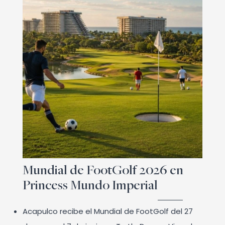
Mundial de FootGolf 2026 en
Princess Mundo Imperial
Acapulco recibe el Mundial de FootGolf del 27