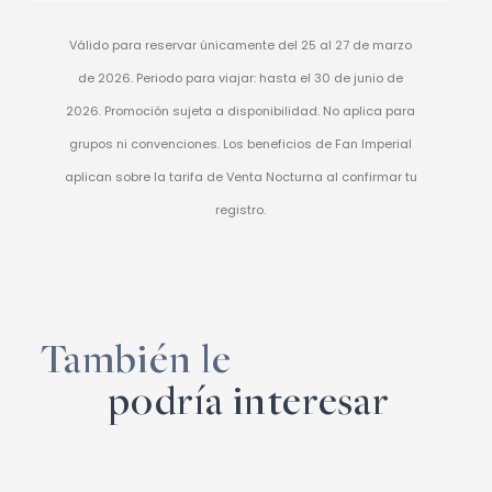
Válido para reservar únicamente del 25 al 27 de marzo
de 2026. Periodo para viajar: hasta el 30 de junio de
2026. Promoción sujeta a disponibilidad. No aplica para
grupos ni convenciones. Los beneficios de Fan Imperial
aplican sobre la tarifa de Venta Nocturna al confirmar tu
registro.
También le
podría interesar