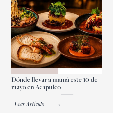
Dónde llevar a mamá este 10 de
mayo en Acapulco
Leer Artículo