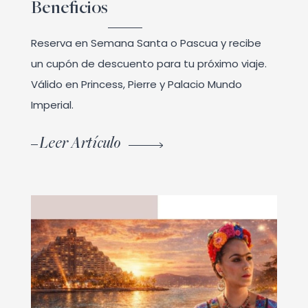
Beneficios
Reserva en Semana Santa o Pascua y recibe
un cupón de descuento para tu próximo viaje.
Válido en Princess, Pierre y Palacio Mundo
Imperial.
Leer Artículo