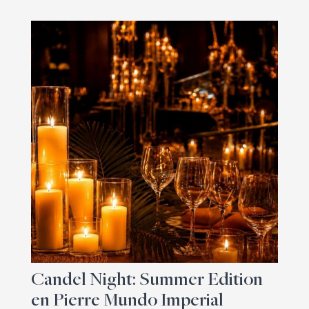
Candel Night: Summer Edition
en Pierre Mundo Imperial