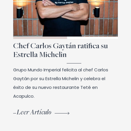
Chef Carlos Gaytán ratifica su
Estrella Michelin
Grupo Mundo Imperial felicita al chef Carlos
Gaytán por su Estrella Michelin y celebra el
éxito de su nuevo restaurante Teté en
Acapulco.
Leer Artículo