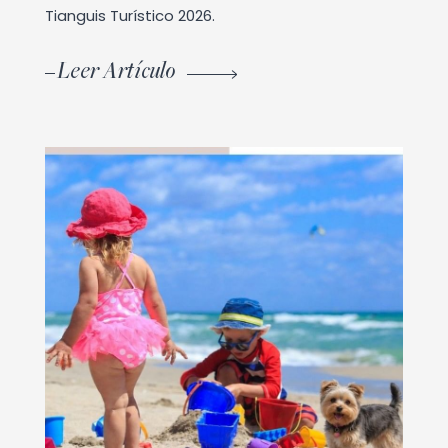
Tianguis Turístico 2026.
Leer Artículo