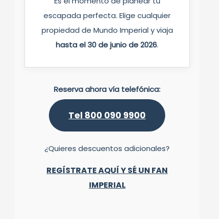
Es el momento de planear tu
escapada perfecta. Elige cualquier
propiedad de Mundo Imperial y viaja
hasta el 30 de junio de 2026
.
Reserva ahora vía telefónica:
Tel 800 090 9900
¿Quieres descuentos adicionales?
REGÍSTRATE AQUÍ Y SÉ UN FAN
IMPERIAL