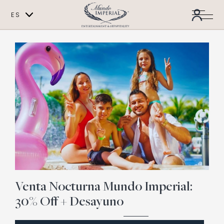
ES
EN
Venta Nocturna Mundo Imperial:
30% Off + Desayuno