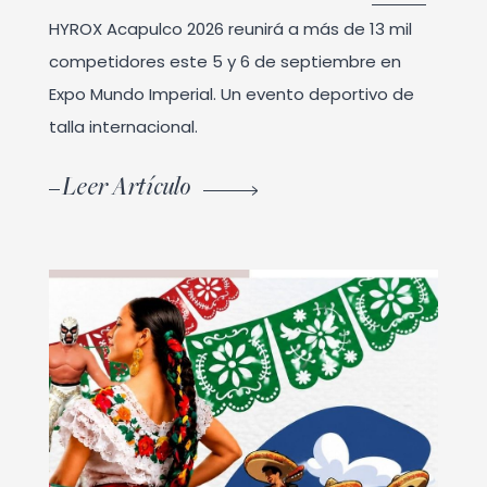
HYROX Acapulco 2026 reunirá a más de 13 mil
competidores este 5 y 6 de septiembre en
Expo Mundo Imperial. Un evento deportivo de
talla internacional.
Leer Artículo