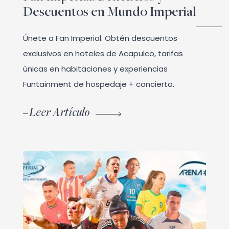
Descuentos en Mundo Imperial
Únete a Fan Imperial. Obtén descuentos
exclusivos en hoteles de Acapulco, tarifas
únicas en habitaciones y experiencias
Funtainment de hospedaje + concierto.
Leer Artículo