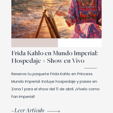
Frida Kahlo en Mundo Imperial:
Hospedaje + Show en Vivo
Reserva tu paquete Frida Kahlo en Princess
Mundo Imperial. Incluye hospedaje y pases en
Zona 1 para el show del 11 de abril. ¡Vívelo como
Fan Imperial!
Leer Artículo