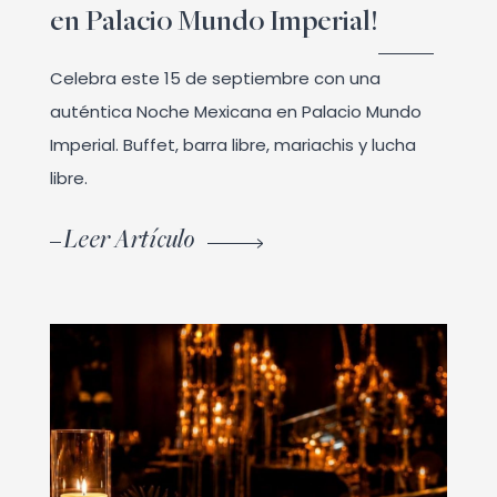
en Palacio Mundo Imperial!
Celebra este 15 de septiembre con una
auténtica Noche Mexicana en Palacio Mundo
Imperial. Buffet, barra libre, mariachis y lucha
libre.
Leer Artículo