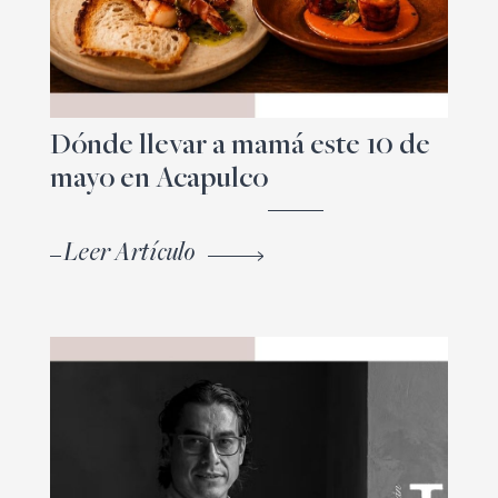
Dónde llevar a mamá este 10 de
mayo en Acapulco
Leer Artículo