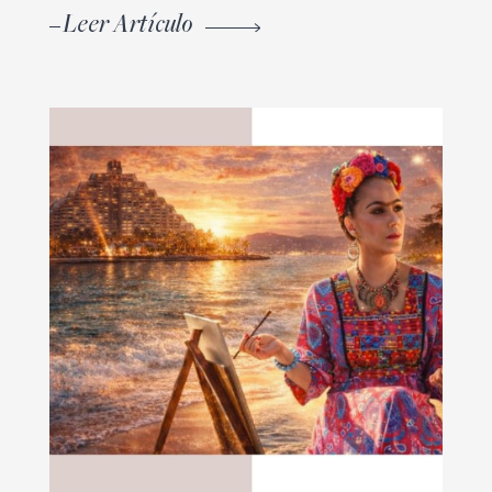
Leer Artículo