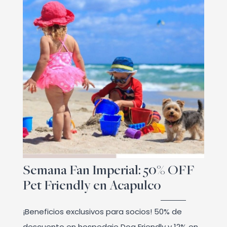
Semana Fan Imperial: 50% OFF
Pet Friendly en Acapulco
¡Beneficios exclusivos para socios! 50% de
descuento en hospedaje Dog Friendly y 12% en