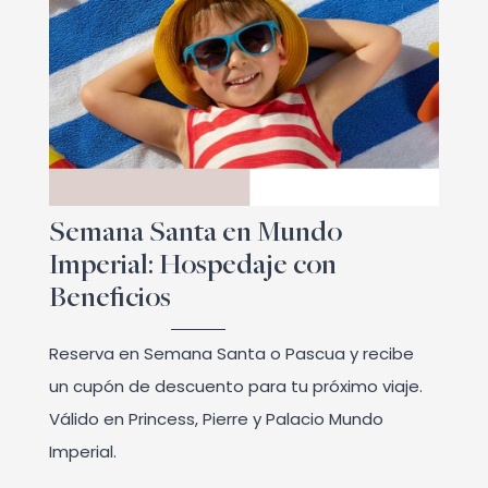
Semana Santa en Mundo
Imperial: Hospedaje con
Beneficios
Reserva en Semana Santa o Pascua y recibe
un cupón de descuento para tu próximo viaje.
Válido en Princess, Pierre y Palacio Mundo
Imperial.