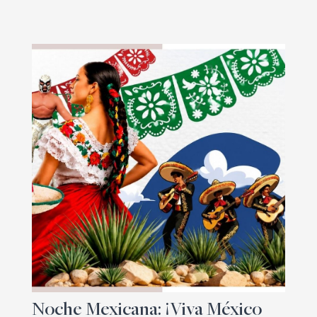
Noche Mexicana: ¡Viva México