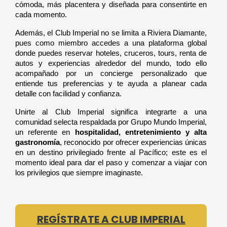
cómoda, más placentera y diseñada para consentirte en 
cada momento.
Además, el Club Imperial no se limita a Riviera Diamante, 
pues como miembro accedes a una plataforma global 
donde puedes reservar hoteles, cruceros, tours, renta de 
autos y experiencias alrededor del mundo, todo ello 
acompañado por un concierge personalizado que 
entiende tus preferencias y te ayuda a planear cada 
detalle con facilidad y confianza.
Unirte al Club Imperial significa integrarte a una 
comunidad selecta respaldada por Grupo Mundo Imperial, 
un referente en 
hospitalidad, entretenimiento y alta 
gastronomía
, reconocido por ofrecer experiencias únicas 
en un destino privilegiado frente al Pacífico; este es el 
momento ideal para dar el paso y comenzar a viajar con 
los privilegios que siempre imaginaste.
REGÍSTRATE A CLUB IMPERIAL