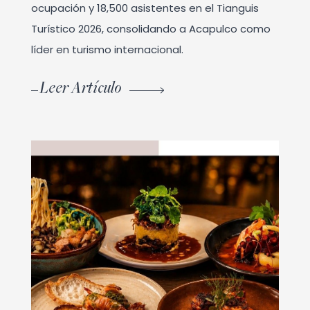
ocupación y 18,500 asistentes en el Tianguis
Turístico 2026, consolidando a Acapulco como
líder en turismo internacional.
Leer Artículo