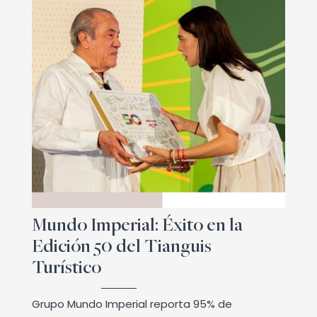
Mundo Imperial: Éxito en la
Edición 50 del Tianguis
Turístico
Grupo Mundo Imperial reporta 95% de