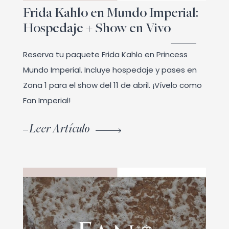
Frida Kahlo en Mundo Imperial:
Hospedaje + Show en Vivo
Reserva tu paquete Frida Kahlo en Princess
Mundo Imperial. Incluye hospedaje y pases en
Zona 1 para el show del 11 de abril. ¡Vívelo como
Fan Imperial!
Leer Artículo