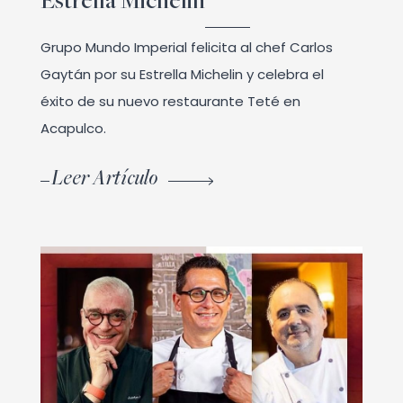
Estrella Michelin
Grupo Mundo Imperial felicita al chef Carlos
Gaytán por su Estrella Michelin y celebra el
éxito de su nuevo restaurante Teté en
Acapulco.
Leer Artículo