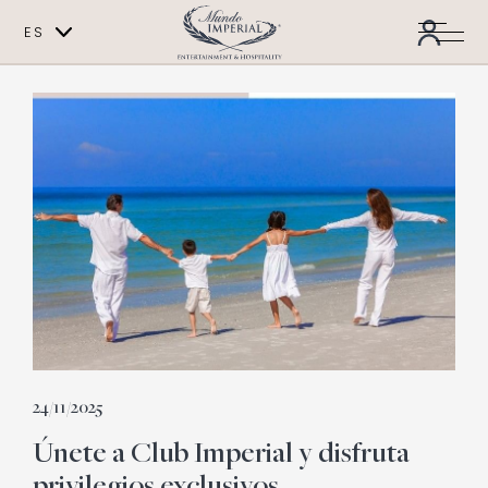
ES
EN
24/11/2025
Únete a Club Imperial y disfruta