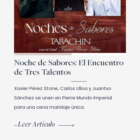
Noche de Sabores: El Encuentro
de Tres Talentos
Xavier Pérez Stone, Carlos Ulloa y Juantxo
Sánchez se unen en Pierre Mundo Imperial
para una cena maridaje única.
Leer Artículo