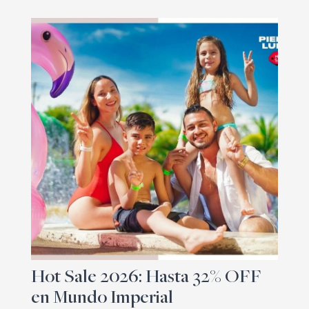
Hot Sale 2026: Hasta 32% OFF
en Mundo Imperial