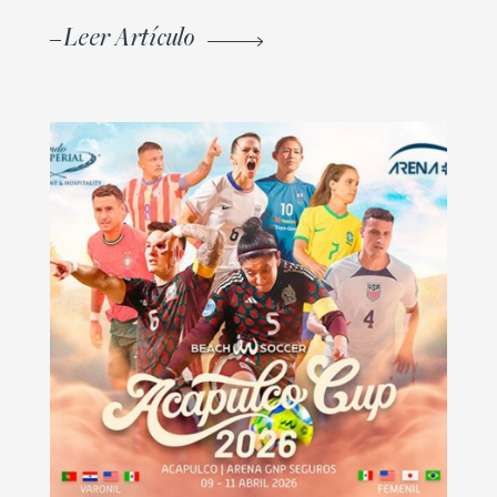
Leer Artículo