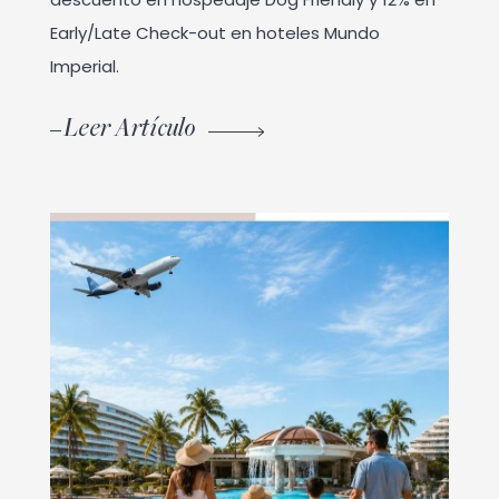
Early/Late Check-out en hoteles Mundo
Imperial.
Leer Artículo