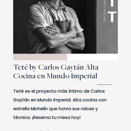
Teté by Carlos Gaytán Alta
Cocina en Mundo Imperial
Teté es el proyecto más íntimo de Carlos
Gaytán en Mundo Imperial. Alta cocina con
estrella Michelin que honra sus raíces y
técnica. ¡Reserva tu mesa hoy!