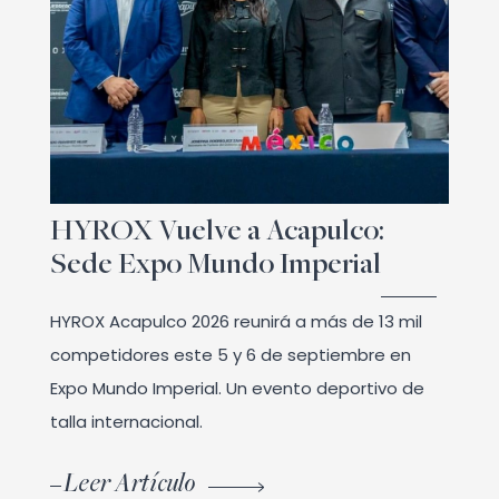
HYROX Vuelve a Acapulco:
Sede Expo Mundo Imperial
HYROX Acapulco 2026 reunirá a más de 13 mil
competidores este 5 y 6 de septiembre en
Expo Mundo Imperial. Un evento deportivo de
talla internacional.
Leer Artículo