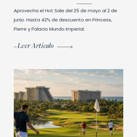
Aprovecha el Hot Sale del 25 de mayo al 2 de
junio. Hasta 42% de descuento en Princess,
Pierre y Palacio Mundo Imperial.
Leer Artículo