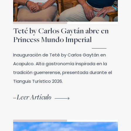
Teté by Carlos Gaytán abre en
Princess Mundo Imperial
Inauguración de Teté by Carlos Gaytán en
Acapulco. Alta gastronomía inspirada en la
tradición guerrerense, presentada durante el
Tianguis Turístico 2026.
Leer Artículo