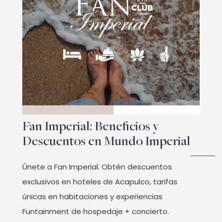
Fan Imperial: Beneficios y
Descuentos en Mundo Imperial
Únete a Fan Imperial. Obtén descuentos
exclusivos en hoteles de Acapulco, tarifas
únicas en habitaciones y experiencias
Funtainment de hospedaje + concierto.