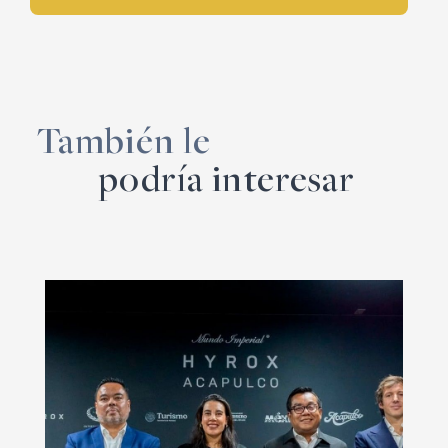
También le
podría interesar