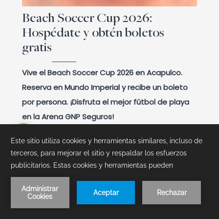
Beach Soccer Cup 2026:
Hospédate y obtén boletos
gratis
Vive el Beach Soccer Cup 2026 en Acapulco.
Reserva en Mundo Imperial y recibe un boleto
por persona. ¡Disfruta el mejor fútbol de playa
en la Arena GNP Seguros!
Leer Artículo
Reserva