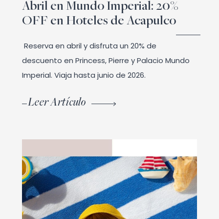
Abril en Mundo Imperial: 20%
OFF en Hoteles de Acapulco
Reserva en abril y disfruta un 20% de
descuento en Princess, Pierre y Palacio Mundo
Imperial. Viaja hasta junio de 2026.
Leer Artículo