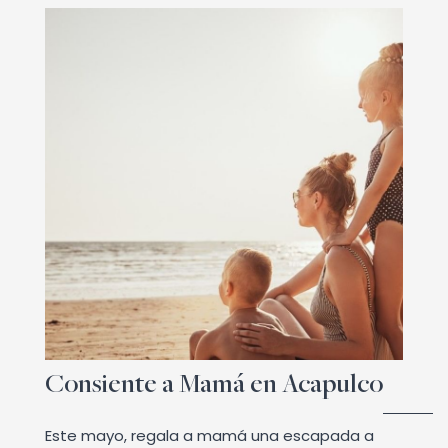
Consiente a Mamá en Acapulco
Este mayo, regala a mamá una escapada a