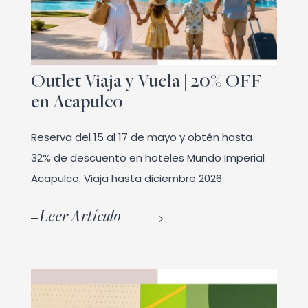
Outlet Viaja y Vuela | 20% OFF
en Acapulco
Reserva del 15 al 17 de mayo y obtén hasta
32% de descuento en hoteles Mundo Imperial
Acapulco. Viaja hasta diciembre 2026.
Leer Artículo