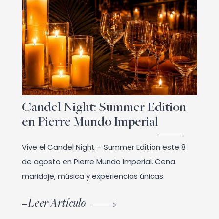
Candel Night: Summer Edition
en Pierre Mundo Imperial
Vive el Candel Night – Summer Edition este 8
de agosto en Pierre Mundo Imperial. Cena
maridaje, música y experiencias únicas.
Leer Artículo