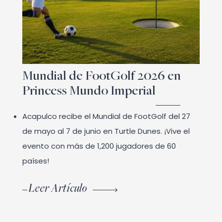
Mundial de FootGolf 2026 en
Princess Mundo Imperial
Acapulco recibe el Mundial de FootGolf del 27
de mayo al 7 de junio en Turtle Dunes. ¡Vive el
evento con más de 1,200 jugadores de 60
países!
Leer Artículo