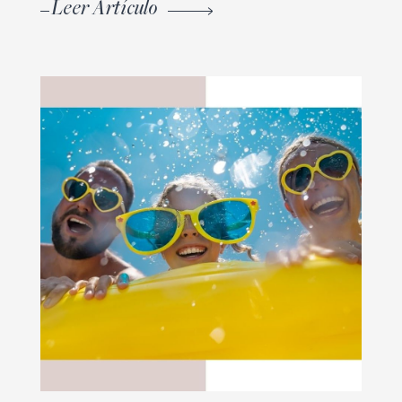
Leer Artículo