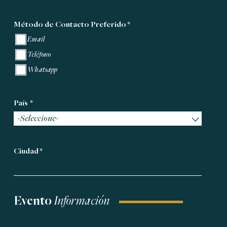
Método de Contacto Preferido
*
Email
Teléfono
Whatsapp
País
*
-Seleccione-
Ciudad *
Evento
Información