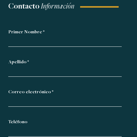
Contacto
Información
Primer Nombre *
Apellido *
Correo electrónico *
Teléfono