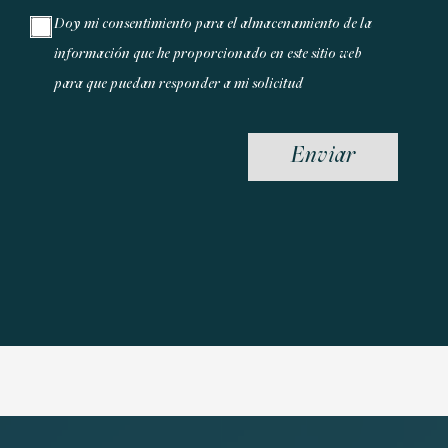
Doy mi consentimiento para el almacenamiento de la
información que he proporcionado en este sitio web
para que puedan responder a mi solicitud
Enviar