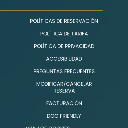
POLÍTICAS DE RESERVACIÓN
POLÍTICA DE TARIFA
POLÍTICA DE PRIVACIDAD
ACCESIBILIDAD
PREGUNTAS FRECUENTES
MODIFICAR/CANCELAR
RESERVA
FACTURACIÓN
DOG FRIENDLY