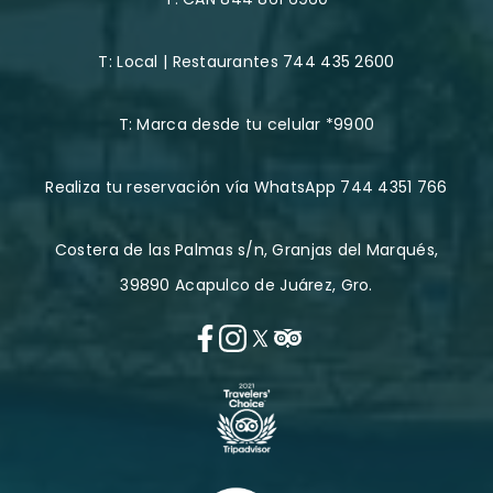
T:
Local | Restaurantes 744 435 2600
T:
Marca desde tu celular *9900
Realiza tu reservación vía WhatsApp 744 4351 766
Costera de las Palmas s/n, Granjas del Marqués,
39890 Acapulco de Juárez, Gro.