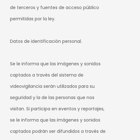
de terceros y fuentes de acceso público
permitidas por la ley.
Datos de identificación personal.
Se le informa que las imágenes y sonidos
captados a través del sistema de
videovigilancia serán utilizados para su
seguridad y la de las personas que nos
visitan. Si participa en eventos y reportajes,
se le informa que las imágenes y sonidos
captados podrán ser difundidos a través de