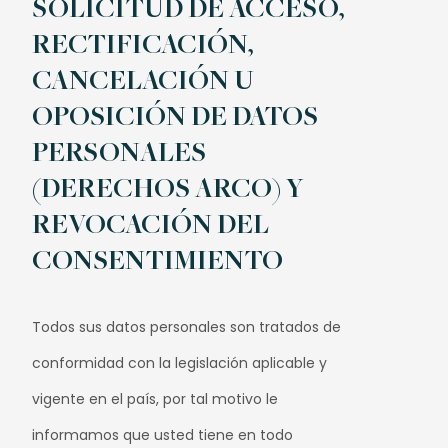
SOLICITUD DE ACCESO,
RECTIFICACIÓN,
CANCELACIÓN U
OPOSICIÓN DE DATOS
PERSONALES
(DERECHOS ARCO) Y
REVOCACIÓN DEL
CONSENTIMIENTO
Todos sus datos personales son tratados de
conformidad con la legislación aplicable y
vigente en el país, por tal motivo le
informamos que usted tiene en todo