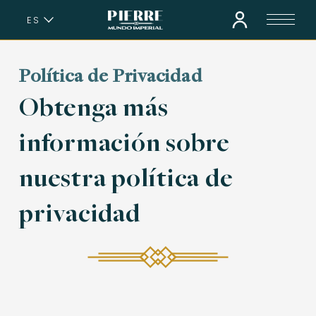
ES
EN
Política de Privacidad
Obtenga más
información sobre
nuestra política de
privacidad