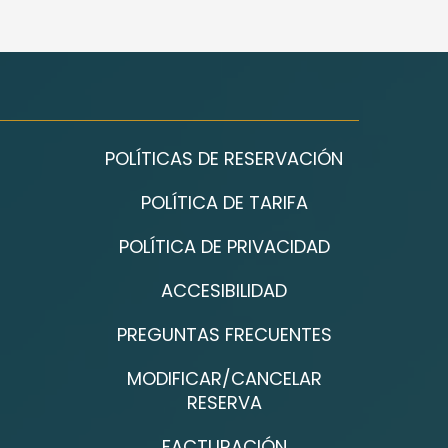
POLÍTICAS DE RESERVACIÓN
POLÍTICA DE TARIFA
POLÍTICA DE PRIVACIDAD
ACCESIBILIDAD
PREGUNTAS FRECUENTES
MODIFICAR/CANCELAR
RESERVA
FACTURACIÓN