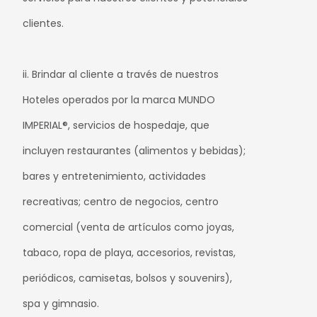
clientes.
ii. Brindar al cliente a través de nuestros
Hoteles operados por la marca MUNDO
IMPERIAL®, servicios de hospedaje, que
incluyen restaurantes (alimentos y bebidas);
bares y entretenimiento, actividades
recreativas; centro de negocios, centro
comercial (venta de artículos como joyas,
tabaco, ropa de playa, accesorios, revistas,
periódicos, camisetas, bolsos y souvenirs),
spa y gimnasio.