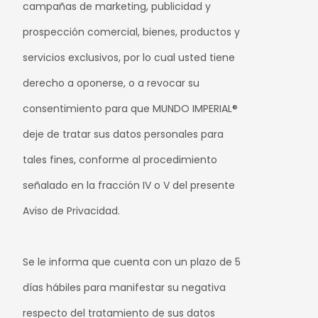
campañas de marketing, publicidad y
prospección comercial, bienes, productos y
servicios exclusivos, por lo cual usted tiene
derecho a oponerse, o a revocar su
consentimiento para que MUNDO IMPERIAL®
deje de tratar sus datos personales para
tales fines, conforme al procedimiento
señalado en la fracción IV o V del presente
Aviso de Privacidad.
Se le informa que cuenta con un plazo de 5
días hábiles para manifestar su negativa
respecto del tratamiento de sus datos