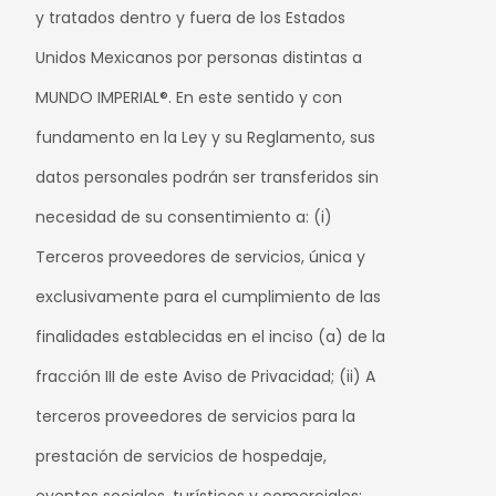
y tratados dentro y fuera de los Estados
Unidos Mexicanos por personas distintas a
MUNDO IMPERIAL®. En este sentido y con
fundamento en la Ley y su Reglamento, sus
datos personales podrán ser transferidos sin
necesidad de su consentimiento a: (i)
Terceros proveedores de servicios, única y
exclusivamente para el cumplimiento de las
finalidades establecidas en el inciso (a) de la
fracción III de este Aviso de Privacidad; (ii) A
terceros proveedores de servicios para la
prestación de servicios de hospedaje,