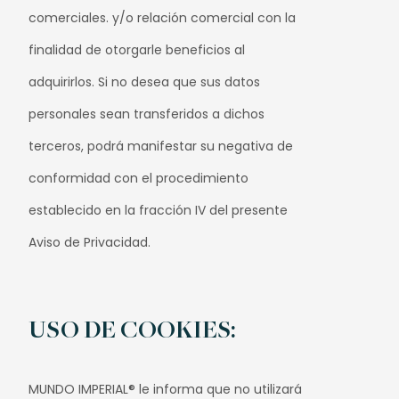
comerciales. y/o relación comercial con la
finalidad de otorgarle beneficios al
adquirirlos. Si no desea que sus datos
personales sean transferidos a dichos
terceros, podrá manifestar su negativa de
conformidad con el procedimiento
establecido en la fracción IV del presente
Aviso de Privacidad.
USO DE COOKIES:
MUNDO IMPERIAL® le informa que no utilizará