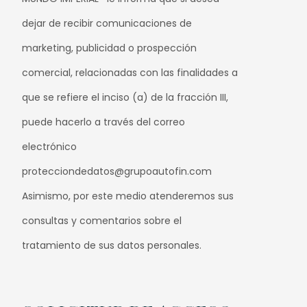
dejar de recibir comunicaciones de
marketing, publicidad o prospección
comercial, relacionadas con las finalidades a
que se refiere el inciso (a) de la fracción III,
puede hacerlo a través del correo
electrónico
protecciondedatos@grupoautofin.com
Asimismo, por este medio atenderemos sus
consultas y comentarios sobre el
tratamiento de sus datos personales.