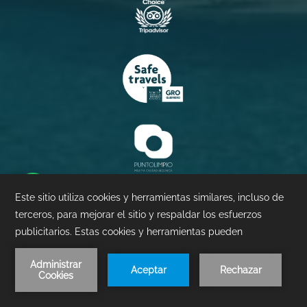
RESERVA