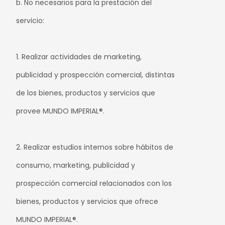
b. No necesarios para la prestación del
servicio:
1. Realizar actividades de marketing,
publicidad y prospección comercial, distintas
de los bienes, productos y servicios que
provee MUNDO IMPERIAL®.
2. Realizar estudios internos sobre hábitos de
consumo, marketing, publicidad y
prospección comercial relacionados con los
bienes, productos y servicios que ofrece
MUNDO IMPERIAL®.