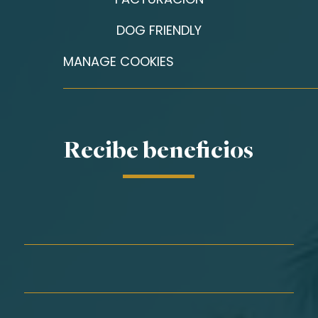
DOG FRIENDLY
MANAGE COOKIES
Recibe beneficios
Nombre*
Apellidos*