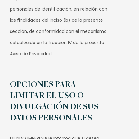
personales de identificación, en relación con
las finalidades del inciso (b) de la presente
sección, de conformidad con el mecanismo
establecido en la fracción IV de la presente
Aviso de Privacidad.
OPCIONES PARA
LIMITAR EL USO O
DIVULGACIÓN DE SUS
DATOS PERSONALES
MUNDO IMPERIAL® le informa que si desea