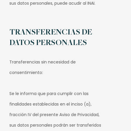
sus datos personales, puede acudir al INAI.
TRANSFERENCIAS DE
DATOS PERSONALES
Transferencias sin necesidad de
consentimiento:
Se le informa que para cumplir con las
finalidades establecidas en el inciso (a),
fracción IV del presente Aviso de Privacidad,
sus datos personales podrán ser transferidos