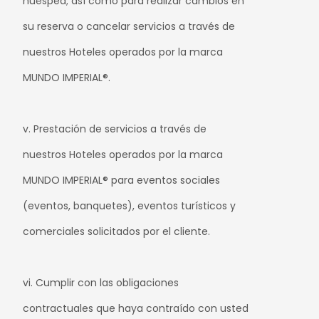
huésped; así como para realizar cambios en
su reserva o cancelar servicios a través de
nuestros Hoteles operados por la marca
MUNDO IMPERIAL®.
v. Prestación de servicios a través de
nuestros Hoteles operados por la marca
MUNDO IMPERIAL® para eventos sociales
(eventos, banquetes), eventos turísticos y
comerciales solicitados por el cliente.
vi. Cumplir con las obligaciones
contractuales que haya contraído con usted