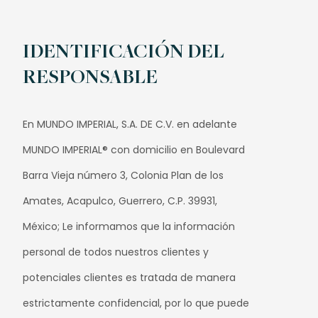
IDENTIFICACIÓN DEL
RESPONSABLE
En MUNDO IMPERIAL, S.A. DE C.V. en adelante
MUNDO IMPERIAL® con domicilio en Boulevard
Barra Vieja número 3, Colonia Plan de los
Amates, Acapulco, Guerrero, C.P. 39931,
México; Le informamos que la información
personal de todos nuestros clientes y
potenciales clientes es tratada de manera
estrictamente confidencial, por lo que puede