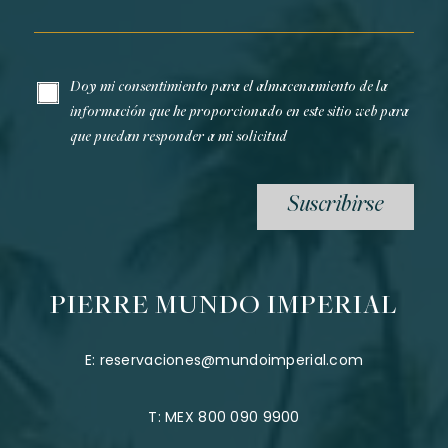
Email*
Doy mi consentimiento para el almacenamiento de la
información que he proporcionado en este sitio web para
que puedan responder a mi solicitud
Suscribirse
PIERRE MUNDO IMPERIAL
E:
reservaciones@mundoimperial.com
T:
MEX 800 090 9900