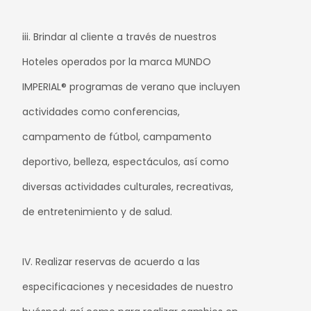
iii. Brindar al cliente a través de nuestros
Hoteles operados por la marca MUNDO
IMPERIAL® programas de verano que incluyen
actividades como conferencias,
campamento de fútbol, campamento
deportivo, belleza, espectáculos, así como
diversas actividades culturales, recreativas,
de entretenimiento y de salud.
IV. Realizar reservas de acuerdo a las
especificaciones y necesidades de nuestro