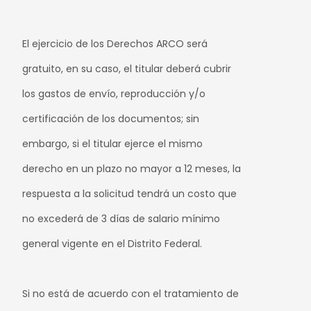
El ejercicio de los Derechos ARCO será
gratuito, en su caso, el titular deberá cubrir
los gastos de envío, reproducción y/o
certificación de los documentos; sin
embargo, si el titular ejerce el mismo
derecho en un plazo no mayor a 12 meses, la
respuesta a la solicitud tendrá un costo que
no excederá de 3 días de salario mínimo
general vigente en el Distrito Federal.
Si no está de acuerdo con el tratamiento de