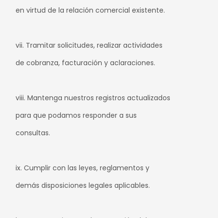
en virtud de la relación comercial existente.
vii. Tramitar solicitudes, realizar actividades
de cobranza, facturación y aclaraciones.
viii. Mantenga nuestros registros actualizados
para que podamos responder a sus
consultas.
ix. Cumplir con las leyes, reglamentos y
demás disposiciones legales aplicables.