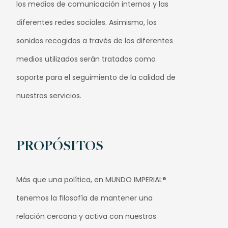
los medios de comunicación internos y las
diferentes redes sociales. Asimismo, los
sonidos recogidos a través de los diferentes
medios utilizados serán tratados como
soporte para el seguimiento de la calidad de
nuestros servicios.
PROPÓSITOS
Más que una política, en MUNDO IMPERIAL®
tenemos la filosofía de mantener una
relación cercana y activa con nuestros