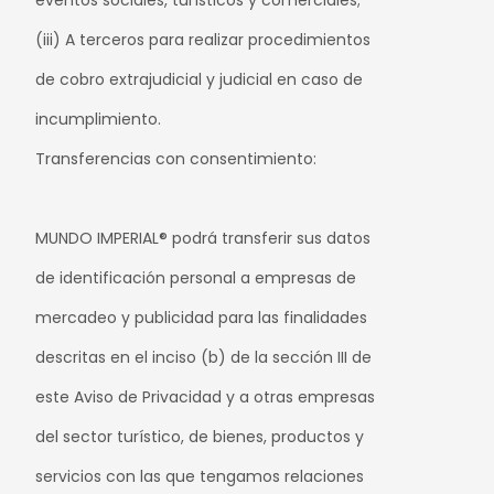
eventos sociales, turísticos y comerciales;
(iii) A terceros para realizar procedimientos
de cobro extrajudicial y judicial en caso de
incumplimiento.
Transferencias con consentimiento:
MUNDO IMPERIAL® podrá transferir sus datos
de identificación personal a empresas de
mercadeo y publicidad para las finalidades
descritas en el inciso (b) de la sección III de
este Aviso de Privacidad y a otras empresas
del sector turístico, de bienes, productos y
servicios con las que tengamos relaciones