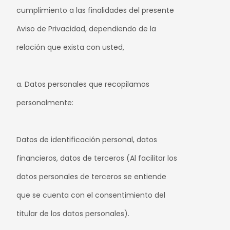
cumplimiento a las finalidades del presente
Aviso de Privacidad, dependiendo de la
relación que exista con usted,
a. Datos personales que recopilamos
personalmente:
Datos de identificación personal, datos
financieros, datos de terceros (Al facilitar los
datos personales de terceros se entiende
que se cuenta con el consentimiento del
titular de los datos personales).