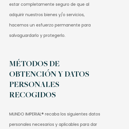
estar completamente seguro de que al
adquirir nuestros bienes y/o servicios,
hacemos un esfuerzo permanente para
salvaguardarlo y protegerlo.
MÉTODOS DE
OBTENCIÓN Y DATOS
PERSONALES
RECOGIDOS
MUNDO IMPERIAL® recaba los siguientes datos
personales necesarios y aplicables para dar