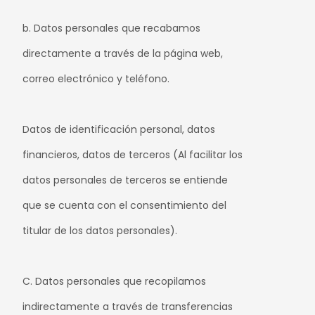
b. Datos personales que recabamos
directamente a través de la página web,
correo electrónico y teléfono.
Datos de identificación personal, datos
financieros, datos de terceros (Al facilitar los
datos personales de terceros se entiende
que se cuenta con el consentimiento del
titular de los datos personales).
C. Datos personales que recopilamos
indirectamente a través de transferencias