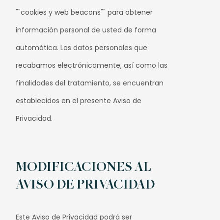
""cookies y web beacons"" para obtener
información personal de usted de forma
automática. Los datos personales que
recabamos electrónicamente, así como las
finalidades del tratamiento, se encuentran
establecidos en el presente Aviso de
Privacidad.
MODIFICACIONES AL
AVISO DE PRIVACIDAD
Este Aviso de Privacidad podrá ser