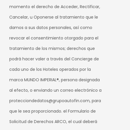
momento el derecho de Acceder, Rectificar,
Cancelar, u Oponerse al tratamiento que le
damos a sus datos personales, así como
revocar el consentimiento otorgado para el
tratamiento de los mismos; derechos que
podrá hacer valer a través del Concierge de
cada uno de los Hoteles operados por la
marca MUNDO IMPERIAL®, persona designada
al efecto, o enviando un correo electrónico a
protecciondedatos@grupoautofin.com, para
que le sea proporcionado. el Formulario de
Solicitud de Derechos ARCO, el cual deberá