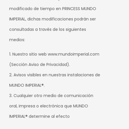
modificado de tiempo en PRINCESS MUNDO
IMPERIAL, dichas modificaciones podrán ser
consultadas a través de los siguientes
medios:
1. Nuestro sitio web www.mundoimperial.com
(Sección Aviso de Privacidad).
2. Avisos visibles en nuestras instalaciones de
MUNDO IMPERIAL®.
3. Cualquier otro medio de comunicación
oral, impresa o electrónica que MUNDO
IMPERIAL® determine al efecto