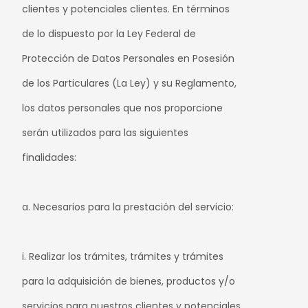
clientes y potenciales clientes. En términos
de lo dispuesto por la Ley Federal de
Protección de Datos Personales en Posesión
de los Particulares (La Ley) y su Reglamento,
los datos personales que nos proporcione
serán utilizados para las siguientes
finalidades:
a. Necesarios para la prestación del servicio:
i. Realizar los trámites, trámites y trámites
para la adquisición de bienes, productos y/o
servicios para nuestros clientes y potenciales