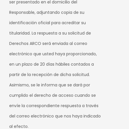
ser presentado en el domicilio del
Responsable, adjuntando copia de su
identificación oficial para acreditar su
titularidad. La respuesta a su solicitud de
Derechos ARCO será enviada al correo
electrónico que usted haya proporcionado,
en un plazo de 20 días hábiles contados a
partir de la recepción de dicha solicitud.
Asimismo, se le informa que se dará por
cumplido el derecho de acceso cuando se
envíe la correspondiente respuesta a través
del correo electrónico que nos haya indicado
al efecto.