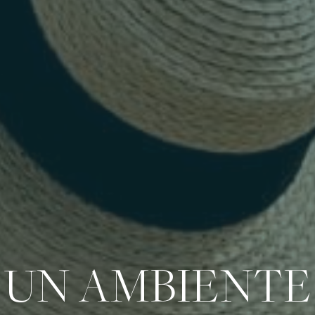
UN AMBIENTE