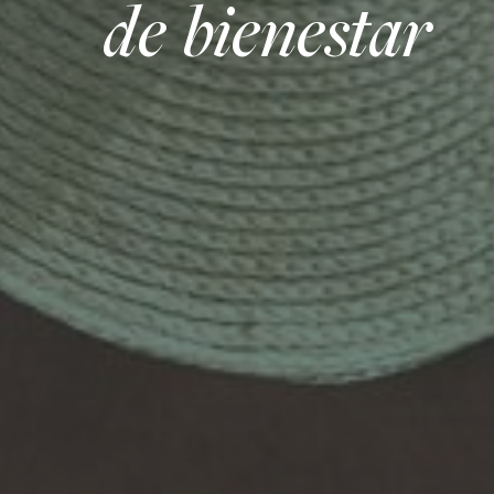
de bienestar