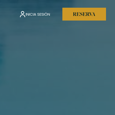
INICIA SESIÓN
RESERVA