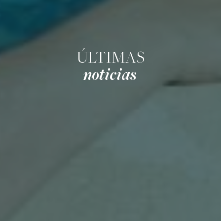
ÚLTIMAS
noticias