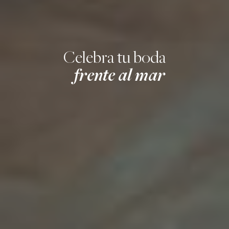
Celebra tu boda
frente al mar