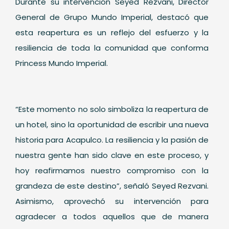
Durante su intervención Seyed Rezvani, Director
General de Grupo Mundo Imperial, destacó que
esta reapertura es un reflejo del esfuerzo y la
resiliencia de toda la comunidad que conforma
Princess Mundo Imperial.
“Este momento no solo simboliza la reapertura de
un hotel, sino la oportunidad de escribir una nueva
historia para Acapulco. La resiliencia y la pasión de
nuestra gente han sido clave en este proceso, y
hoy reafirmamos nuestro compromiso con la
grandeza de este destino”, señaló Seyed Rezvani.
Asimismo, aprovechó su intervención para
agradecer a todos aquellos que de manera