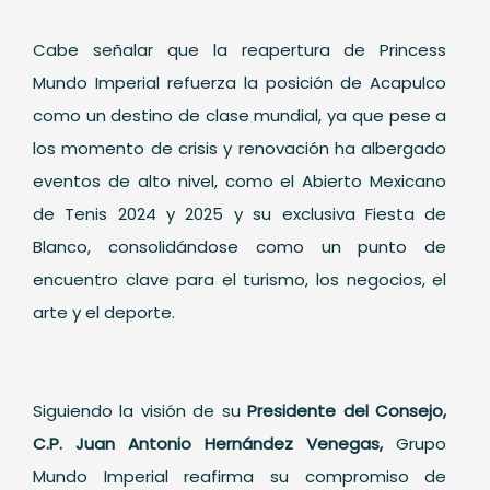
Cabe señalar que la reapertura de Princess
Mundo Imperial refuerza la posición de Acapulco
como un destino de clase mundial, ya que pese a
los momento de crisis y renovación ha albergado
eventos de alto nivel, como el Abierto Mexicano
de Tenis 2024 y 2025 y su exclusiva Fiesta de
Blanco, consolidándose como un punto de
encuentro clave para el turismo, los negocios, el
arte y el deporte.
Siguiendo la visión de su
Presidente del Consejo,
C.P. Juan Antonio Hernández Venegas,
Grupo
Mundo Imperial reafirma su compromiso de