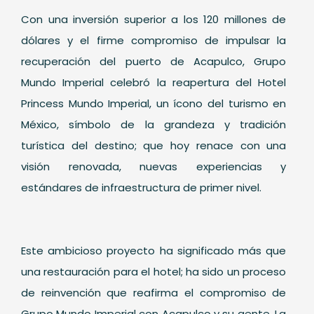
Con una inversión superior a los 120 millones de
dólares y el firme compromiso de impulsar la
recuperación del puerto de Acapulco, Grupo
Mundo Imperial celebró la reapertura del Hotel
Princess Mundo Imperial, un ícono del turismo en
México, símbolo de la grandeza y tradición
turística del destino; que hoy renace con una
visión renovada, nuevas experiencias y
estándares de infraestructura de primer nivel.
Este ambicioso proyecto ha significado más que
una restauración para el hotel; ha sido un proceso
de reinvención que reafirma el compromiso de
Grupo Mundo Imperial con Acapulco y su gente. La