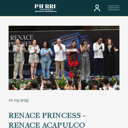
01/03/2025
RENACE PRINCESS -
RENACE ACAPULCO