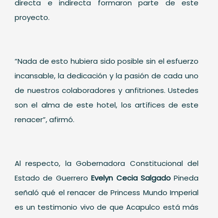
directa e indirecta formaron parte de este
proyecto.
“Nada de esto hubiera sido posible sin el esfuerzo
incansable, la dedicación y la pasión de cada uno
de nuestros colaboradores y anfitriones. Ustedes
son el alma de este hotel, los artífices de este
renacer”, afirmó.
Al respecto, la Gobernadora Constitucional del
Estado de Guerrero
Evelyn Cecia Salgado
Pineda
señaló qué el renacer de Princess Mundo Imperial
es un testimonio vivo de que Acapulco está más