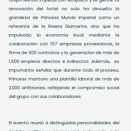
renovación del hotel no solo ha devuelto la
grandeza de Princess Mundo Imperial como un
referente de la Riviera Diamante, sino que ha
impulsado la economía local mediante la
colaboración con 157 empresas proveedoras, la
firma de 600 contratos y la generación de más de
1,500 empleos directos e indirectos. Además, es
importante señalar que durante todo el proceso,
Princess mantuvo una plantilla laboral de más de
2,000 anfitriones, reflejando el compromiso social
del grupo con sus colaboradores.
El evento reunió a distinguidas personalidades del