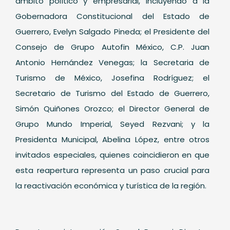
ámbito político y empresarial, incluyendo a la
Gobernadora Constitucional del Estado de
Guerrero, Evelyn Salgado Pineda; el Presidente del
Consejo de Grupo Autofin México, C.P. Juan
Antonio Hernández Venegas; la Secretaria de
Turismo de México, Josefina Rodríguez; el
Secretario de Turismo del Estado de Guerrero,
Simón Quiñones Orozco; el Director General de
Grupo Mundo Imperial, Seyed Rezvani; y la
Presidenta Municipal, Abelina López, entre otros
invitados especiales, quienes coincidieron en que
esta reapertura representa un paso crucial para
la reactivación económica y turística de la región.