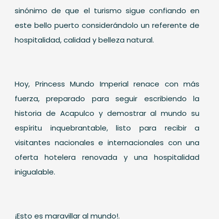
sinónimo de que el turismo sigue confiando en
este bello puerto considerándolo un referente de
hospitalidad, calidad y belleza natural.
Hoy, Princess Mundo Imperial renace con más
fuerza, preparado para seguir escribiendo la
historia de Acapulco y demostrar al mundo su
espíritu inquebrantable, listo para recibir a
visitantes nacionales e internacionales con una
oferta hotelera renovada y una hospitalidad
inigualable.
¡Esto es maravillar al mundo!.