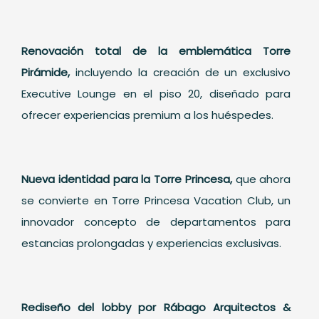
Renovación total de la emblemática Torre
Pirámide,
incluyendo la creación de un exclusivo
Executive Lounge en el piso 20, diseñado para
ofrecer experiencias premium a los huéspedes.
Nueva identidad para la Torre Princesa,
que ahora
se convierte en Torre Princesa Vacation Club, un
innovador concepto de departamentos para
estancias prolongadas y experiencias exclusivas.
Rediseño del lobby por Rábago Arquitectos &