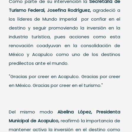
Como parte de su intervención la
Secretaria de
Turismo Federal, Josefina Rodríguez,
agradeció a
los líderes de Mundo Imperial por confiar en el
destino y seguir promoviendo la inversión en la
industria turística, pues acciones como esta
renovación coadyuvan en la consolidación de
México y Acapulco como uno de los destinos
predilectos ante el mundo.
"Gracias por creer en Acapulco. Gracias por creer
en México. Gracias por creer en el turismo."
Del mismo modo
Abelina López, Presidenta
Municipal de Acapulco,
reafirmó la importancia de
mantener activa la inversión en el destino como