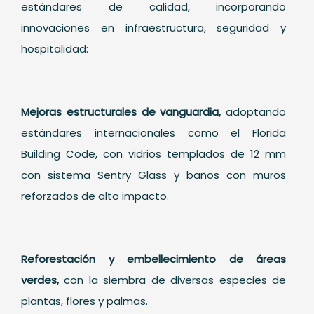
estándares de calidad, incorporando
innovaciones en infraestructura, seguridad y
hospitalidad:
Mejoras estructurales de vanguardia,
adoptando
estándares internacionales como el Florida
Building Code, con vidrios templados de 12 mm
con sistema Sentry Glass y baños con muros
reforzados de alto impacto.
Reforestación y embellecimiento de áreas
verdes,
con la siembra de diversas especies de
plantas, flores y palmas.