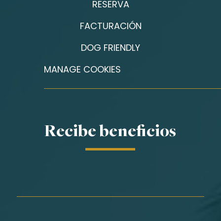
RESERVA
FACTURACIÓN
DOG FRIENDLY
MANAGE COOKIES
Recibe beneficios
Nombre*
Apellidos*