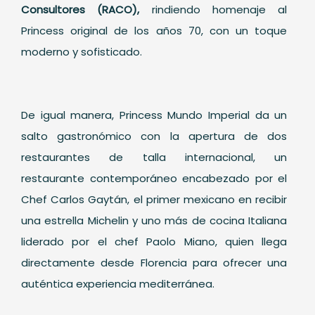
Consultores (RACO),
rindiendo homenaje al
Princess original de los años 70, con un toque
moderno y sofisticado.
De igual manera, Princess Mundo Imperial da un
salto gastronómico con la apertura de dos
restaurantes de talla internacional, un
restaurante contemporáneo encabezado por el
Chef Carlos Gaytán, el primer mexicano en recibir
una estrella Michelin y uno más de cocina Italiana
liderado por el chef Paolo Miano, quien llega
directamente desde Florencia para ofrecer una
auténtica experiencia mediterránea.