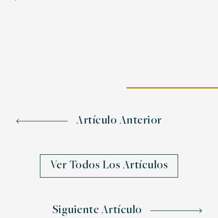
Artículo Anterior
Ver Todos Los Artículos
Siguiente Artículo