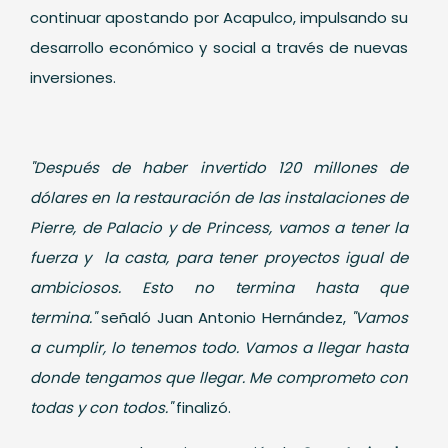
continuar apostando por Acapulco, impulsando su
desarrollo económico y social a través de nuevas
inversiones.
"Después de haber invertido 120 millones de
dólares en la restauración de las instalaciones de
Pierre, de Palacio y de Princess, vamos a tener la
fuerza y la casta, para tener proyectos igual de
ambiciosos. Esto no termina hasta que
termina."
señaló Juan Antonio Hernández,
"Vamos
a cumplir, lo tenemos todo. Vamos a llegar hasta
donde tengamos que llegar. Me comprometo con
todas y con todos."
finalizó.