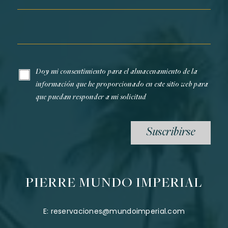
Email*
Doy mi consentimiento para el almacenamiento de la
información que he proporcionado en este sitio web para
que puedan responder a mi solicitud
Suscribirse
PIERRE MUNDO IMPERIAL
E:
reservaciones@mundoimperial.com