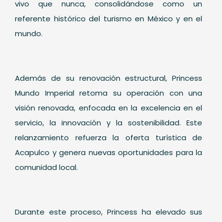
vivo que nunca, consolidándose como un
referente histórico del turismo en México y en el
mundo.
Además de su renovación estructural, Princess
Mundo Imperial retoma su operación con una
visión renovada, enfocada en la excelencia en el
servicio, la innovación y la sostenibilidad. Este
relanzamiento refuerza la oferta turística de
Acapulco y genera nuevas oportunidades para la
comunidad local.
Durante este proceso, Princess ha elevado sus