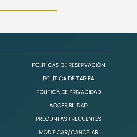
POLÍTICAS DE RESERVACIÓN
POLÍTICA DE TARIFA
POLÍTICA DE PRIVACIDAD
ACCESIBILIDAD
PREGUNTAS FRECUENTES
MODIFICAR/CANCELAR