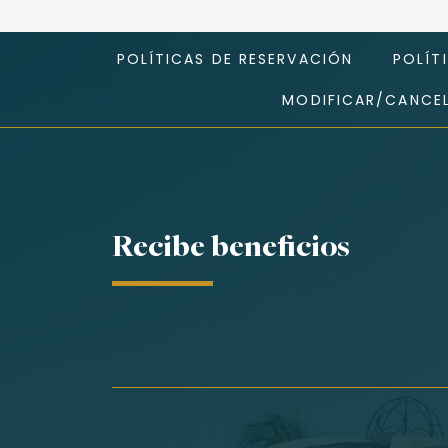
POLÍTICAS DE RESERVACIÓN
POLÍT
MODIFICAR/CANCEL
Recibe beneficios
Nombre*
Apellidos*