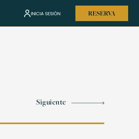
INICIA SESIÓN
RESERVA
Siguiente