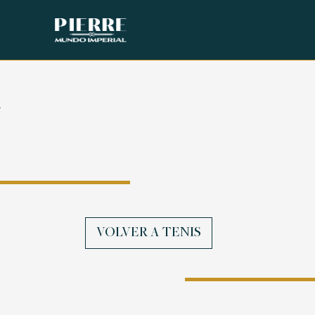
a
VOLVER A TENIS