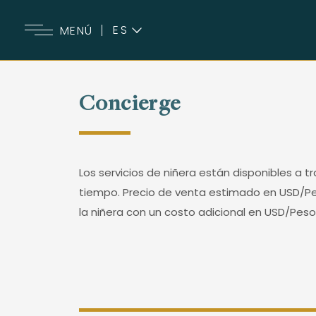
ES
MENÚ
EN
Concierge
Los servicios de niñera están disponibles a 
tiempo. Precio de venta estimado en USD/Pes
la niñera con un costo adicional en USD/Peso