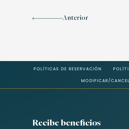
Anterior
POLÍTICAS DE RESERVACIÓN
POLÍT
MODIFICAR/CANCEL
Recibe beneficios