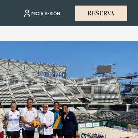
INICIA SESIÓN
RESERVA