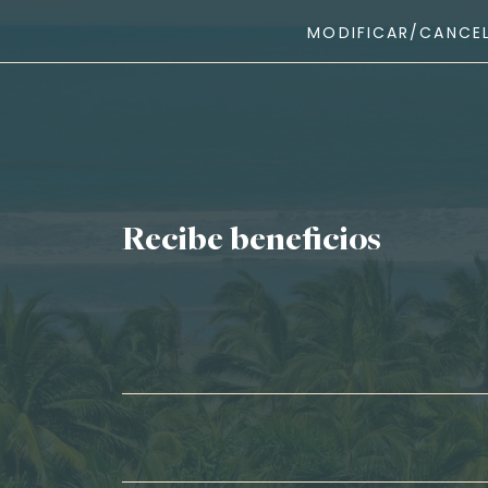
MODIFICAR/CANCEL
Recibe beneficios
Nombre*
Apellidos*