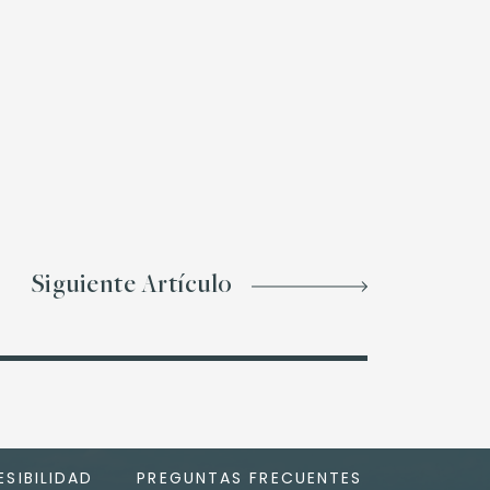
Siguiente Artículo
SIBILIDAD
PREGUNTAS FRECUENTES