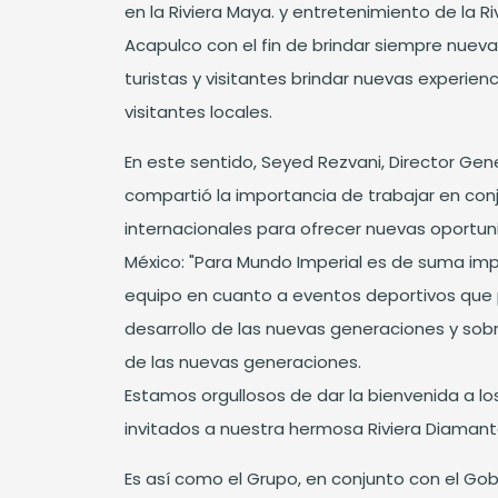
en la Riviera Maya. y entretenimiento de la R
Acapulco con el fin de brindar siempre nueva
turistas y visitantes brindar nuevas experienci
visitantes locales.
En este sentido, Seyed Rezvani, Director Gen
compartió la importancia de trabajar en co
internacionales para ofrecer nuevas oportun
México: "Para Mundo Imperial es de suma imp
equipo en cuanto a eventos deportivos que
desarrollo de las nuevas generaciones y sobr
de las nuevas generaciones.
Estamos orgullosos de dar la bienvenida a lo
invitados a nuestra hermosa Riviera Diaman
Es así como el Grupo, en conjunto con el Gob