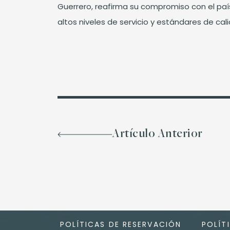
Guerrero, reafirma su compromiso con el paí
altos niveles de servicio y estándares de cal
Artículo Anterior
POLÍTICAS DE RESERVACIÓN
POLÍT