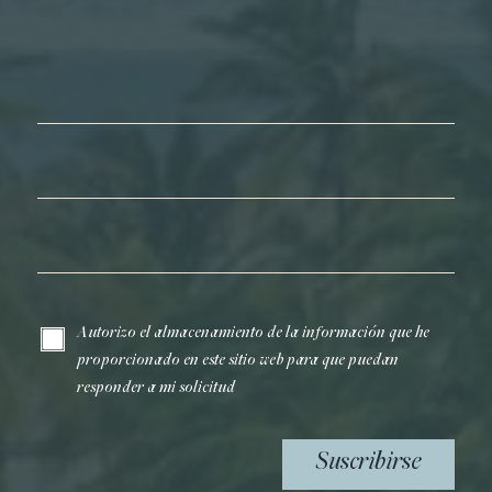
Nombre*
Apellidos*
Correo electrónico*
Autorizo el almacenamiento de la información que he
proporcionado en este sitio web para que puedan
responder a mi solicitud
Suscribirse