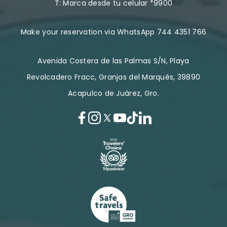
T:
Marca desde tu celular *9900
Make your reservation via WhatsApp 744 4351 766
Avenida Costera de las Palmas S/N, Playa
Revolcadero Fracc, Granjas del Marqués, 39890
Acapulco de Juárez, Gro.