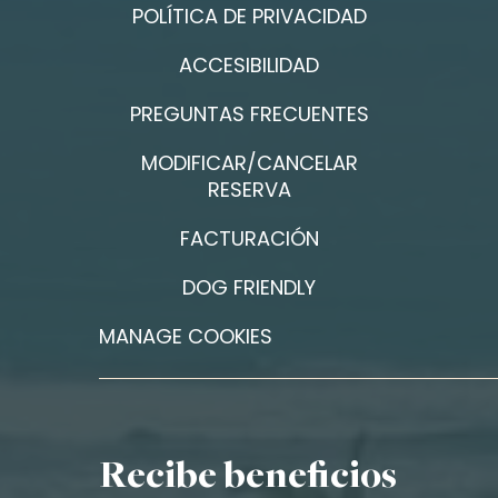
POLÍTICA DE PRIVACIDAD
ACCESIBILIDAD
PREGUNTAS FRECUENTES
MODIFICAR/CANCELAR
RESERVA
FACTURACIÓN
DOG FRIENDLY
MANAGE COOKIES
Recibe beneficios