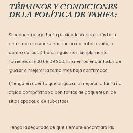
TÉRMINOS Y CONDICIONES
DE LA POLÍTICA DE TARIFA:
Si encuentra una tarifa publicada vigente más baja
antes de reservar su habitación de hotel o suite, o
dentro de las 24 horas siguientes, simplemente
llámenos al 800 09 09 900. Estaremos encantados de
igualar o mejorar la tarifa más baja confirmada.
(Tenga en cuenta que al igualar o mejorar la tarifa no
aplica comparándola con tarifas de paquetes ni de
sitios opacos o de subastas).
Tenga la seguridad de que siempre encontrará las