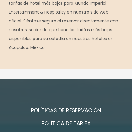
tarifas de hotel más bajas para Mundo Imperial
Entertainment & Hospitality en nuestro sitio web
oficial. Siéntase seguro al reservar directamente con
nosotros, sabiendo que tiene las tarifas más bajas
disponibles para su estadía en nuestros hoteles en
Acapulco, México.
POLÍTICAS DE RESERVACIÓN
POLÍTICA DE TARIFA