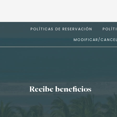
POLÍTICAS DE RESERVACIÓN
POLÍT
MODIFICAR/CANCEL
Recibe beneficios