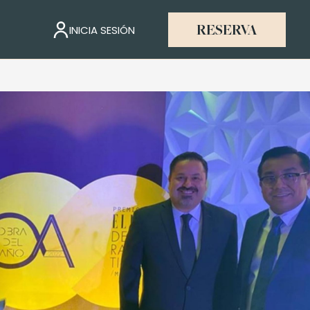
INICIA SESIÓN
RESERVA