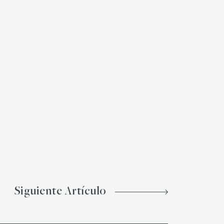
Siguiente Artículo