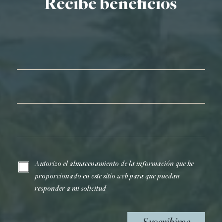
Recibe beneficios
Nombre*
Apellidos*
Correo electrónico*
Autorizo el almacenamiento de la información que he
proporcionado en este sitio web para que puedan
responder a mi solicitud