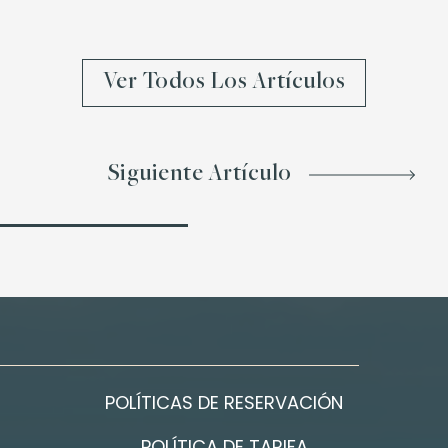
Ver Todos Los Artículos
Siguiente Artículo
POLÍTICAS DE RESERVACIÓN
POLÍTICA DE TARIFA