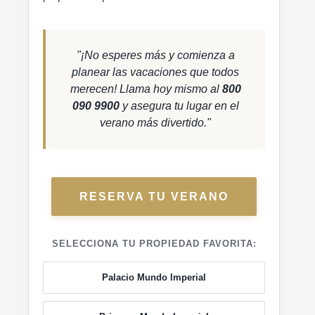
"¡No esperes más y comienza a
planear las vacaciones que todos
merecen! Llama hoy mismo al
800
090 9900
y asegura tu lugar en el
verano más divertido."
RESERVA TU VERANO
SELECCIONA TU PROPIEDAD FAVORITA:
Palacio Mundo Imperial