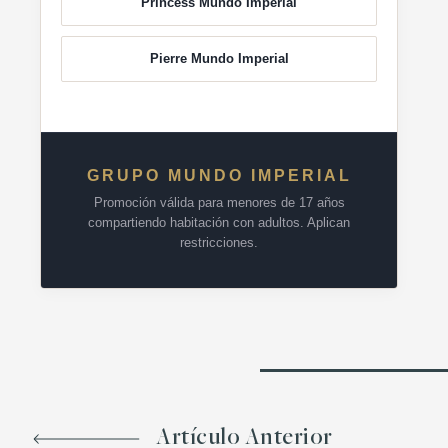
Princess Mundo Imperial
Pierre Mundo Imperial
GRUPO MUNDO IMPERIAL
Promoción válida para menores de 17 años
compartiendo habitación con adultos. Aplican
restricciones.
Artículo Anterior