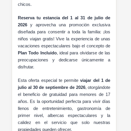
chicos.
Reserva tu estancia del 1 al 31 de julio de
2026
y aprovecha una promoción exclusiva
diseñada para consentir a toda la familia: ¡los
niños viajan gratis! Vive la experiencia de unas
vacaciones espectaculares bajo el concepto de
Plan Todo Incluido
, ideal para olvidarse de las
preocupaciones y dedicarse únicamente a
disfrutar.
Esta oferta especial te permite
viajar del 1 de
julio al 30 de septiembre de 2026
, otorgándote
el beneficio de gratuidad para menores de 17
años. Es la oportunidad perfecta para vivir días
llenos de entretenimiento, gastronomía de
primer nivel, albercas espectaculares y la
calidez en el servicio que solo nuestras
propiedades pueden ofrecer.