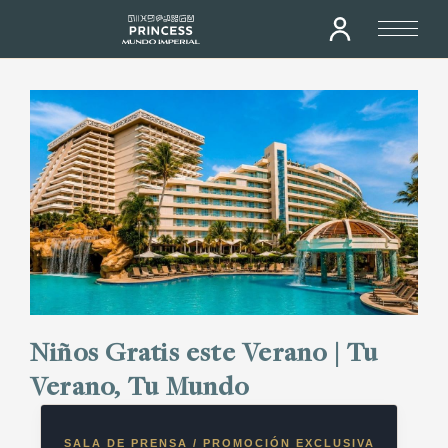
Niños Gratis este Verano | Tu
Verano, Tu Mundo
SALA DE PRENSA / PROMOCIÓN EXCLUSIVA