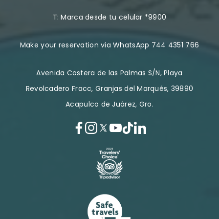
T:
Marca desde tu celular *9900
Make your reservation via WhatsApp 744 4351 766
Avenida Costera de las Palmas S/N, Playa
Revolcadero Fracc, Granjas del Marqués, 39890
Acapulco de Juárez, Gro.