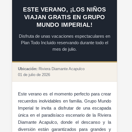
ESTE VERANO, ¡LOS NIÑOS
VIAJAN GRATIS EN GRUPO
MUNDO IMPERIAL!
Disfruta de unas vacaciones espectaculares en
Plan Todo Incluido reservando durante todo el
mes de julio.
Ubicación:
Riviera Diamante Acapulco
01 de julio de 2026
Este verano es el momento perfecto para crear
recuerdos inolvidables en familia. Grupo Mundo
Imperial te invita a disfrutar de una escapada
única en el paradisíaco escenario de la Riviera
Diamante Acapulco, donde el descanso y la
diversión están garantizados para grandes y