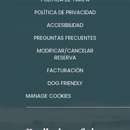
POLÍTICA DE PRIVACIDAD
ACCESIBILIDAD
PREGUNTAS FRECUENTES
MODIFICAR/CANCELAR
RESERVA
FACTURACIÓN
DOG FRIENDLY
MANAGE COOKIES