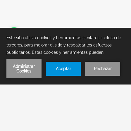
POLÍTICAS DE RESERVACIÓN
POLÍTICA DE TARIFA