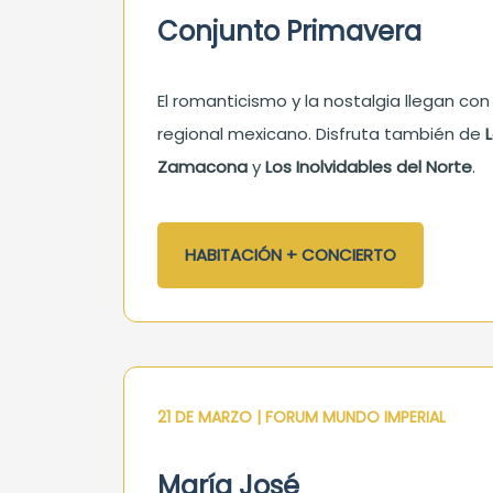
Conjunto Primavera
El romanticismo y la nostalgia llegan con
regional mexicano. Disfruta también de
Zamacona
y
Los Inolvidables del Norte
.
HABITACIÓN + CONCIERTO
21 DE MARZO | FORUM MUNDO IMPERIAL
María José