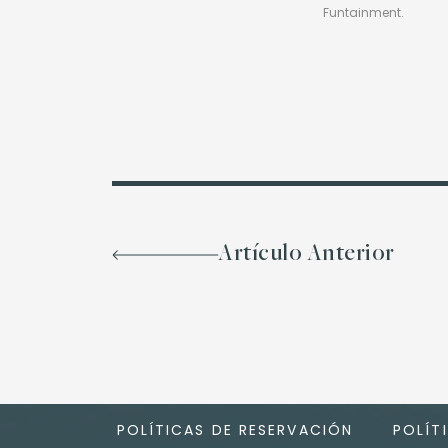
Funtainment.
Artículo Anterior
POLÍTICAS DE RESERVACIÓN
POLÍT