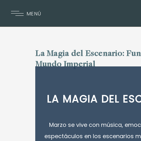
MENÚ
La Magia del Escenario: Fu
Mundo Imperial
LA MAGIA DEL ES
Marzo se vive con música, emoc
espectáculos en los escenarios 