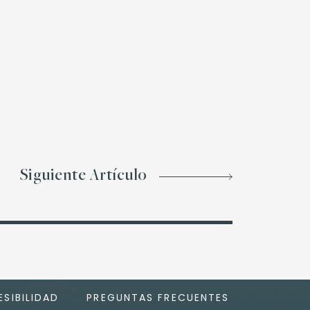
Siguiente Artículo
SIBILIDAD
PREGUNTAS FRECUENTES