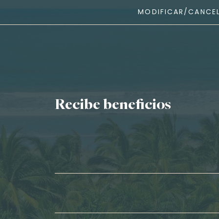
MODIFICAR/CANCEL
Recibe beneficios
Nombre*
Apellidos*