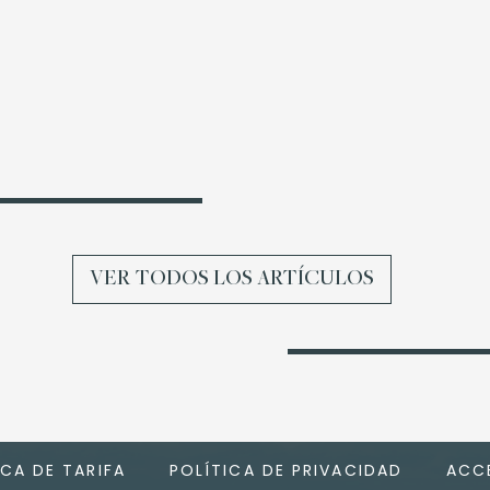
VER TODOS LOS ARTÍCULOS
ICA DE TARIFA
POLÍTICA DE PRIVACIDAD
ACCE