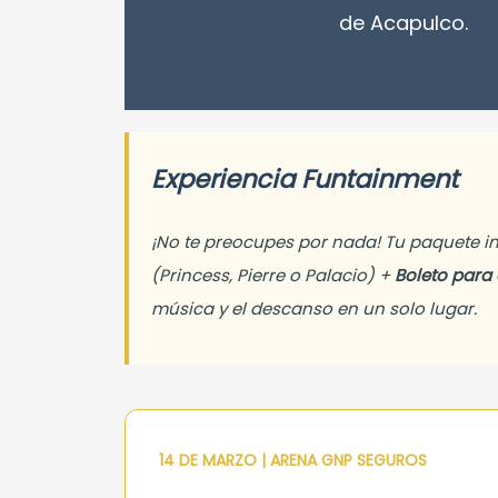
de Acapulco.
Experiencia Funtainment
¡No te preocupes por nada! Tu paquete i
(Princess, Pierre o Palacio) +
Boleto para 
música y el descanso en un solo lugar.
14 DE MARZO | ARENA GNP SEGUROS