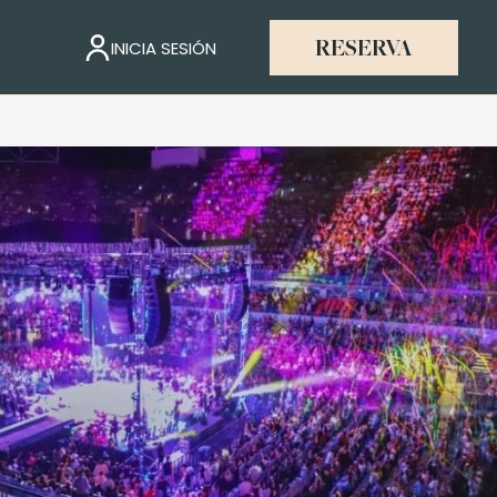
INICIA SESIÓN
RESERVA