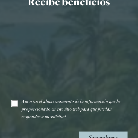
Recibe beneficios
Nombre*
Apellidos*
Correo electrónico*
Autorizo el almacenamiento de la información que he
proporcionado en este sitio web para que puedan
responder a mi solicitud