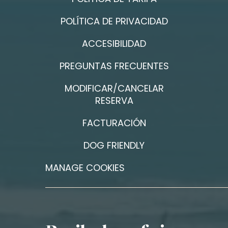
POLÍTICA DE PRIVACIDAD
ACCESIBILIDAD
PREGUNTAS FRECUENTES
MODIFICAR/CANCELAR
RESERVA
FACTURACIÓN
DOG FRIENDLY
MANAGE COOKIES