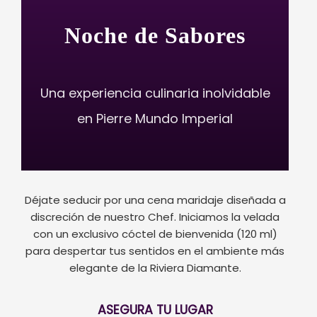
Noche de Sabores
Una experiencia culinaria inolvidable
en Pierre Mundo Imperial
Déjate seducir por una cena maridaje diseñada a
discreción de nuestro Chef. Iniciamos la velada
con un exclusivo cóctel de bienvenida (120 ml)
para despertar tus sentidos en el ambiente más
elegante de la Riviera Diamante.
ASEGURA TU LUGAR