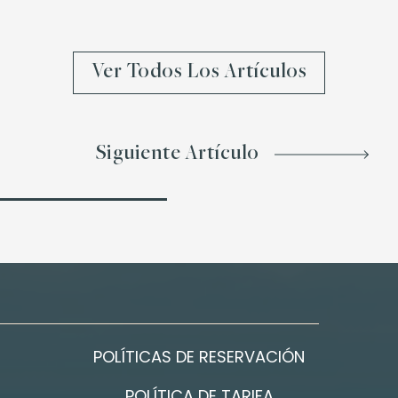
Ver Todos Los Artículos
Siguiente Artículo
POLÍTICAS DE RESERVACIÓN
POLÍTICA DE TARIFA