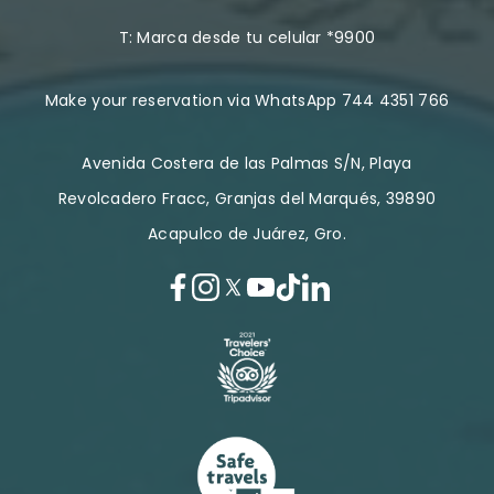
T:
Marca desde tu celular *9900
Make your reservation via WhatsApp 744 4351 766
Avenida Costera de las Palmas S/N, Playa
Revolcadero Fracc, Granjas del Marqués, 39890
Acapulco de Juárez, Gro.