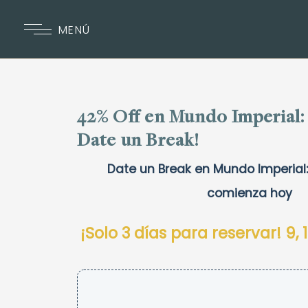
MENÚ
42% Off en Mundo Imperial:
Date un Break!
Date un Break en Mundo Imperial
comienza hoy
¡Solo 3 días para reservar! 9, 