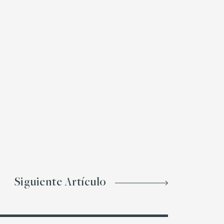
Siguiente Artículo