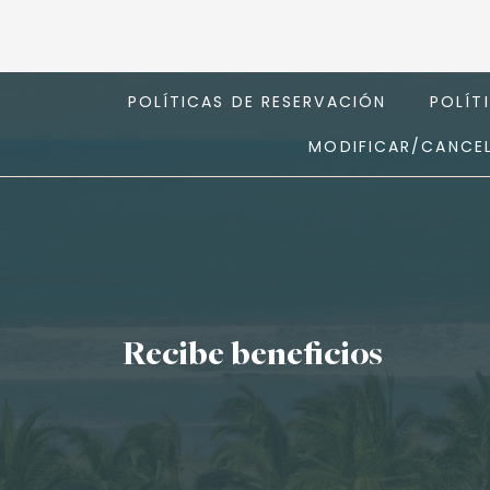
POLÍTICAS DE RESERVACIÓN
POLÍT
MODIFICAR/CANCEL
Recibe beneficios
Nombre*