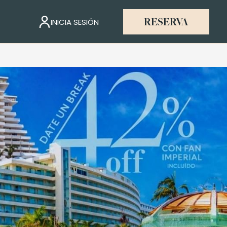
INICIA SESIÓN
RESERVA