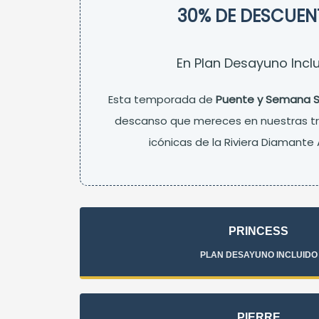
30% DE DESCUE
En Plan Desayuno Incl
Esta temporada de
Puente y Semana 
descanso que mereces en nuestras t
icónicas de la Riviera Diamante
PRINCESS
PLAN DESAYUNO INCLUIDO
PIERRE