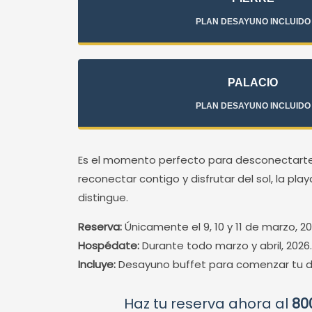
PLAN DESAYUNO INCLUIDO
PALACIO
PLAN DESAYUNO INCLUIDO
Es el momento perfecto para desconectarte 
reconectar contigo y disfrutar del sol, la play
distingue.
Reserva:
Únicamente el 9, 10 y 11 de marzo, 20
Hospédate:
Durante todo marzo y abril, 2026.
Incluye:
Desayuno buffet para comenzar tu dí
Haz tu reserva ahora al
80