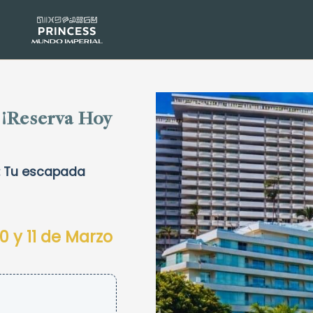
 ¡Reserva Hoy
: Tu escapada
10 y 11 de Marzo