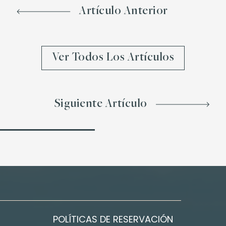
Artículo Anterior
Ver Todos Los Artículos
Siguiente Artículo
POLÍTICAS DE RESERVACIÓN