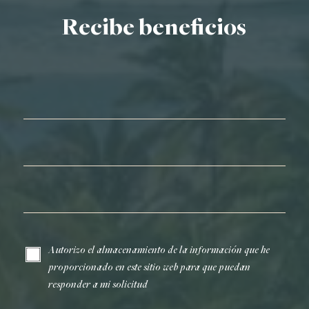
Recibe beneficios
Nombre*
Apellidos*
Correo electrónico*
Autorizo el almacenamiento de la información que he
proporcionado en este sitio web para que puedan
responder a mi solicitud