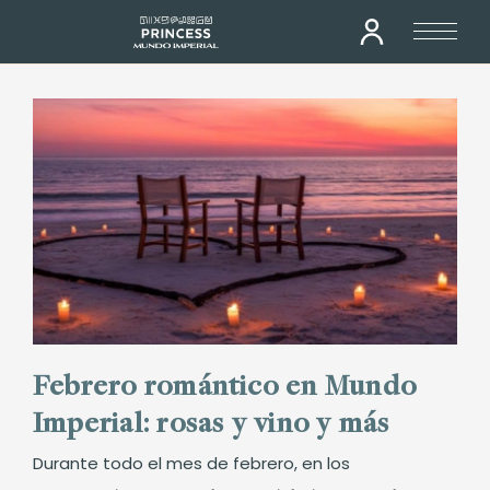
Febrero romántico en Mundo
Imperial: rosas y vino y más
Durante todo el mes de febrero, en los