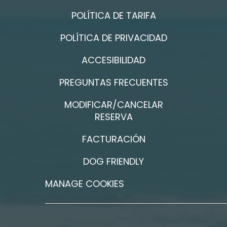
POLÍTICA DE TARIFA
POLÍTICA DE PRIVACIDAD
ACCESIBILIDAD
PREGUNTAS FRECUENTES
MODIFICAR/CANCELAR
RESERVA
FACTURACIÓN
DOG FRIENDLY
MANAGE COOKIES