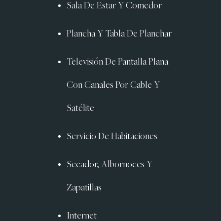
Sala De Estar Y Comedor
Plancha Y Tabla De Planchar
Televisión De Pantalla Plana
Con Canales Por Cable Y
Satélite
Servicio De Habitaciones
Secador, Albornoces Y
Zapatillas
Internet