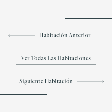
Habitación Anterior
Ver Todas Las Habitaciones
Siguiente Habitación