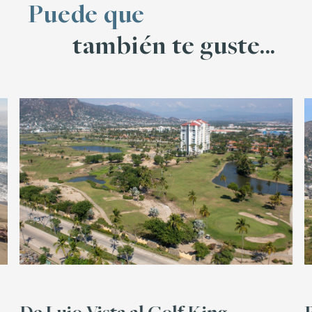
Puede que
también te guste...