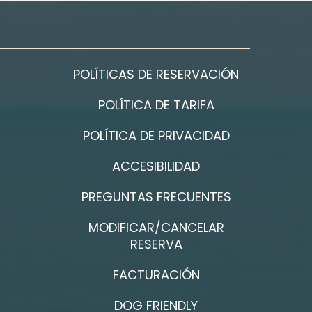
POLÍTICAS DE RESERVACIÓN
POLÍTICA DE TARIFA
POLÍTICA DE PRIVACIDAD
ACCESIBILIDAD
PREGUNTAS FRECUENTES
MODIFICAR/CANCELAR
RESERVA
FACTURACIÓN
DOG FRIENDLY