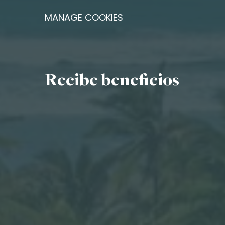
MANAGE COOKIES
Recibe beneficios
Nombre*
Apellidos*
Correo electrónico*