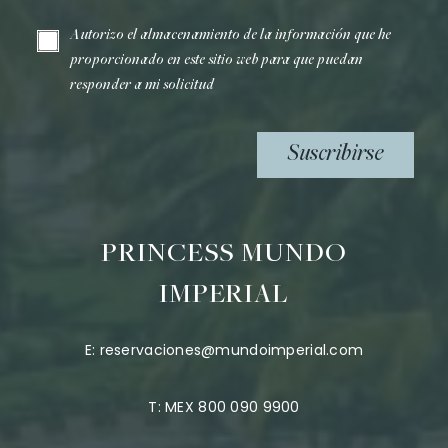
Autorizo el almacenamiento de la información que he
proporcionado en este sitio web para que puedan
responder a mi solicitud
Suscribirse
PRINCESS MUNDO
IMPERIAL
E:
reservaciones@mundoimperial.com
T:
MEX 800 090 9900