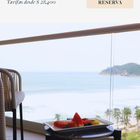
Tarifas desde
$ 28,400
RESERVA