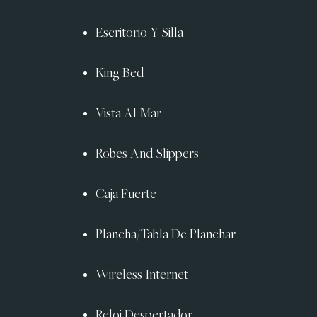
Escritorio Y Silla
King Bed
Vista Al Mar
Robes And Slippers
Caja Fuerte
Plancha/Tabla De Planchar
Wireless Internet
Reloj Despertador