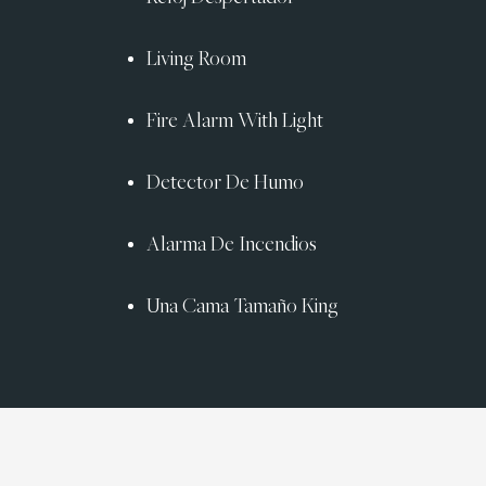
Living Room
Fire Alarm With Light
Detector De Humo
Alarma De Incendios
Una Cama Tamaño King