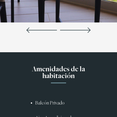
Amenidades de la
habitación
Balcón Privado