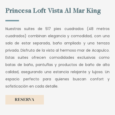
Princesa Loft Vista Al Mar King
Nuestras suites de 517 pies cuadrados (48 metros
cuadrados) combinan elegancia y comodidad, con una
sala de estar separada, baño ampliado y una terraza
privada. Disfruta de la vista al hermoso mar de Acapulco.
Estas suites ofrecen comodidades exclusivas como
batas de baño, pantuflas y productos de baño de alta
calidad, asegurando una estancia relajante y lujosa. Un
espacio perfecto para quienes buscan confort y
sofisticación en cada detalle.
RESERVA