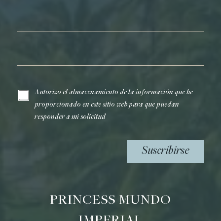
Apellidos*
Correo electrónico*
Autorizo el almacenamiento de la información que he
proporcionado en este sitio web para que puedan
responder a mi solicitud
Suscribirse
PRINCESS MUNDO