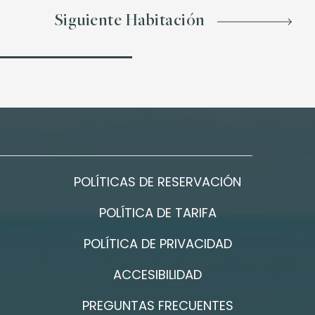
Siguiente Habitación
POLÍTICAS DE RESERVACIÓN
POLÍTICA DE TARIFA
POLÍTICA DE PRIVACIDAD
ACCESIBILIDAD
PREGUNTAS FRECUENTES