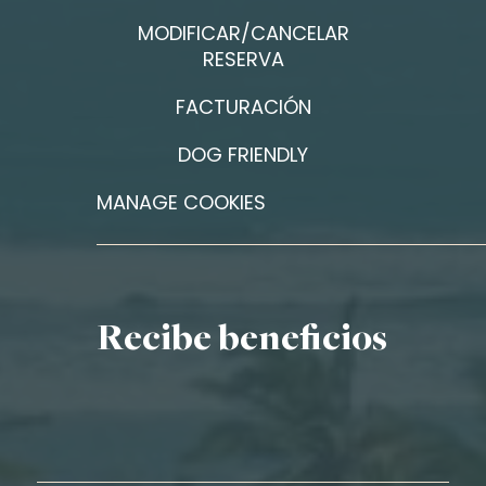
MODIFICAR/CANCELAR
RESERVA
FACTURACIÓN
DOG FRIENDLY
MANAGE COOKIES
Recibe beneficios
Nombre*