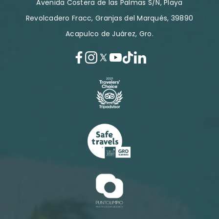
Avenida Costera de las Palmas S/N, Playa
Revolcadero Fracc, Granjas del Marqués, 39890
Acapulco de Juárez, Gro.