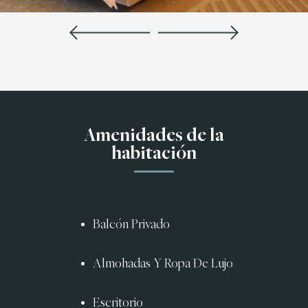
Amenidades de la
habitación
Balcón Privado
Almohadas Y Ropa De Lujo
Escritorio