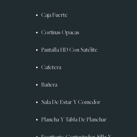
Caja Fuerte
Cortinas Opacas
Pantalla HD Con Satélite
Cafetera
Bañera
Sala De Estar Y Comedor
Plancha Y Tabla De Planchar