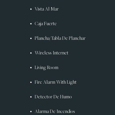
Vista Al Mar
Caja Fuerte
Plancha/Tabla De Planchar
Wireless Internet
Living Room
Fire Alarm With Light
Detector De Humo
Alarma De Incendios