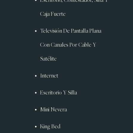
Escritorio, Contestador, Silla Y
Caja Fuerte
Televisión De Pantalla Plana
Con Canales Por Cable Y
Satélite
Internet
Escritorio Y Silla
Mini Nevera
King Bed