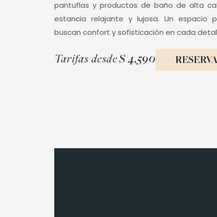
pantuflas y productos de baño de alta ca
estancia relajante y lujosa. Un espacio 
buscan confort y sofisticación en cada detal
Tarifas desde
$ 4,590
RESERV