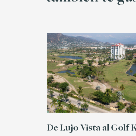
De Lujo Vista al Golf 