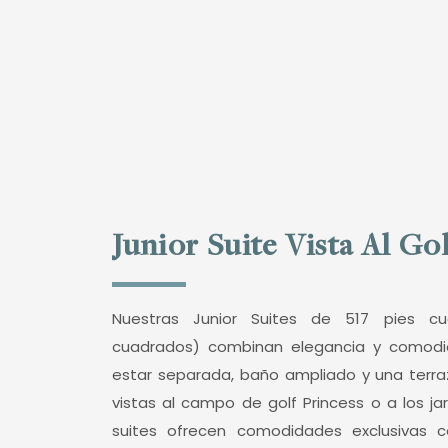
Junior Suite Vista Al Go
Nuestras Junior Suites de 517 pies c
cuadrados) combinan elegancia y comodi
estar separada, baño ampliado y una terraz
vistas al campo de golf Princess o a los jar
suites ofrecen comodidades exclusivas