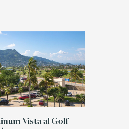
tinum Vista al Golf