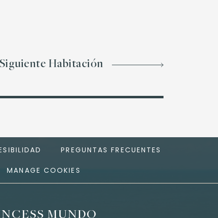
Siguiente Habitación
SIBILIDAD
PREGUNTAS FRECUENTES
MANAGE COOKIES
INCESS MUNDO