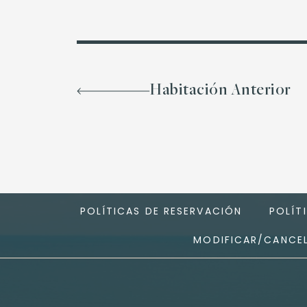
Habitación Anterior
POLÍTICAS DE RESERVACIÓN
POLÍT
MODIFICAR/CANCEL