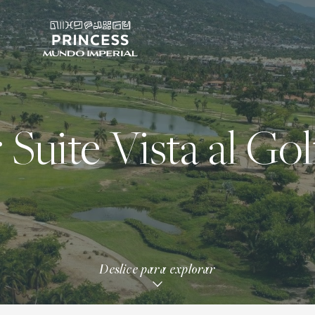
 Suite Vista al Go
Deslice para explorar