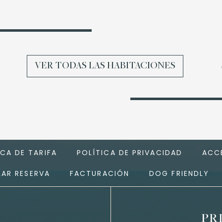
VER TODAS LAS HABITACIONES
ICA DE TARIFA
POLÍTICA DE PRIVACIDAD
ACCE
AR RESERVA
FACTURACIÓN
DOG FRIENDLY
PR