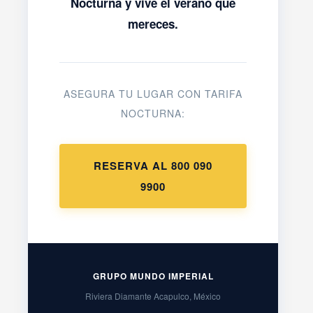
Nocturna y vive el verano que
mereces.
ASEGURA TU LUGAR CON TARIFA
NOCTURNA:
RESERVA AL 800 090
9900
GRUPO MUNDO IMPERIAL
Riviera Diamante Acapulco, México