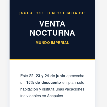
¡SOLO POR TIEMPO LIMITADO!
VENTA
NOCTURNA
MUNDO IMPERIAL
Este
22, 23 y 24 de junio
aprovecha
un
15% de descuento
en plan solo
habitación y disfruta unas vacaciones
inolvidables en Acapulco.