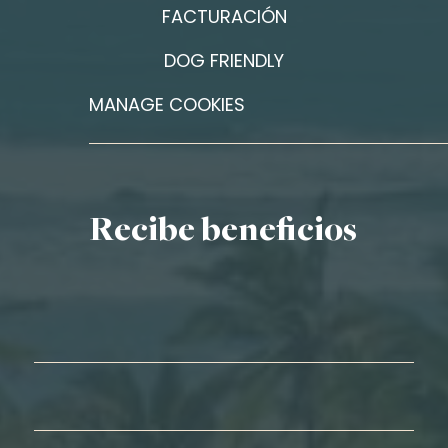
FACTURACIÓN
DOG FRIENDLY
MANAGE COOKIES
Recibe beneficios
Nombre*
Apellidos*