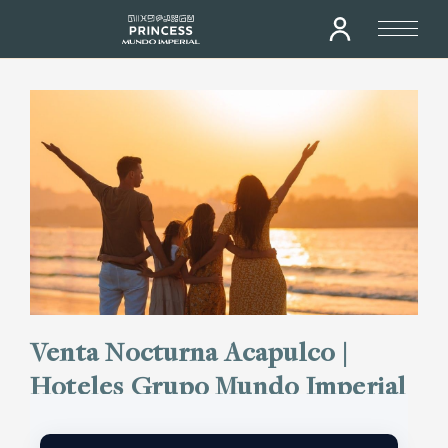
Venta Nocturna Acapulco |
Hoteles Grupo Mundo Imperial