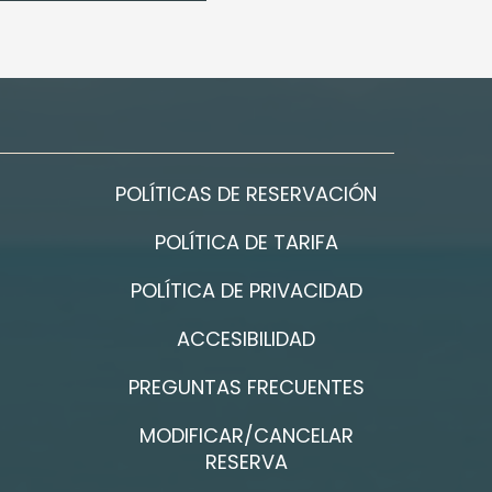
POLÍTICAS DE RESERVACIÓN
POLÍTICA DE TARIFA
POLÍTICA DE PRIVACIDAD
ACCESIBILIDAD
PREGUNTAS FRECUENTES
MODIFICAR/CANCELAR
RESERVA