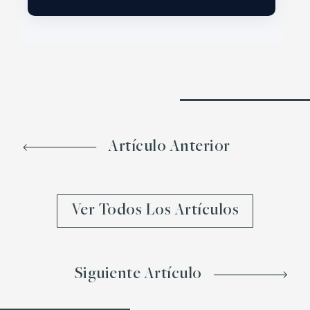
Artículo Anterior
Ver Todos Los Artículos
Siguiente Artículo