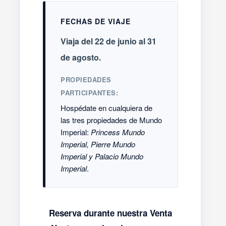
FECHAS DE VIAJE
Viaja del 22 de junio al 31
de agosto.
PROPIEDADES
PARTICIPANTES:
Hospédate en cualquiera de
las tres propiedades de Mundo
Imperial:
Princess Mundo
Imperial, Pierre Mundo
Imperial y Palacio Mundo
Imperial
.
Reserva durante nuestra Venta