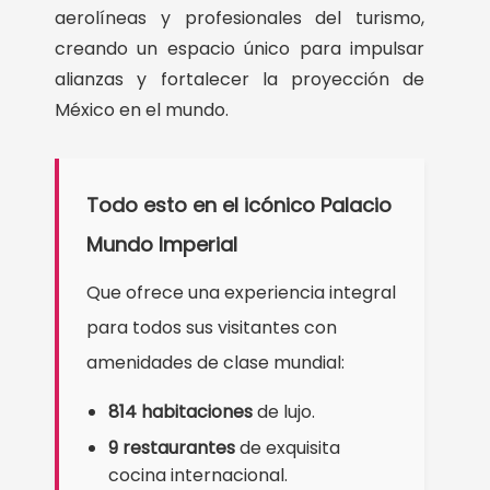
aerolíneas y profesionales del turismo,
creando un espacio único para impulsar
alianzas y fortalecer la proyección de
México en el mundo.
Todo esto en el icónico Palacio
Mundo Imperial
Que ofrece una experiencia integral
para todos sus visitantes con
amenidades de clase mundial:
814 habitaciones
de lujo.
9 restaurantes
de exquisita
cocina internacional.