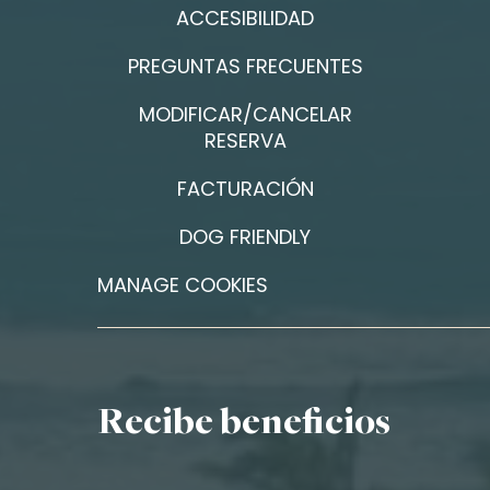
ACCESIBILIDAD
PREGUNTAS FRECUENTES
MODIFICAR/CANCELAR
RESERVA
FACTURACIÓN
DOG FRIENDLY
MANAGE COOKIES
Recibe beneficios