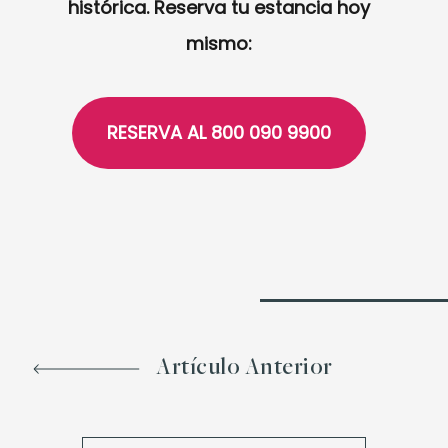
histórica. Reserva tu estancia hoy
mismo:
RESERVA AL 800 090 9900
Artículo Anterior