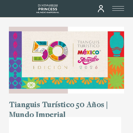
Tianguis Turístico 50 Años |
Mundo Imperial