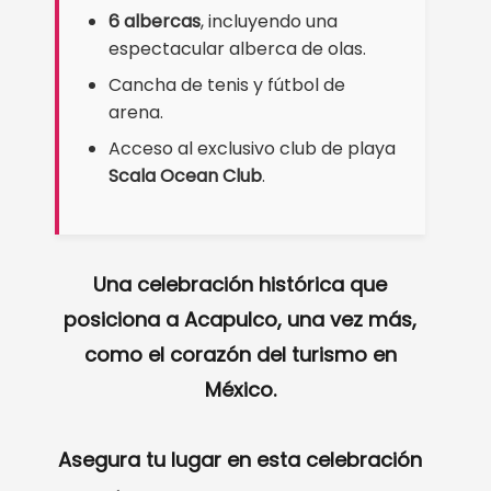
6 albercas
, incluyendo una
espectacular alberca de olas.
Cancha de tenis y fútbol de
arena.
Acceso al exclusivo club de playa
Scala Ocean Club
.
Una celebración histórica que
posiciona a Acapulco, una vez más,
como el corazón del turismo en
México.
Asegura tu lugar en esta celebración