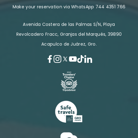
Make your reservation via WhatsApp 744 4351 766
Avenida Costera de las Palmas S/N, Playa
Revolcadero Fracc, Granjas del Marqués, 39890
Acapulco de Juárez, Gro.