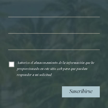
Nombre*
Apellidos*
Correo electrónico*
Autorizo el almacenamiento de la información que he
proporcionado en este sitio web para que puedan
responder a mi solicitud
Suscribirse