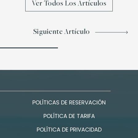
Ver Todos Los Artículos
Siguiente Artículo
POLÍTICAS DE RESERVACIÓN
POLÍTICA DE TARIFA
POLÍTICA DE PRIVACIDAD