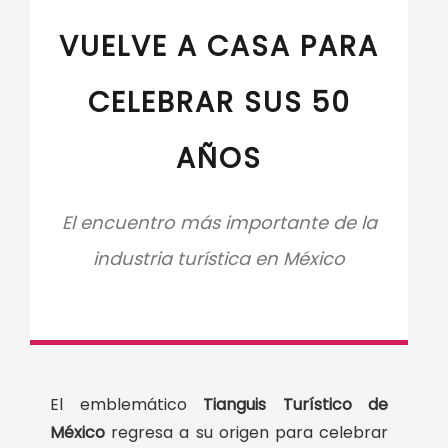
VUELVE A CASA PARA
CELEBRAR SUS 50
AÑOS
El encuentro más importante de la
industria turística en México
El emblemático
Tianguis Turístico de
México
regresa a su origen para celebrar