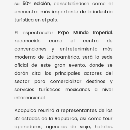
su
50ª edición
, consolidándose como el
encuentro más importante de la industria
turística en el país.
El espectacular
Expo Mundo Imperial
,
reconocido como el centro de
convenciones y entretenimiento más
moderno de Latinoamérica, será la sede
oficial de este gran evento, donde se
darán cita los principales actores del
sector para comercializar destinos y
servicios turísticos mexicanos a nivel
internacional.
Acapulco reunirá a representantes de los
32 estados de la República, así como tour
operadores, agencias de viaje, hoteles,