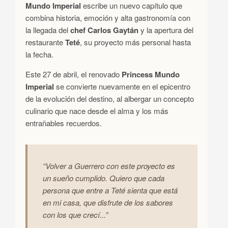
Mundo Imperial
escribe un nuevo capítulo que
combina historia, emoción y alta gastronomía con
la llegada del
chef Carlos Gaytán
y la apertura del
restaurante
Teté
, su proyecto más personal hasta
la fecha.
Este 27 de abril, el renovado
Princess Mundo
Imperial
se convierte nuevamente en el epicentro
de la evolución del destino, al albergar un concepto
culinario que nace desde el alma y los más
entrañables recuerdos.
“Volver a Guerrero con este proyecto es
un sueño cumplido. Quiero que cada
persona que entre a Teté sienta que está
en mi casa, que disfrute de los sabores
con los que crecí...”