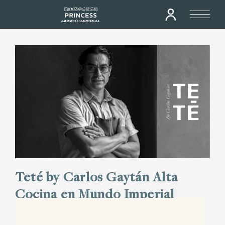
Teté by Carlos Gaytán Alta
Cocina en Mundo Imperial