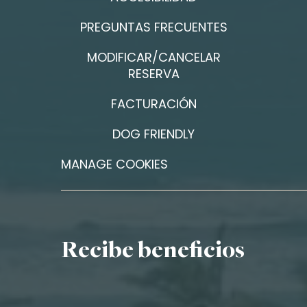
PREGUNTAS FRECUENTES
MODIFICAR/CANCELAR
RESERVA
FACTURACIÓN
DOG FRIENDLY
MANAGE COOKIES
Recibe beneficios