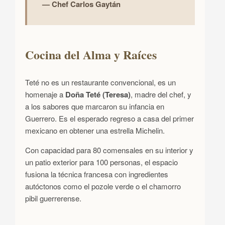
— Chef Carlos Gaytán
Cocina del Alma y Raíces
Teté no es un restaurante convencional, es un
homenaje a
Doña Teté (Teresa)
, madre del chef, y
a los sabores que marcaron su infancia en
Guerrero. Es el esperado regreso a casa del primer
mexicano en obtener una estrella Michelin.
Con capacidad para 80 comensales en su interior y
un patio exterior para 100 personas, el espacio
fusiona la técnica francesa con ingredientes
autóctonos como el pozole verde o el chamorro
pibil guerrerense.