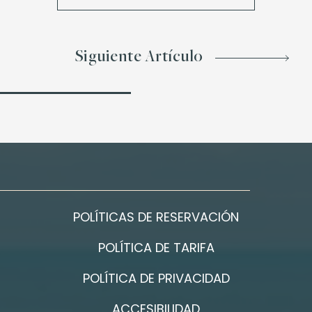
Siguiente Artículo
POLÍTICAS DE RESERVACIÓN
POLÍTICA DE TARIFA
POLÍTICA DE PRIVACIDAD
ACCESIBILIDAD