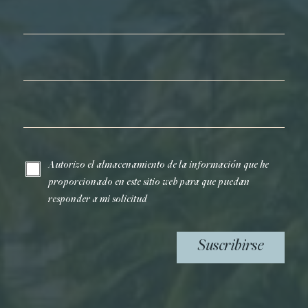
Nombre*
Apellidos*
Correo electrónico*
Autorizo el almacenamiento de la información que he
proporcionado en este sitio web para que puedan
responder a mi solicitud
Suscribirse