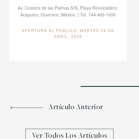
Av. Costera de las Palmas S/N, Playa Revolcadero.
Acapulco, Guerrero, México. | Tel. 744 469 1000
APERTURA AL PÚBLICO: MARTES 28 DE
ABRIL, 2026
Artículo Anterior
Ver Todos Los Artículos