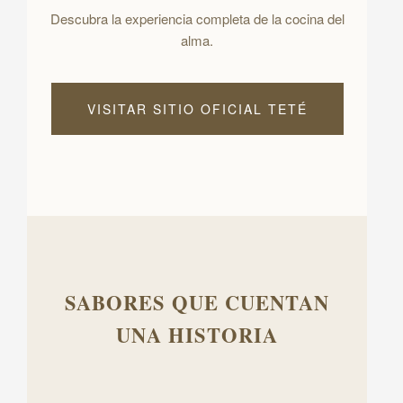
Descubra la experiencia completa de la cocina del
alma.
VISITAR SITIO OFICIAL TETÉ
SABORES QUE CUENTAN
UNA HISTORIA