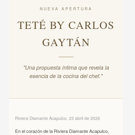
NUEVA APERTURA
TETÉ BY CARLOS
GAYTÁN
"Una propuesta íntima que revela la
esencia de la cocina del chef."
Riviera Diamante Acapulco, 23 abril de 2026
En el corazón de la Riviera Diamante Acapulco,