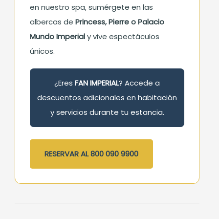
en nuestro spa, sumérgete en las
albercas de
Princess, Pierre o Palacio
Mundo Imperial
y vive espectáculos
únicos.
¿Eres
FAN IMPERIAL
? Accede a
descuentos adicionales en habitación
y servicios durante tu estancia.
RESERVAR AL 800 090 9900