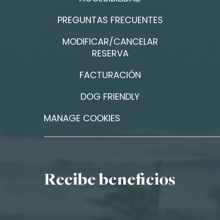
PREGUNTAS FRECUENTES
MODIFICAR/CANCELAR
RESERVA
FACTURACIÓN
DOG FRIENDLY
MANAGE COOKIES
Recibe beneficios