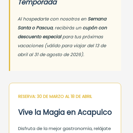
Temporada
Al hospedarte con nosotros en
Semana
Santa o Pascua
, recibirás un
cupón con
descuento especial
para tus próximas
vacaciones (válido para viajar del 13 de
abril al 31 de agosto de 2026).
RESERVA: 30 DE MARZO AL 18 DE ABRIL
Vive la Magia en Acapulco
Disfruta de la mejor gastronomía, relájate