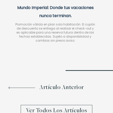
Mundo Imperial: Donde tus vacaciones
nunca terminan.
Promoción válida en plan solo habitación. El cupón
de descuento se entrega al realizar el check-out y
es aplicable para una reserva futura dentro de las
fechas establecidas. Sujeto a disponibilidad y
cambios sin previo aviso.
Artículo Anterior
Ver Todos Los Artículos