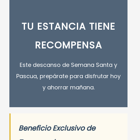
TU ESTANCIA TIENE
RECOMPENSA
Este descanso de Semana Santa y
Pascua, prepárate para disfrutar hoy
y ahorrar mañana.
Beneficio Exclusivo de