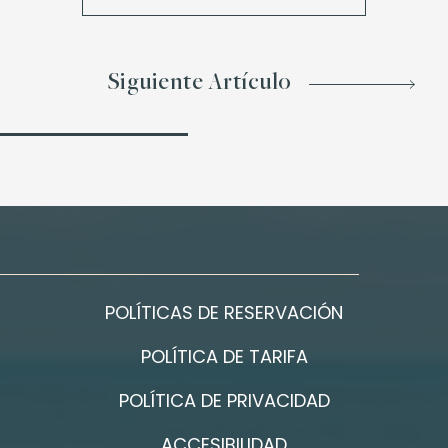
Siguiente Artículo
POLÍTICAS DE RESERVACIÓN
POLÍTICA DE TARIFA
POLÍTICA DE PRIVACIDAD
ACCESIBILIDAD