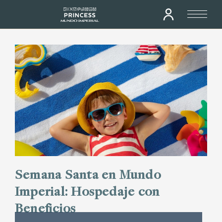
Semana Santa en Mundo
Imperial: Hospedaje con
Beneficios