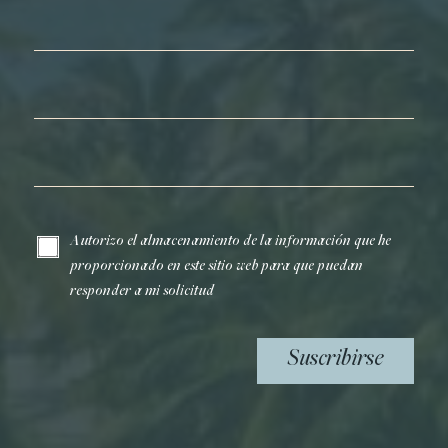
Nombre*
Apellidos*
Correo electrónico*
Autorizo el almacenamiento de la información que he
proporcionado en este sitio web para que puedan
responder a mi solicitud
Suscribirse