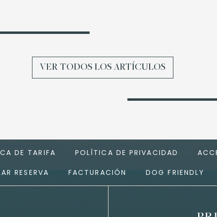
VER TODOS LOS ARTÍCULOS
ICA DE TARIFA
POLÍTICA DE PRIVACIDAD
ACCE
AR RESERVA
FACTURACIÓN
DOG FRIENDLY