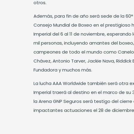
otros.
Además, para fin de año será sede de la 60°
Consejo Mundial de Boxeo en el prestigioso 
Imperial del 6 al 11 de noviembre, esperando
mil personas, incluyendo amantes del boxeo
campeones de todo el mundo como Canelo Ál
Chávez, Antonio Tarver, Jackie Nava, Riddick
Fundadora y muchos más.
La lucha AAA Worldwide también será otra e
Imperial traerá al destino en el marco de su 
la Arena GNP Seguros será testigo del cierre 
impactantes actuaciones el 28 de diciembre