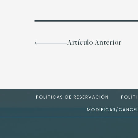
Artículo Anterior
POLÍTICAS DE RESERVACIÓN
POLÍT
MODIFICAR/CANCEL