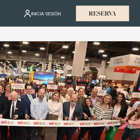
INICIA SESIÓN
RESERVA