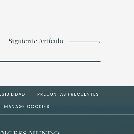
Siguiente Artículo
SIBILIDAD
PREGUNTAS FRECUENTES
MANAGE COOKIES