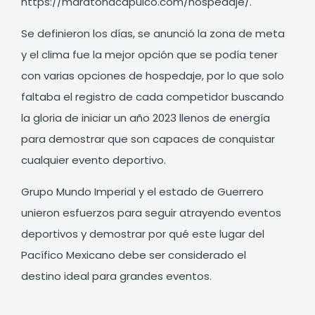
https://maratonacapulco.com/hospedaje/.
Se definieron los días, se anunció la zona de meta
y el clima fue la mejor opción que se podía tener
con varias opciones de hospedaje, por lo que solo
faltaba el registro de cada competidor buscando
la gloria de iniciar un año 2023 llenos de energía
para demostrar que son capaces de conquistar
cualquier evento deportivo.
Grupo Mundo Imperial y el estado de Guerrero
unieron esfuerzos para seguir atrayendo eventos
deportivos y demostrar por qué este lugar del
Pacífico Mexicano debe ser considerado el
destino ideal para grandes eventos.