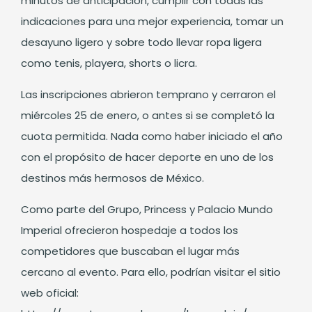
minutos de anticipación, cumplir con todas las
indicaciones para una mejor experiencia, tomar un
desayuno ligero y sobre todo llevar ropa ligera
como tenis, playera, shorts o licra.
Las inscripciones abrieron temprano y cerraron el
miércoles 25 de enero, o antes si se completó la
cuota permitida. Nada como haber iniciado el año
con el propósito de hacer deporte en uno de los
destinos más hermosos de México.
Como parte del Grupo, Princess y Palacio Mundo
Imperial ofrecieron hospedaje a todos los
competidores que buscaban el lugar más
cercano al evento. Para ello, podrían visitar el sitio
web oficial: