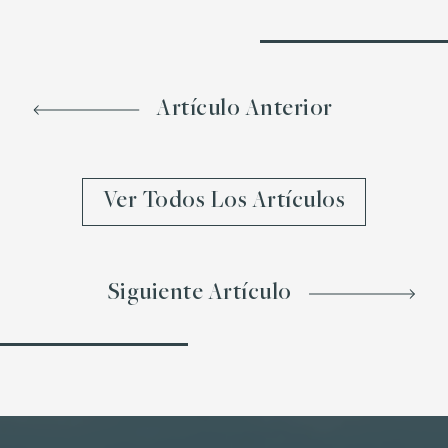
Artículo Anterior
Ver Todos Los Artículos
Siguiente Artículo