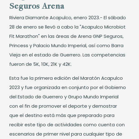
Seguros Arena
Riviera Diamante Acapulco, enero 2023.- El sábado
28 de enero se llevó a cabo la "Acapulco Microbiot
Fit Marathon" en las áreas de Arena GNP Seguros,
Princess y Palacio Mundo Imperial, así como Barra
Vieja en el estado de Guerrero. Las competencias
fueron de 5K, 10K, 21K y 42K.
Esta fue la primera edición del Maratón Acapulco
2023 y fue organizada en conjunto por el Gobierno
del Estado de Guerrero y Grupo Mundo Imperial
con el fin de promover el deporte y demostrar
que el destino está más que preparado para
recibir este tipo de actividades como cuenta con
escenarios de primer nivel para cualquier tipo de