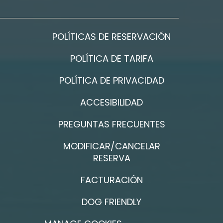
POLÍTICAS DE RESERVACIÓN
POLÍTICA DE TARIFA
POLÍTICA DE PRIVACIDAD
ACCESIBILIDAD
PREGUNTAS FRECUENTES
MODIFICAR/CANCELAR
RESERVA
FACTURACIÓN
DOG FRIENDLY