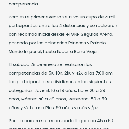
competencia.
Para este primer evento se tuvo un cupo de 4 mil
participantes entre las 4 distancias y se realizaron
con recorrido inicial desde el GNP Seguros Arena,
pasando por los balnearios Princess y Palacio
Mundo Imperial, hasta llegar a Barra Vieja .
El sábado 28 de enero se realizaron las
competencias de 5K, 10K, 21K y 42K a las 7:00 am.
Los participantes se dividieron en las siguientes
categorías: Juvenil: 16 a 19 años, Libre: 20 a 39
años, Máster: 40 a 49 años, Veterano: 50 a 59
años y Veterano Plus: 60 años y más.< /p>
Para la carrera se recomienda llegar con 45 a 60