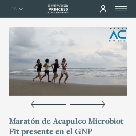
ES
EN
Maratón de Acapulco Microbiot
Fit presente en el GNP