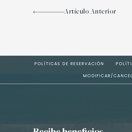
Artículo Anterior
POLÍTICAS DE RESERVACIÓN
POLÍT
MODIFICAR/CANCEL