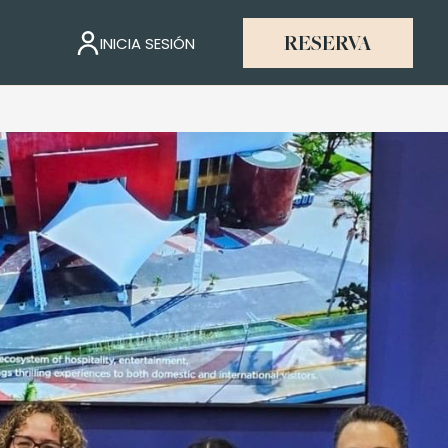
INICIA SESIÓN
RESERVA