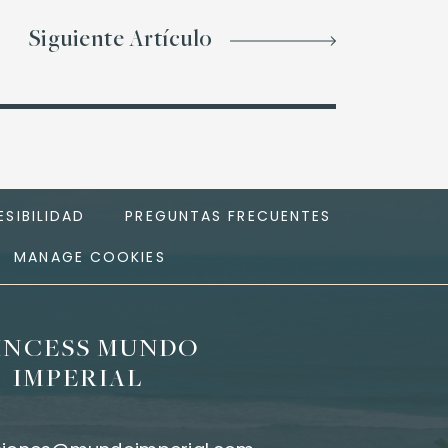
Siguiente Artículo
SIBILIDAD
PREGUNTAS FRECUENTES
MANAGE COOKIES
INCESS MUNDO
IMPERIAL