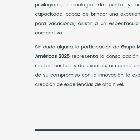
privilegiada, tecnología de punta y 
capacitado, capaz de brindar una experie
para vacacionar, asistir a un espectáculo
corporativo.
Sin duda alguna, la participación de
Grupo M
Américas 2025
representa la consolidación
sector turístico y de eventos, así como un
de su compromiso con la innovación, la exc
creación de experiencias de alto nivel.