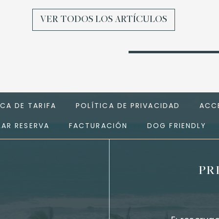
VER TODOS LOS ARTÍCULOS
ICA DE TARIFA
POLÍTICA DE PRIVACIDAD
ACCE
AR RESERVA
FACTURACIÓN
DOG FRIENDLY
PR