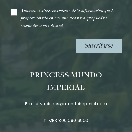
Autorizo el almacenamiento de la información que he
proporcionado en este sitio web para que puedan
responder a mi solicitud
Suscribirse
PRINCESS MUNDO
IMPERIAL
E:
reservaciones@mundoimperial.com
T:
MEX 800 090 9900