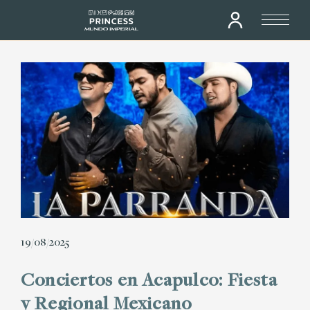
19/08/2025
Conciertos en Acapulco: Fiesta
y Regional Mexicano