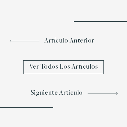
Artículo Anterior
Ver Todos Los Artículos
Siguiente Artículo