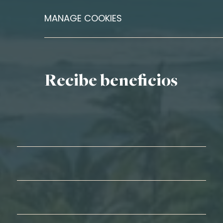
MANAGE COOKIES
Recibe beneficios
Nombre*
Apellidos*
Correo electrónico*