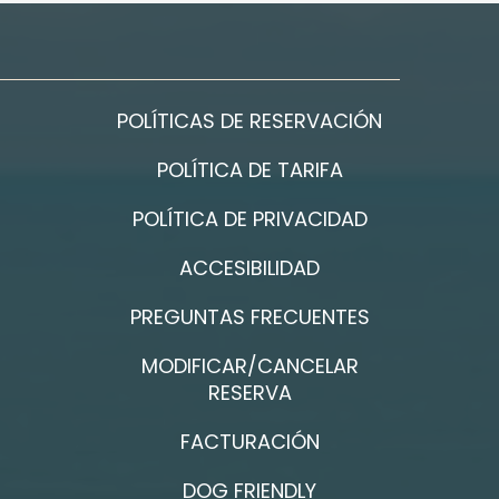
POLÍTICAS DE RESERVACIÓN
POLÍTICA DE TARIFA
POLÍTICA DE PRIVACIDAD
ACCESIBILIDAD
PREGUNTAS FRECUENTES
MODIFICAR/CANCELAR
RESERVA
FACTURACIÓN
DOG FRIENDLY