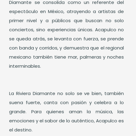
Diamante se consolida como un referente del
espectáculo en México, atrayendo a artistas de
primer nivel y a públicos que buscan no solo
conciertos, sino experiencias únicas. Acapulco no
se queda atrás, se levanta con fuerza, se prende
con banda y corridos, y demuestra que el regional
mexicano también tiene mar, palmeras y noches
interminables.
La Riviera Diamante no solo se ve bien, también
suena fuerte, canta con pasión y celebra a lo
grande. Para quienes aman la música, las
emociones y el sabor de lo auténtico, Acapulco es
el destino.