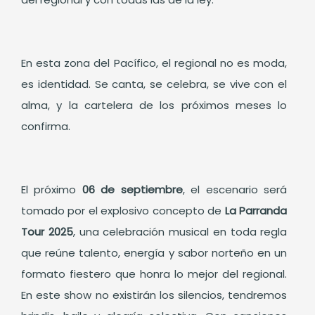
En esta zona del Pacífico, el regional no es moda,
es identidad. Se canta, se celebra, se vive con el
alma, y la cartelera de los próximos meses lo
confirma.
El próximo
06 de septiembre
, el escenario será
tomado por el explosivo concepto de
La Parranda
Tour 2025
, una celebración musical en toda regla
que reúne talento, energía y sabor norteño en un
formato fiestero que honra lo mejor del regional.
En este show no existirán los silencios, tendremos