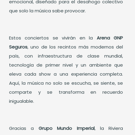
emocional, diseñado para el desahogo colectivo
que solo la música sabe provocar.
Estos conciertos se vivirán en la
Arena GNP
Seguros
, uno de los recintos más modernos del
país, con infraestructura de clase mundial,
tecnología de primer nivel y un ambiente que
eleva cada show a una experiencia completa.
Aquí, la música no solo se escucha, se siente, se
comparte y se transforma en recuerdo
inigualable.
Gracias a
Grupo Mundo Imperial
, la Riviera