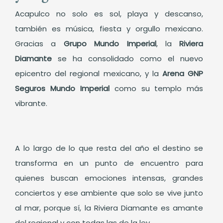
Acapulco no solo es sol, playa y descanso,
también es música, fiesta y orgullo mexicano.
Gracias a
Grupo Mundo Imperial
, la
Riviera
Diamante
se ha consolidado como el nuevo
epicentro del regional mexicano, y la
Arena GNP
Seguros Mundo Imperial
como su templo más
vibrante.
A lo largo de lo que resta del año el destino se
transforma en un punto de encuentro para
quienes buscan emociones intensas, grandes
conciertos y ese ambiente que solo se vive junto
al mar, porque sí, la Riviera Diamante es amante
del regional y con todas las de la ley.