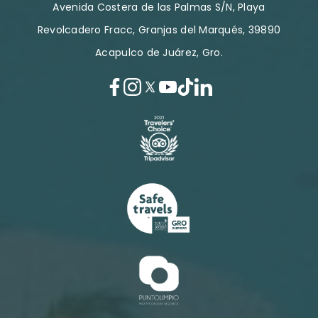
Avenida Costera de las Palmas S/N, Playa
Revolcadero Fracc, Granjas del Marqués, 39890
Acapulco de Juárez, Gro.