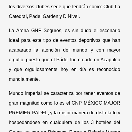
los diversos clubes sede que tendrán como: Club La
Catedral, Padel Garden y D Nivel.
La Arena GNP Seguros, es sin duda el escenario
ideal para este tipo de eventos deportivos que han
acaparado la atención del mundo y con mayor
orgullo, puesto que el Pádel fue creado en Acapulco
y que orgullosamente hoy en día es reconocido
mundialmente.
Mundo Imperial se caracteriza por tener eventos de
gran magnitud como lo es el GNP MÉXICO MAJOR
PREMIER PADEL, y la mejor manera de disfrutarlo y
hospedándose en cualquiera de los 3 hoteles del