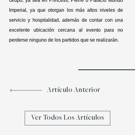
Grupo, ya sea en Princess, Pierre o Palacio Mundo
Imperial, ya que otorgan los más altos niveles de
servicio y hospitalidad, además de contar con una
excelente ubicación cercana al evento para no
perderse ninguno de los partidos que se realizarán.
Artículo Anterior
Ver Todos Los Artículos