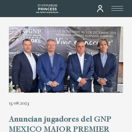
15/08/2023
Anuncian jugadores del GNP
MEXICO MAJOR PREMIER