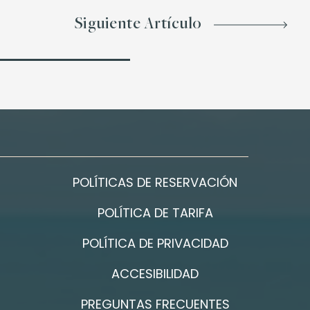
Siguiente Artículo
POLÍTICAS DE RESERVACIÓN
POLÍTICA DE TARIFA
POLÍTICA DE PRIVACIDAD
ACCESIBILIDAD
PREGUNTAS FRECUENTES