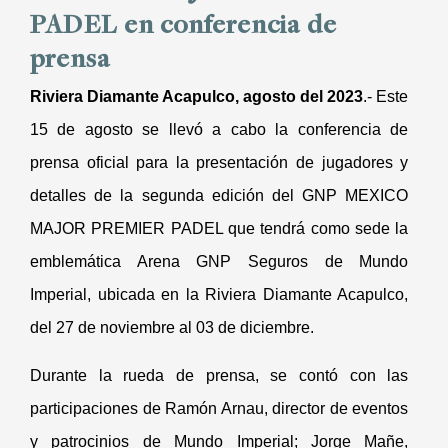
PADEL en conferencia de
prensa
Riviera Diamante Acapulco, agosto del 2023
.- Este
15 de agosto se llevó a cabo la conferencia de
prensa oficial para la presentación de jugadores y
detalles de la segunda edición del GNP MEXICO
MAJOR PREMIER PADEL que tendrá como sede la
emblemática Arena GNP Seguros de Mundo
Imperial, ubicada en la Riviera Diamante Acapulco,
del 27 de noviembre al 03 de diciembre.
Durante la rueda de prensa, se contó con las
participaciones de Ramón Arnau, director de eventos
y patrocinios de Mundo Imperial; Jorge Mañe,