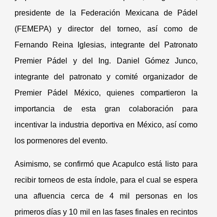
presidente de la Federació
n Mexicana de P
ádel
(FEMEPA) y director del torneo, así como de
Fernando Reina Iglesias, integrante del Patronato
Premier Pádel y del Ing. Daniel Gómez Junco,
integrante del patronato y comité organizador de
Premier Pádel México, quienes compartieron la
importancia de esta gran colaboración para
incentivar la industria deportiva en Mé
xico, as
í como
los pormenores del evento.
Asimismo, se confirmó que Acapulco está listo para
recibir torneos de esta índole, para el cual se espera
una afluencia cerca de 4 mil personas en los
primeros días y 10 mil en las fases finales en recintos