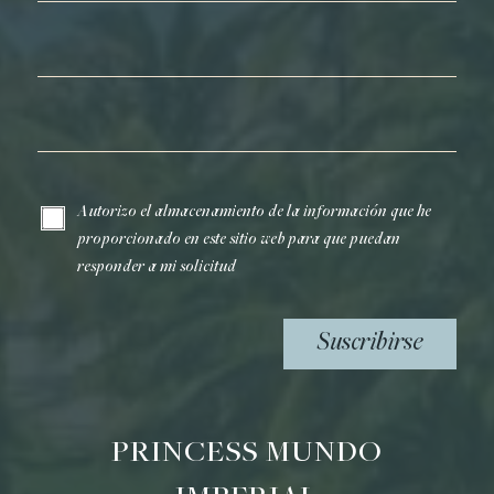
Apellidos*
Correo electrónico*
Autorizo el almacenamiento de la información que he
proporcionado en este sitio web para que puedan
responder a mi solicitud
Suscribirse
PRINCESS MUNDO