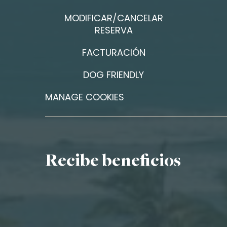
MODIFICAR/CANCELAR
RESERVA
FACTURACIÓN
DOG FRIENDLY
MANAGE COOKIES
Recibe beneficios
Nombre*