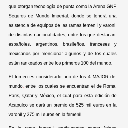
que otorgan tecnología de punta como la Arena GNP
Seguros de Mundo Imperial, donde se tendrá una
asistencia de equipos de las ramas femenil y varonil
de distintas nacionalidades, entre los que destacan:
españoles, argentinos, brasileños, franceses y
mexicanos por mencionar algunos y de los cuales
están rankeados entre los primeros 100 del mundo.
El torneo es considerado uno de los 4 MAJOR del
mundo
,
entre los cuales se encuentran el de Roma,
Paris, Qatar y México, el cual para esta edición de
Acapulco se dará un premio de 525 mil euros en la
varonil y 275 mil euros en la femenil.