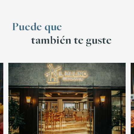
VER MENÚ
Puede que
también te guste