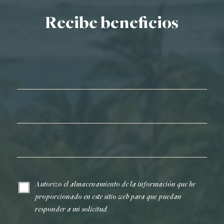
Recibe beneficios
Nombre*
Apellidos*
Correo electrónico*
Autorizo el almacenamiento de la información que he
proporcionado en este sitio web para que puedan
responder a mi solicitud