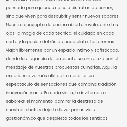
pensado para quienes no solo disfrutan de comer,
sino que viven para descubrir y sentir nuevos sabores.
Nuestro concepto de cocina abierta revela, ante tus
ojos, la magia de cada técnica, el cuidado en cada
corte y la pasión detrás de cada plato. Los aromas
viajan libremente por un espacio íntimo y sofisticado,
donde la elegancia del ambiente se entrelaza con el
mestizaje de nuestras propuestas culinarias. Aquí, la
experiencia va más allá de la mesa: es un
espectáculo de sensaciones que combina tradición,
innovación y arte. En cada visita, te invitamos a
saborear el momento, admirar la destreza de
nuestros chefs y dejarte llevar por un viaje
gastronómico que despierta todos los sentidos.