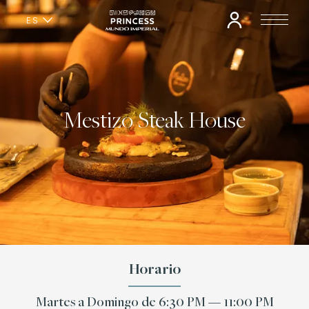
ES
EN
Mestizo Steak House
Horario
Martes a Domingo de 6:30 PM — 11:00 PM