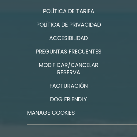
POLÍTICA DE TARIFA
POLÍTICA DE PRIVACIDAD
ACCESIBILIDAD
PREGUNTAS FRECUENTES
MODIFICAR/CANCELAR
RESERVA
FACTURACIÓN
DOG FRIENDLY
MANAGE COOKIES