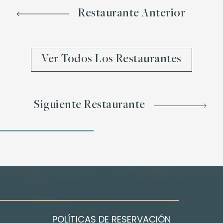
Restaurante Anterior
Ver Todos Los Restaurantes
Siguiente Restaurante
POLÍTICAS DE RESERVACIÓN